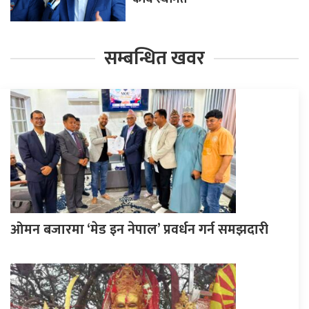
सम्बन्धित खवर
ओमन बजारमा ‘मेड इन नेपाल’ प्रवर्धन गर्न समझदारी