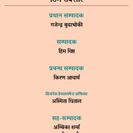
प्रधान सम्पादक
गजेन्द्र बुढाथोकी
सम्पादक
हिम विष्ट
प्रबन्ध सम्पादक
किरण आचार्य
विजनेस डेभलपमेन्ट अफिसर
अस्मिता धिताल
सह–सम्पादक
अम्बिका शर्मा