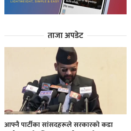
ताजा अपडेट
आफ्नै पार्टीका सांसदहरूले सरकारको कडा