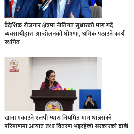
वैदेशिक रोजगार क्षेत्रमा नीतिगत सुधारको माग गर्दै
व्यवसायीद्वारा आन्दोलनको घोषणा, श्रमिक पठाउने कार्य
स्थगित
खाना पकाउने एलपी ग्यास नियमित माग धान्नसक्ने
परिमाणमा आयात तथा वितरण भइरहेको सरकारको दाबी