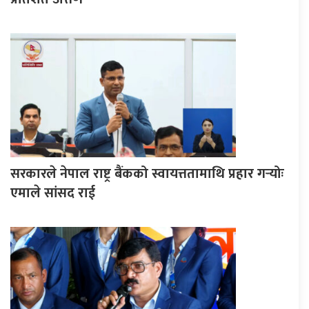
सरकारले नेपाल राष्ट्र बैंकको स्वायत्ततामाथि प्रहार गर्‍योः
एमाले सांसद राई