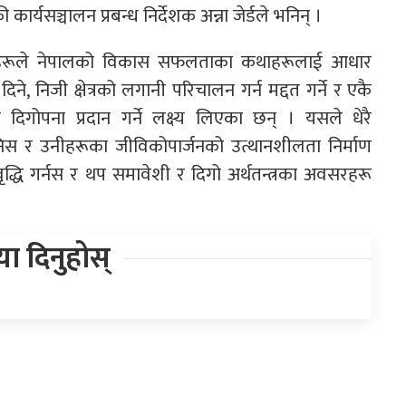
कार्यसञ्चालन प्रबन्ध निर्देशक अन्ना जेर्डले भनिन् ।
कताहरूले नेपालको विकास सफलताका कथाहरूलाई आधार
दिने, निजी क्षेत्रको लगानी परिचालन गर्न मद्दत गर्ने र एकै
ोपना प्रदान गर्ने लक्ष्य लिएका छन् । यसले धेरै
निस र उनीहरूका जीविकोपार्जनको उत्थानशीलता निर्माण
ृद्धि गर्नस र थप समावेशी र दिगो अर्थतन्त्रका अवसरहरू
िया दिनुहोस्