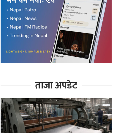
ताजा अपडेट