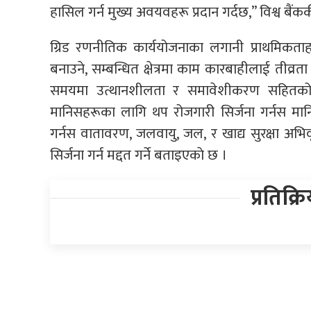
हासिल गर्न मुख्य अवयवहरू प्रदान गर्दछ,” विश्व बैंककी 
ग्रिड रणनीतिक कार्ययोजनाका लगानी प्राथमि
बनाउने, सम्बन्धित क्षेत्रमा काम कारबाहीलाई तीव्रता 
समयमा उत्थानशीलता र समावेशीकरण सहितको दिग
मानिसहरूका लागि थप रोजगारी सिर्जना गर्नस मा
गर्नस वातावरण, जलवायु, जल, र खाद्य सुरक्षा अभिव
सिर्जना गर्न मद्दत गर्ने बताइएकाे छ ।
प्रतिक्र