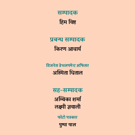
सम्पादक
हिम विष्ट
प्रबन्ध सम्पादक
किरण आचार्य
विजनेस डेभलपमेन्ट अफिसर
अस्मिता धिताल
सह–सम्पादक
अम्बिका शर्मा
लक्ष्मी ज्ञवाली
फोटो पत्रकार
पुष्पा पाल