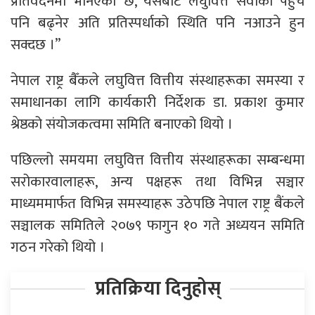
प्रतिवेदनमा भनिएको छ,“यसबाट लघुवित्त सेवाको पहुँच
पनि बढ्नेर अति प्रतिस्पर्धाको स्थिति पनि नआउने हुन
सक्दछ ।”
नेपाल राष्ट्र बैँकले लघुवित्त वित्तीय संस्थाहरूका समस्या र
समाधानका लागि कार्यकारी निर्देशक डा. प्रकाश कुमार
श्रेष्ठको संयोजकत्वमा समिति बनाएको थियो ।
पछिल्लो समयमा लघुवित्त वित्तीय संस्थाहरूका सम्बन्धमा
सरोकारवालाहरू, अन्य पक्षहरू तथा विभिन्न सञ्चार
माध्यममार्फत विभिन्न समस्याहरू उठेपछि नेपाल राष्ट्र बैंकले
सञ्चालक समितिले २०७९ फागुन १० गते अध्ययन समिति
गठन गरेको थियो ।
प्रतिक्रिया दिनुहोस्