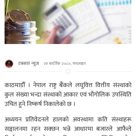
टक्सार न्युज
२१ कार्तिक २०८०, मंगलबार
काठमाडौँ । नेपाल राष्ट्र बैंकले लघुवित्त वित्तीय संस्थाकाे
कुल संख्या भन्दा संस्थाको आकार एवं भौगोलिक उपस्थिति
उचित हुने निष्कर्ष निकालेको छ ।
अध्ययन प्रतिवेदनले हालको अवस्थामा कति संस्थाहरू
सञ्चालनमा रहन सक्छन भन्ने आधारमा बजारले आफैले