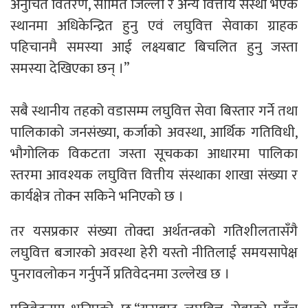
अनुचित वितरण, सीमित जिल्ला र अन्य वित्तीय संस्था भएकै
स्थानमा अधिकेन्द्रित हुनु एवं लघुवित्त सेवाका ग्राहक
पहिचानमै समस्या आई लक्ष्यबाट बिचलित हुनु जस्ता
समस्या देखिएका छन् ।”
सबै स्थानीय तहको वडासम्म लघुवित्त सेवा बिस्तार गर्ने तथा
पालिकाको जनसंख्या, कर्जाको अवस्था, आर्थिक गतिविधी,
भौगोलिक विकटता जस्ता सूचकका आधारमा पालिका
स्तरमा आवश्यक लघुवित्त वित्तीय संस्थाका शाखा संख्या र
कार्यक्षेत्र तोक्न सकिने भनिएको छ ।
तर यसप्रकार संख्या तोक्दा अर्थतन्त्रको गतिशीलतासँगै
लघुवित्त बजारको अवस्था हेरी यस्तो नीतिलाई समयसापेक्ष
पुनरावलोकन गर्नुपर्ने प्रतिवेदनमा उल्लेख छ ।