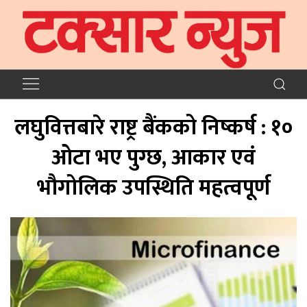
लघुवित्तबारे राष्ट्र बैंकको निष्कर्ष : १०
ओटा भए पुग्छ, आकार एवं
भौगोलिक उपस्थिति महत्वपूर्ण