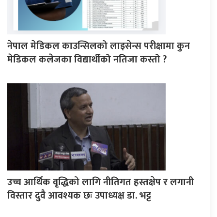
नेपाल मेडिकल काउन्सिलको लाइसेन्स परीक्षामा कुन
मेडिकल कलेजका विद्यार्थीको नतिजा कस्तो ?
उच्च आर्थिक वृद्धिको लागि नीतिगत हस्तक्षेप र लगानी
विस्तार दुवै आवश्यक छः उपाध्यक्ष डा. भट्ट