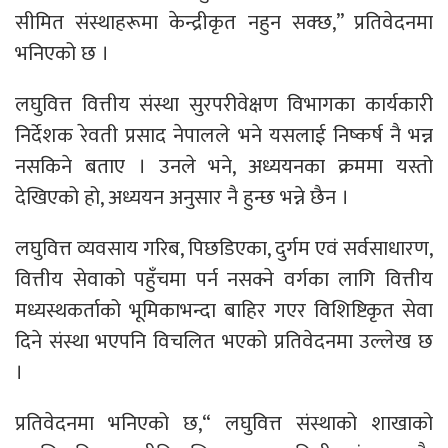
सीमित संस्थाहरूमा केन्द्रीकृत नहुन सक्छ,” प्रतिवेदनमा
भनिएको छ ।
लघुवित्त वित्तीय संस्था सुरपरीवेक्षण विभागका कार्यकारी
निर्देशक रेवती प्रसाद नेपालले भने यसलाई निष्कर्ष नै भन्न
नसकिने बताए । उनले भने, अध्ययनका क्रममा यस्तो
देखिएको हो, अध्ययन अनुसार नै हुन्छ भन्ने छैन ।
लघुवित्त व्यवसाय गरिब, पिछडिएका, दुर्गम एवं सर्वसाधारण,
वित्तीय सेवाको पहुँचमा पर्न नसक्ने वर्गका लागि वित्तीय
मध्यस्थकर्ताको भूमिकाभन्दा बाहिर गएर विशिष्टिकृत सेवा
दिने संस्था भएपनि विचलित भएको प्रतिवेदनमा उल्लेख छ
।
प्रतिवेदनमा भनिएको छ,“ लघुवित्त संस्थाको शाखाको