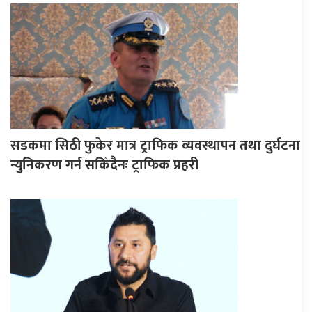
सडकमा सिठी फुकेर मात्र ट्राफिक व्यवस्थापन तथा दुर्घटना
न्युनिकरण गर्न सकिँदैनः ट्राफिक प्रहरी