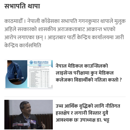
सभापति थापा
काठमाडाैँ । नेपाली काँग्रेसका सभापति गगनकुमार थापाले मुलुक
अहिले सरकारको शासकीय अराजकताबाट आक्रान्त भएको
आरोप लगाएका छन् । आइतबार पार्टी केन्द्रिय कार्यालयमा जारी
केन्द्रिय कार्यसमिति
नेपाल मेडिकल काउन्सिलको
लाइसेन्स परीक्षामा कुन मेडिकल
कलेजका विद्यार्थीको नतिजा कस्तो ?
उच्च आर्थिक वृद्धिको लागि नीतिगत
हस्तक्षेप र लगानी विस्तार दुवै
आवश्यक छः उपाध्यक्ष डा. भट्ट