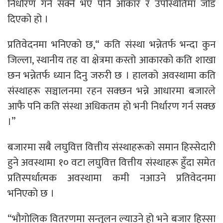
निर्धारण गर्न सक्ने भए पनि आकार र उपस्थितिमा जोड
दिएको हो ।
प्रतिवेदनमा भनिएको छ,“ कति संस्था भन्नेतर्फ भन्दा कुन
जिल्ला, स्थानीय तह वा क्षेत्रमा कस्तो आकारको कति शाखा
छन भन्नेतर्फ ध्यान दिनु जरुरी छ । हालको अवस्थामा कति
संस्थाहरू सञ्चालनमा रहन सक्छन भन्ने आधारमा बजारले
आफै पनि कति संस्था अधिकतम हो भनी निर्धारण गर्न सक्छ
।”
बजारमा सबै लघुवित्त वित्तीय संस्थाहरूको समान हिस्सेदारी
हुने अवस्थामा १० वटा लघुवित्त वित्तीय संस्थाहरू हुँदा समेत
प्रतिस्पर्धात्मक अवस्थामा कमी नआउने प्रतिवेदनमा
भनिएकाे छ ।
“भौगोलिक वितरणमा सन्तुलन ल्याउने हो भने बजार हिस्सा