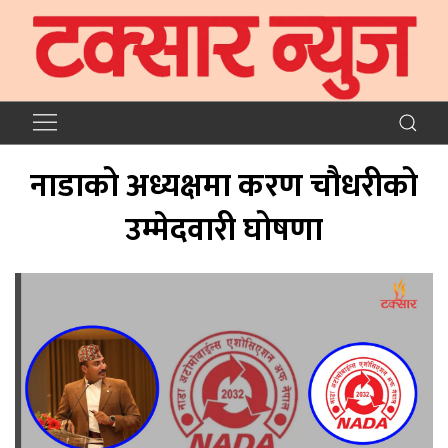
नाडाको अध्यक्षमा करण चौधरीको
उम्मेदवारी घोषणा