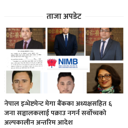
ताजा अपडेट
नेपाल इन्भेष्टमेन्ट मेगा बैंकका अध्यक्षसहित ६
जना सञ्चालकलाई पक्राउ नगर्न सर्वोच्चको
अल्पकालीन अन्तरिम आदेश