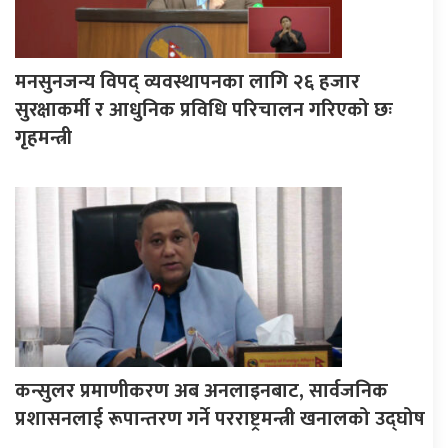
मनसुनजन्य विपद् व्यवस्थापनका लागि २६ हजार
सुरक्षाकर्मी र आधुनिक प्रविधि परिचालन गरिएको छः
गृहमन्त्री
कन्सुलर प्रमाणीकरण अब अनलाइनबाट, सार्वजनिक
प्रशासनलाई रूपान्तरण गर्ने परराष्ट्रमन्त्री खनालको उद्घोष