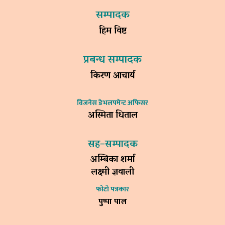
सम्पादक
हिम विष्ट
प्रबन्ध सम्पादक
किरण आचार्य
विजनेस डेभलपमेन्ट अफिसर
अस्मिता धिताल
सह–सम्पादक
अम्बिका शर्मा
लक्ष्मी ज्ञवाली
फोटो पत्रकार
पुष्पा पाल