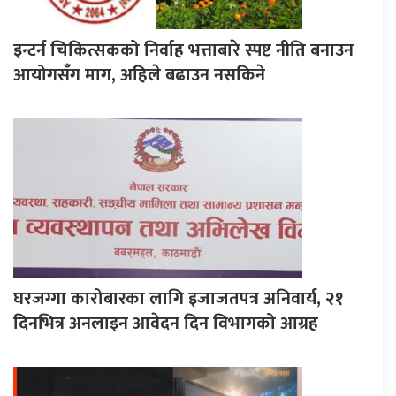
इन्टर्न चिकित्सकको निर्वाह भत्ताबारे स्पष्ट नीति बनाउन
आयोगसँग माग, अहिले बढाउन नसकिने
घरजग्गा कारोबारका लागि इजाजतपत्र अनिवार्य, २१
दिनभित्र अनलाइन आवेदन दिन विभागको आग्रह