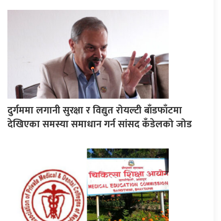
दुर्गममा लगानी सुरक्षा र विद्युत रोयल्टी बाँडफाँटमा
देखिएका समस्या समाधान गर्न सांसद कँडेलको जोड