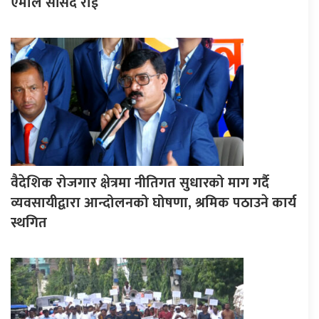
एमाले सांसद राई
वैदेशिक रोजगार क्षेत्रमा नीतिगत सुधारको माग गर्दै
व्यवसायीद्वारा आन्दोलनको घोषणा, श्रमिक पठाउने कार्य
स्थगित