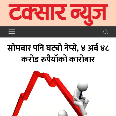
सोमबार पनि घट्यो नेप्से, ४ अर्ब ४८
करोड रुपैयाँको कारोबार