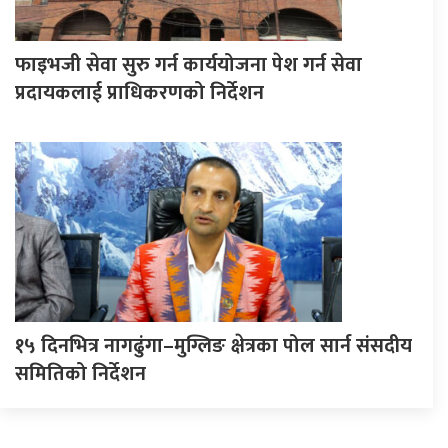
फाइभजी सेवा सुरु गर्न कार्ययोजना पेश गर्न सेवा
प्रदायकलाई प्राधिकरणको निर्देशन
१५ दिनभित्र नागढुंगा–मुग्लिङ क्षेत्रका पोल सार्न संसदीय
समितिको निर्देशन