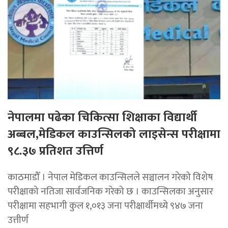
नेपालमा पढेका चिकित्सा शिक्षाका विद्यार्थी
अब्बल,मेडिकल काउन्सिलको लाइसेन्स परीक्षामा
९८.३७ प्रतिशत उत्तिर्ण
काठमाडौँ । नेपाल मेडिकल काउन्सिलले सञ्चालन गरेको विशेष
परीक्षाको नतिजा सार्वजनिक गरेको छ । काउन्सिलका अनुसार
परीक्षामा सहभागी कुल १,०१३ जना परीक्षार्थीमध्ये ९४७ जना
उत्तीर्ण