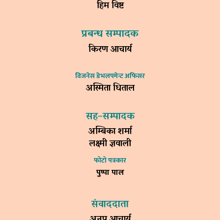
हिम विष्ट
प्रबन्ध सम्पादक
किरण आचार्य
विजनेस डेभलपमेन्ट अफिसर
अस्मिता धिताल
सह–सम्पादक
अम्बिका शर्मा
लक्ष्मी ज्ञवाली
फोटो पत्रकार
पुष्पा पाल
संवाददाता