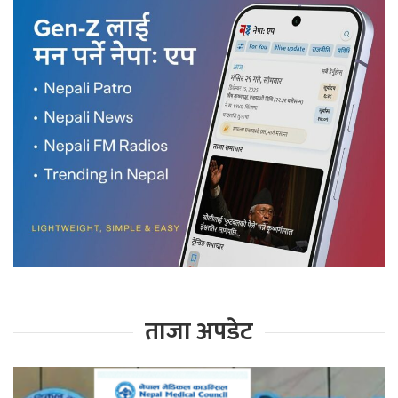
ताजा अपडेट