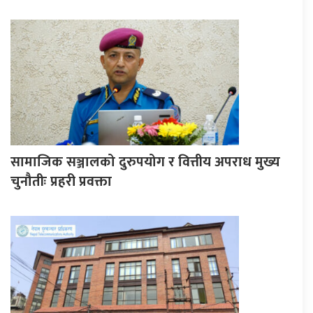
सामाजिक सञ्जालको दुरुपयोग र वित्तीय अपराध मुख्य
चुनौतीः प्रहरी प्रवक्ता