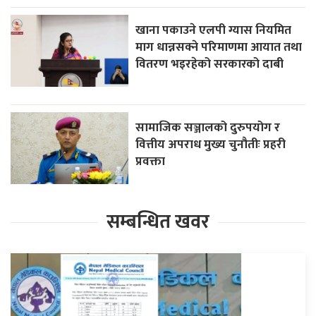
खाना पकाउने एलपी ग्यास नियमित
माग धान्नसक्ने परिमाणमा आयात तथा
वितरण भइरहेको सरकारको दाबी
सामाजिक सञ्जालको दुरुपयोग र
वित्तीय अपराध मुख्य चुनौतीः प्रहरी
प्रवक्ता
सम्बन्धित खवर