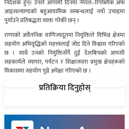
निर्देशक हुन्। उनले आगामी दिनमा नेपाल–रिपब्लिक अफ
आइसल्याण्डको बहुआयामिक सम्बन्धलाई नयाँ उचाइमा
पुर्याउने प्रतिबद्धता व्यक्त गरेकी छन् ।
राणाको अवैतनिक वाणिज्यदूतमा नियुक्तिले विभिन्न क्षेत्रमा
सहयोग अभिवृद्धिको महत्त्वलाई जोड दिने विश्वास गरिएको
छ । साथै उनको नियुक्तिसँगै दुई देशबिचको आपसी
सहकार्यले व्यापार, पर्यटन र शिक्षाजस्ता प्रमुख क्षेत्रहरूको
विकासमा सहयोग पुग्ने अपेक्षा गरिएको छ ।
प्रतिक्रिया दिनुहोस्