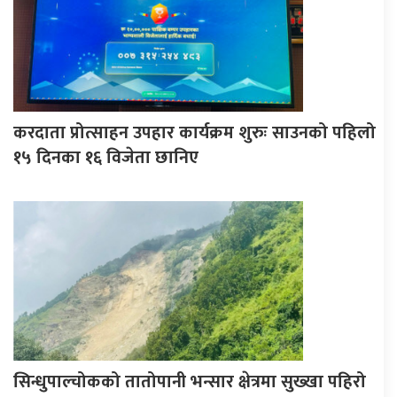
करदाता प्रोत्साहन उपहार कार्यक्रम शुरुः साउनको पहिलो
१५ दिनका १६ विजेता छानिए
सिन्धुपाल्चोकको तातोपानी भन्सार क्षेत्रमा सुख्खा पहिरो