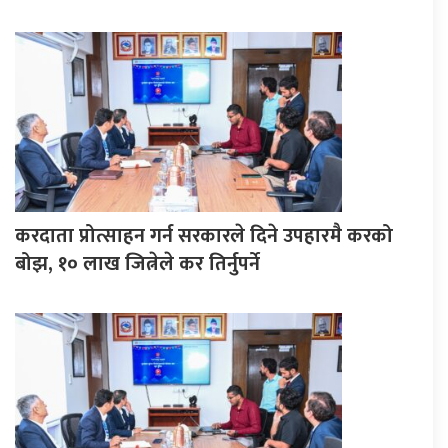
करदाता प्रोत्साहन गर्न सरकारले दिने उपहारमै करको
बोझ, १० लाख जित्नेले कर तिर्नुपर्ने