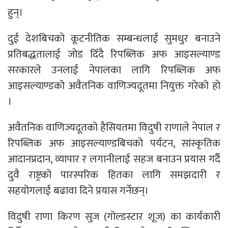
हुन्।
दुई देशबिचको कूटनीतिक सम्बन्धलाई सुमधुर बनाउने
प्रतिबद्धतालाई जोड दिँदै रिपब्लिक अफ आइसल्याण्ड
सरकारले उनलाई नेपालका लागि रिपब्लिक अफ
आइसल्याण्डको अवैतनिक वाणिज्यदूतमा नियुक्त गरेको हो
।
अवैतनिक वाणिज्यदूतको हैसियतमा विदुषी राणाले नेपाल र
रिपब्लिक अफ आइसल्याण्डबिचको पर्यटन, सांस्कृतिक
आदानप्रदान, व्यापार र लगानीलाई सहज बनाउन प्रयास गर्दै
दुवै राष्ट्रको पारस्परिक हितका लागि समझदारी र
सहयोगलाई बढावा दिने प्रयास गर्नेछन्।
विदुषी राणा किरण सुज (गोल्डस्टार शूज) का कार्यकारी