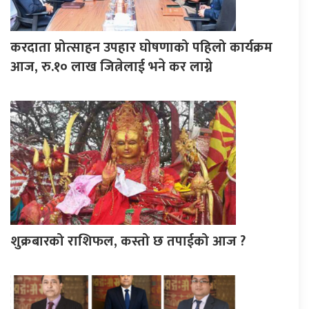
करदाता प्रोत्साहन उपहार घाेषणाको पहिलो कार्यक्रम
आज, रु.१० लाख जित्नेलाई भने कर लाग्ने
शुक्रबारको राशिफल, कस्तो छ तपाईको आज ?