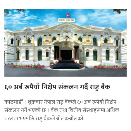
६० अर्ब रूपैयाँ निक्षेप संकलन गर्दै राष्ट्र बैंक
काठमाडौँ । शुक्रबार नेपाल राष्ट्र बैंकले ६० अर्ब रूपैयाँ निक्षेप
संकलन गर्ने भएको छ । बैंक तथा वित्तीय संस्थाहरूमा अधिक
तरलता भएपछि राष्ट्र बैंकले बोलकबोलको