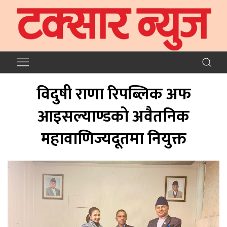
विदुषी राणा रिपब्लिक अफ
आइसल्याण्डको अवैतनिक
महावाणिज्यदूतमा नियुक्त