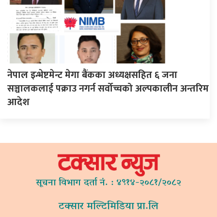
नेपाल इन्भेष्टमेन्ट मेगा बैंकका अध्यक्षसहित ६ जना
सञ्चालकलाई पक्राउ नगर्न सर्वोच्चको अल्पकालीन अन्तरिम
आदेश
सूचना विभाग दर्ता नं. : ४९१४-२०८१/२०८२
टक्सार मल्टिमिडिया प्रा.लि