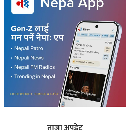
ताजा अपडेट