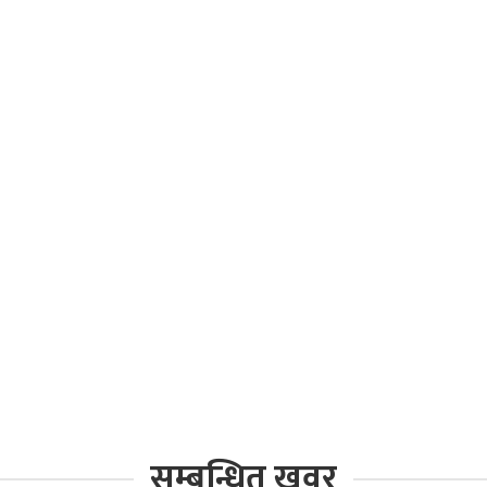
सम्बन्धित खवर