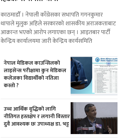
काठमाडाैँ । नेपाली काँग्रेसका सभापति गगनकुमार
थापाले मुलुक अहिले सरकारको शासकीय अराजकताबाट
आक्रान्त भएको आरोप लगाएका छन् । आइतबार पार्टी
केन्द्रिय कार्यालयमा जारी केन्द्रिय कार्यसमिति
नेपाल मेडिकल काउन्सिलको
लाइसेन्स परीक्षामा कुन मेडिकल
कलेजका विद्यार्थीको नतिजा
कस्तो ?
उच्च आर्थिक वृद्धिको लागि
नीतिगत हस्तक्षेप र लगानी विस्तार
दुवै आवश्यक छः उपाध्यक्ष डा. भट्ट