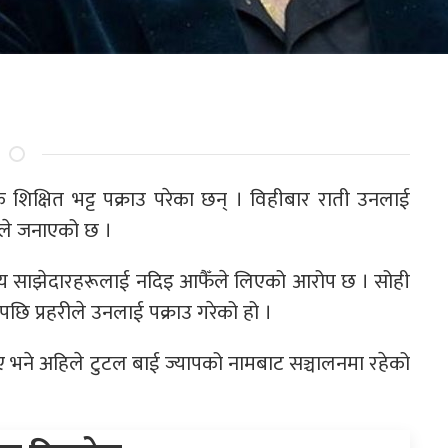
क शिक्षित भट्ट पक्राउ परेका छन् । विहीबार राती उनलाई
रीले जनाएको छ ।
न्य साझेदारहरूलाई नदिइ आफैँले लिएको आरोप छ । सोही
पछि प्रहरीले उनलाई पक्राउ गरेको हो ।
थिए भने अहिले टुटल बाई ज्यापको नामबाट सञ्चालनमा रहेको