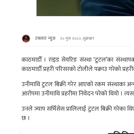
टक्सार न्युज
२० पुस २०८०, शुक्रबार
काठमाडौँ । राइड सेयरिङ संस्था ‘टुटल’का संस्थाप
काठमाडौँ प्रहरी परिसरको टोलीले पक्राउ गरेको प्रह
उनीमाथि टुटल बिक्री गरेर आएको रकम संस्थाका अ
आरोपमा उनीमाथि प्रहरीमा निवेदन परेको थियो । त्यस
उनले ज्याप सर्भिसेस प्रालिलाई टुटल बिक्री गरेका 
छ ।