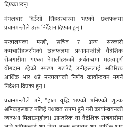
दिएका छन्।
मंगलबार दिउँसो सिंहदरबारमा भएको छलफलमा
प्रधानमन्त्रीले उक्त निर्देशन दिएका हुन् ।
मन्त्रालयका मन्त्री, सचिव र अन्य सरकारी
कर्मचारीहरूसँगको छलफलमा प्रधानमन्त्रीले वैदेशिक
रोजगारीमा गएका नेपालीहरूको अर्थतन्त्रमा महत्वपूर्ण
योगदान रहेको स्मरण गराउँदै उनीहरूलाई अतिरिक्त
आर्थिक भार थप्ने मन्त्रालयको निर्णय कार्यान्वयन नगर्न
निर्देशन दिएका हुन् ।
प्रधानमन्त्रीले भने, “हाल वृद्धि भएको भनिएको शुल्क
श्रमिकहरूबाट नलिई यथावत रुपमा हुने गरी कार्यान्वयनको
व्यवस्था मिलाउनुहोला। आन्तरिक वा वैदेशिक रोजगारीमा
जाने श्रमिकलाई थप सेवा शुल्क लगायत थप आर्थिक भार