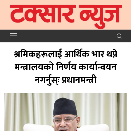
श्रमिकहरूलाई आर्थिक भार थप्ने
मन्त्रालयको निर्णय कार्यान्वयन
नगर्नुस्ः प्रधानमन्त्री