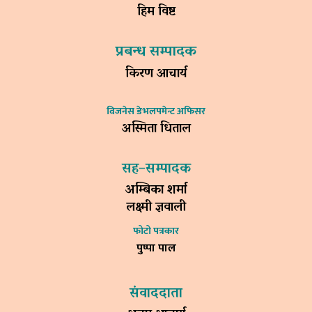
हिम विष्ट
प्रबन्ध सम्पादक
किरण आचार्य
विजनेस डेभलपमेन्ट अफिसर
अस्मिता धिताल
सह–सम्पादक
अम्बिका शर्मा
लक्ष्मी ज्ञवाली
फोटो पत्रकार
पुष्पा पाल
संवाददाता