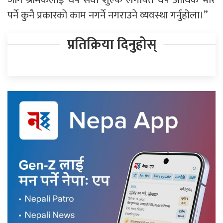
पर्ने कुनै प्रकारको काम नगर्ने नगराउने व्यवस्था गर्नुहोला।”
प्रतिक्रिया दिनुहोस्