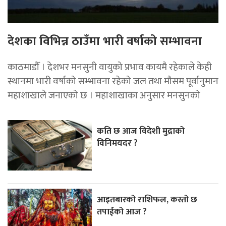
देशका विभिन्न ठाउँमा भारी वर्षाको सम्भावना
काठमाडौँ । देशभर मनसुनी वायुको प्रभाव कायमै रहेकाले केही
स्थानमा भारी वर्षाको सम्भावना रहेको जल तथा मौसम पूर्वानुमान
महाशाखाले जनाएको छ । महाशाखाका अनुसार मनसुनको
कति छ आज विदेशी मुद्राको
विनिमयदर ?
आइतबारको राशिफल, कस्तो छ
तपाईको आज ?