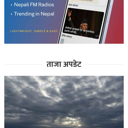
ताजा अपडेट