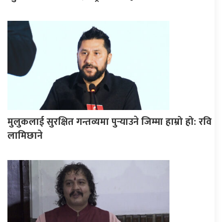
मुलुकलाई सुरक्षित गन्तव्यमा पुर्‍याउने जिम्मा हाम्रो हो: रवि
लामिछाने