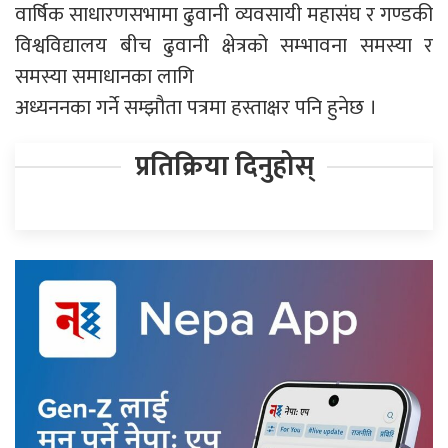
वार्षिक साधारणसभामा ढुवानी व्यवसायी महासंघ र गण्डकी
विश्वविद्यालय बीच ढुवानी क्षेत्रको सम्भावना समस्या र
समस्या समाधानका लागि
अध्यननका गर्ने सम्झौता पत्रमा हस्ताक्षर पनि हुनेछ ।
प्रतिक्रिया दिनुहोस्