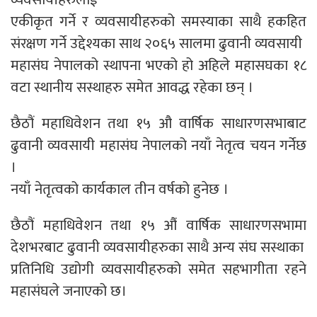
एकीकृत गर्ने र व्यवसायीहरुको समस्याका साथै हकहित
संरक्षण गर्ने उद्देश्यका साथ २०६५ सालमा ढुवानी व्यवसायी
महासंघ नेपालको स्थापना भएको हो अहिले महासघका १८
वटा स्थानीय सस्थाहरु समेत आवद्ध रहेका छन् ।
छैठौं महाधिवेशन तथा १५ औ वार्षिक साधारणसभाबाट
ढुवानी व्यवसायी महासंघ नेपालको नयाँ नेतृत्व चयन गर्नेछ
।
नयाँ नेतृत्वको कार्यकाल तीन वर्षको हुनेछ ।
छैठौं महाधिवेशन तथा १५ औं वार्षिक साधारणसभामा
देशभरबाट ढुवानी व्यवसायीहरुका साथै अन्य संघ सस्थाका
प्रतिनिधि उद्योगी व्यवसायीहरुको समेत सहभागीता रहने
महासंघले जनाएको छ।