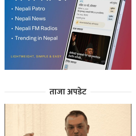
ताजा अपडेट