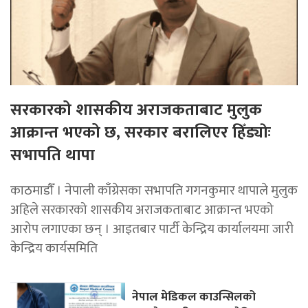
सरकारको शासकीय अराजकताबाट मुलुक
आक्रान्त भएको छ, सरकार बरालिएर हिँड्याेः
सभापति थापा
काठमाडाैँ । नेपाली काँग्रेसका सभापति गगनकुमार थापाले मुलुक
अहिले सरकारको शासकीय अराजकताबाट आक्रान्त भएको
आरोप लगाएका छन् । आइतबार पार्टी केन्द्रिय कार्यालयमा जारी
केन्द्रिय कार्यसमिति
नेपाल मेडिकल काउन्सिलको