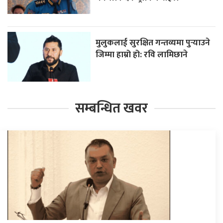
मुलुकलाई सुरक्षित गन्तव्यमा पुर्‍याउने
जिम्मा हाम्रो हो: रवि लामिछाने
सम्बन्धित खवर