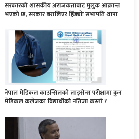
सरकारको शासकीय अराजकताबाट मुलुक आक्रान्त
भएको छ, सरकार बरालिएर हिँड्याेः सभापति थापा
नेपाल मेडिकल काउन्सिलको लाइसेन्स परीक्षामा कुन
मेडिकल कलेजका विद्यार्थीको नतिजा कस्तो ?