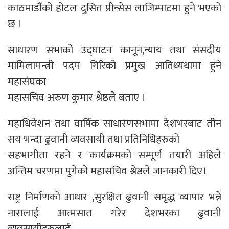
काठमाडौंको होटल दुसित प्रीन्सेस लाजिम्पाटमा हुने भएको
छ ।
साधारण सभाको उद्घाटन कानून,न्याय तथा संसदीय
मामिलामन्त्री पदम गिरिको प्रमुख आतिथ्यथामा हुने
महासंघका
महासचिव अरुण कुमार श्रेष्ठले बताए ।
महाधिवेशन तथा वार्षिक साधारणसभामा देशभरबाट तीन
सय भन्दा ढुवानी व्यवसायी तथा प्रतिनिधिहरुको
सहभागीता रहने र कार्यक्रमको सम्पूर्ण तयारी अहिले
अन्तिम चरणमा पुगेको महासचिव श्रेष्ठले जानकारी दिए।
राष्ट्र निर्माणको आधार ,सुरक्षित ढुवानी समृद्ध व्यापार भन्ने
नारालाई आत्मसात गरेर देशभरका ढुवानी
व्यवसायीहरुलाई