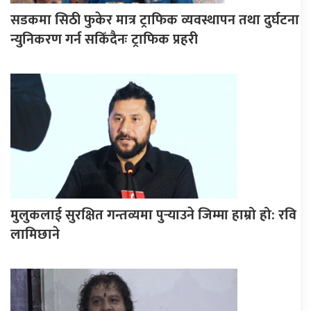
सडकमा सिठी फुकेर मात्र ट्राफिक व्यवस्थापन तथा दुर्घटना
न्युनिकरण गर्न सकिँदैनः ट्राफिक प्रहरी
मुलुकलाई सुरक्षित गन्तव्यमा पुर्‍याउने जिम्मा हाम्रो हो: रवि
लामिछाने