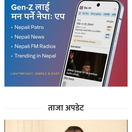
ताजा अपडेट