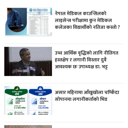
नेपाल मेडिकल काउन्सिलको
लाइसेन्स परीक्षामा कुन मेडिकल
कलेजका विद्यार्थीको नतिजा कस्तो ?
उच्च आर्थिक वृद्धिको लागि नीतिगत
हस्तक्षेप र लगानी विस्तार दुवै
आवश्यक छः उपाध्यक्ष डा. भट्ट
असार महिनामा आँखुखोला चम्किँदा
सोपानमा लगानीकर्ताको भिड