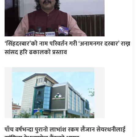
‘सिंहदरबार’को नाम परिवर्तन गरी ‘अनामनगर दरबार’ राख्न
सांसद हरि ढकालको प्रस्ताव
पाँच वर्षभन्दा पुरानो लाभांश रकम लैजान सेयरधनीलाई