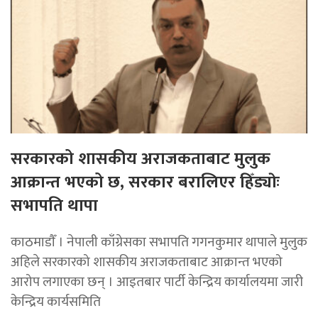
सरकारको शासकीय अराजकताबाट मुलुक
आक्रान्त भएको छ, सरकार बरालिएर हिँड्याेः
सभापति थापा
काठमाडाैँ । नेपाली काँग्रेसका सभापति गगनकुमार थापाले मुलुक
अहिले सरकारको शासकीय अराजकताबाट आक्रान्त भएको
आरोप लगाएका छन् । आइतबार पार्टी केन्द्रिय कार्यालयमा जारी
केन्द्रिय कार्यसमिति