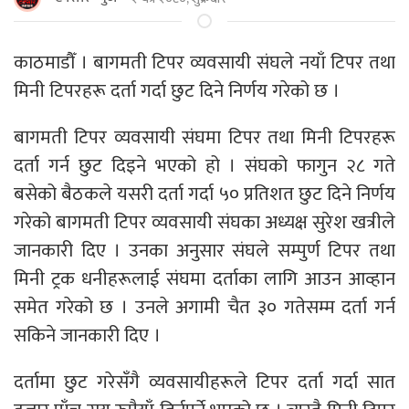
काठमाडौँ । बागमती टिपर व्यवसायी संघले नयाँ टिपर तथा
मिनी टिपरहरू दर्ता गर्दा छुट दिने निर्णय गरेको छ ।
बागमती टिपर व्यवसायी संघमा टिपर तथा मिनी टिपरहरू
दर्ता गर्न छुट दिइने भएको हो । संघको फागुन २८ गते
बसेको बैठकले यसरी दर्ता गर्दा ५० प्रतिशत छुट दिने निर्णय
गरेको बागमती टिपर व्यवसायी संघका अध्यक्ष सुरेश खत्रीले
जानकारी दिए । उनका अनुसार संघले सम्पुर्ण टिपर तथा
मिनी ट्रक धनीहरूलाई संघमा दर्ताका लागि आउन आव्हान
समेत गरेको छ । उनले अगामी चैत ३० गतेसम्म दर्ता गर्न
सकिने जानकारी दिए ।
दर्तामा छुट गरेसँगै व्यवसायीहरूले टिपर दर्ता गर्दा सात