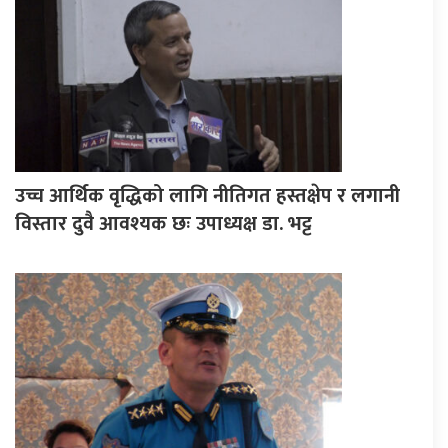
उच्च आर्थिक वृद्धिको लागि नीतिगत हस्तक्षेप र लगानी
विस्तार दुवै आवश्यक छः उपाध्यक्ष डा. भट्ट