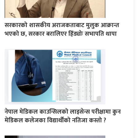
सरकारको शासकीय अराजकताबाट मुलुक आक्रान्त
भएको छ, सरकार बरालिएर हिँड्याेः सभापति थापा
नेपाल मेडिकल काउन्सिलको लाइसेन्स परीक्षामा कुन
मेडिकल कलेजका विद्यार्थीको नतिजा कस्तो ?