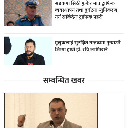
सडकमा सिठी फुकेर मात्र ट्राफिक
व्यवस्थापन तथा दुर्घटना न्युनिकरण
गर्न सकिँदैनः ट्राफिक प्रहरी
मुलुकलाई सुरक्षित गन्तव्यमा पुर्‍याउने
जिम्मा हाम्रो हो: रवि लामिछाने
सम्बन्धित खवर