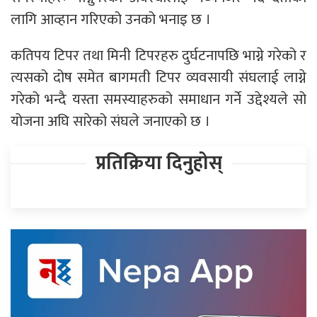
लागि आव्हान गरिएको उनको भनाइ छ ।
कतिपय टिपर तथा मिनी टिपरहरु दुर्घटनापछि भाग्ने गरेको र
त्यसको दोष समेत बागमती टिपर व्यवसायी संघलाई लाग्ने
गरेको भन्दै यस्ता समस्याहरुको समाधान गर्ने उद्देश्यले सो
योजना अघि सारेको संघले जनाएको छ ।
प्रतिक्रिया दिनुहोस्