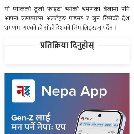
यो प्याकको ठूलो फाइदा भनेको भ्रमणका बेलामा पनि
आफ्ना एसएमएस अलर्टहरु पाइन्छ र जुन छिमेकी देश
भ्रमणमा गएको हो सोही देशको सिम लिइरहनु पर्दैन ।
प्रतिक्रिया दिनुहोस्