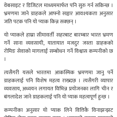
वेबसाइट र डिजिटल माध्यममार्फत पनि सुरु गर्न सकिन्छ ।
भ्रमणमा जाने ग्राहकले आफ्नो सञ्चार आवश्यकता अनुसार
जति पटक पनि यो प्याक किन्न सक्छन् ।
यो प्याकले हाम्रा सीमावर्ती सहरबाट बारम्बार भारत भ्रमण
गर्ने साना व्यवसायी, यातायात मजदुर जस्ता ग्राहकको
रोमिङ सेवाको मागलाई सम्बोधन गर्ने विश्वास कम्पनीको छ
।
त्यसैगरी यसले भारतमा आकस्मिक भ्रमणमा जानु पर्ने
ग्राहकलाई पनि विशेष महत्व राख्दछ । त्यसैगरी व्यापार
व्यवसाय, अध्ययन लगायत विभिन्न प्रयोजनका लागि चीन र
बंगलादेश जाने ग्राहकलाई पनि यो प्याक महत्वपूर्ण हुन्छ ।
कम्पनीका अनुसार यो प्याक लिने वित्तिकै विनाझन्झट