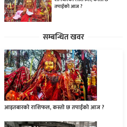
तपाईको आज ?
सम्बन्धित खवर
आइतबारको राशिफल, कस्तो छ तपाईको आज ?