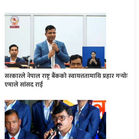
सरकारले नेपाल राष्ट्र बैंकको स्वायत्ततामाथि प्रहार गर्‍योः
एमाले सांसद राई