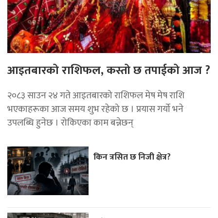
आइतबारको राशिफल, कस्तो छ तपाईको आज ?
२०८३ साउन २४ गते आइतबारको राशिफल मेष मेष राशि
भएकाहरूका आज समय शुभ रहेको छ । प्रयास गर्यो भने
उपलब्धि हुनेछ । रोकिएका काम बन्नेछन्
किन त्रसित छ निजी क्षेत्र?