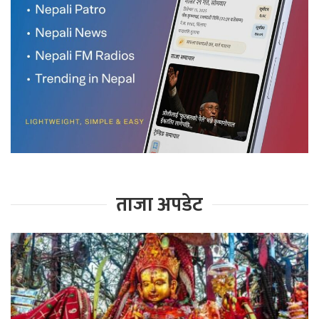
ताजा अपडेट