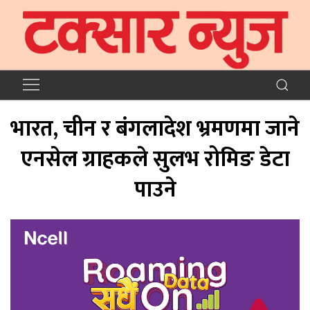
भारत, चीन र बंगलादेश भ्रमणमा जाने
एनसेल ग्राहकले सुलभ रोमिङ डेटा
पाउने