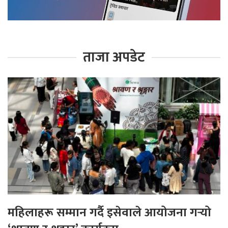
ताजा अपडेट
महिलाहरू सम्मान गर्दै इसेवाले आयोजना गर्‍यो