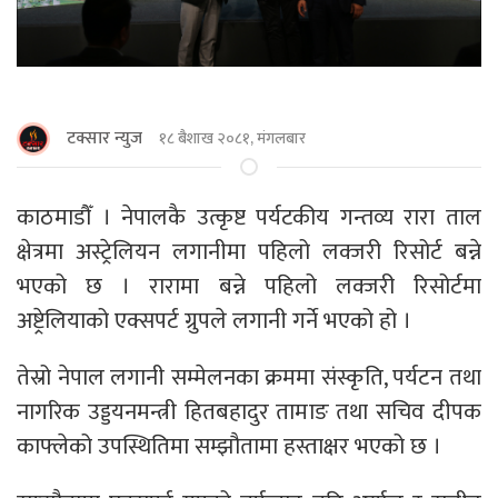
टक्सार न्युज
१८ बैशाख २०८१, मंगलबार
काठमाडौँ । नेपालकै उत्कृष्ट पर्यटकीय गन्तव्य रारा ताल
क्षेत्रमा अस्ट्रेलियन लगानीमा पहिलो लक्जरी रिसोर्ट बन्ने
भएको छ । रारामा बन्ने पहिलो लक्जरी रिसोर्टमा
अष्ट्रेलियाको एक्सपर्ट ग्रुपले लगानी गर्ने भएको हो ।
तेस्रो नेपाल लगानी सम्मेलनका क्रममा संस्कृति, पर्यटन तथा
नागरिक उड्डयनमन्त्री हितबहादुर तामाङ तथा सचिव दीपक
काफ्लेको उपस्थितिमा सम्झौतामा हस्ताक्षर भएको छ ।