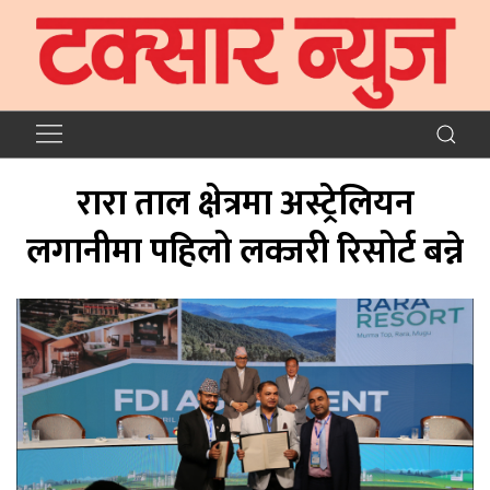
रारा ताल क्षेत्रमा अस्ट्रेलियन
लगानीमा पहिलो लक्जरी रिसोर्ट बन्ने