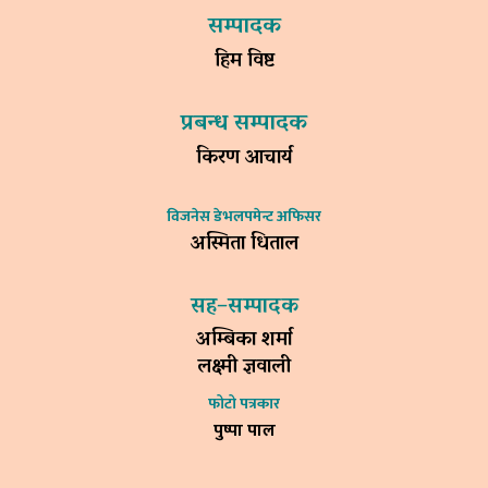
सम्पादक
हिम विष्ट
प्रबन्ध सम्पादक
किरण आचार्य
विजनेस डेभलपमेन्ट अफिसर
अस्मिता धिताल
सह–सम्पादक
अम्बिका शर्मा
लक्ष्मी ज्ञवाली
फोटो पत्रकार
पुष्पा पाल