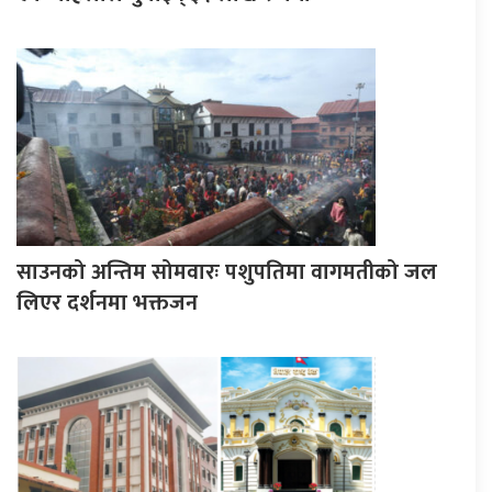
साउनको अन्तिम सोमवारः पशुपतिमा वागमतीको जल
लिएर दर्शनमा भक्तजन