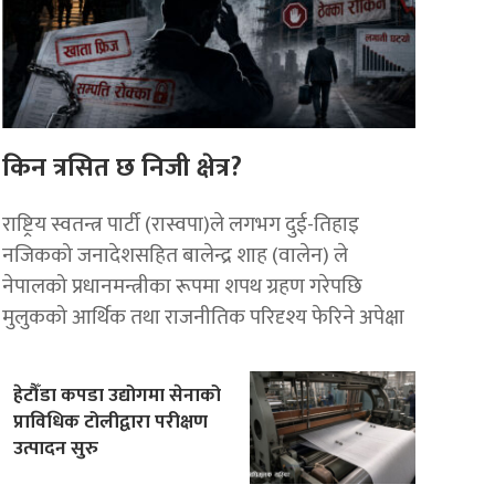
किन त्रसित छ निजी क्षेत्र?
राष्ट्रिय स्वतन्त्र पार्टी (रास्वपा)ले लगभग दुई-तिहाइ
नजिकको जनादेशसहित बालेन्द्र शाह (वालेन) ले
नेपालको प्रधानमन्त्रीका रूपमा शपथ ग्रहण गरेपछि
मुलुकको आर्थिक तथा राजनीतिक परिदृश्य फेरिने अपेक्षा
हेटौँडा कपडा उद्योगमा सेनाको
प्राविधिक टोलीद्वारा परीक्षण
उत्पादन सुरु