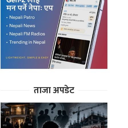
ताजा अपडेट