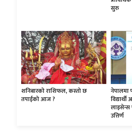
सुरु
शनिबारको राशिफल, कस्तो छ
नेपालमा 
तपाईको आज ?
विद्यार्थ
लाइसेन्स 
उत्तिर्ण