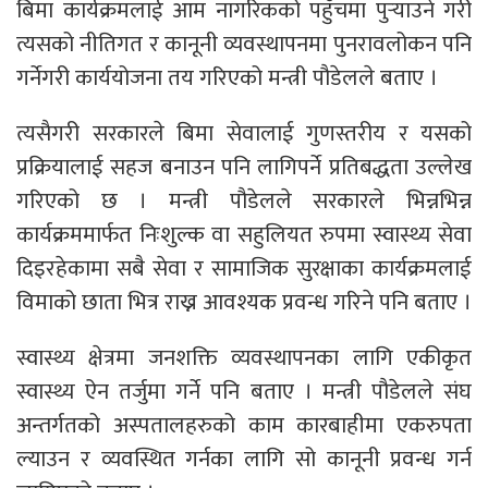
बिमा कार्यक्रमलाई आम नागरिकको पहुँचमा पुर्‍याउने गरी
त्यसको नीतिगत र कानूनी व्यवस्थापनमा पुनरावलोकन पनि
गर्नेगरी कार्ययोजना तय गरिएको मन्त्री पौडेलले बताए ।
त्यसैगरी सरकारले बिमा सेवालाई गुणस्तरीय र यसको
प्रक्रियालाई सहज बनाउन पनि लागिपर्ने प्रतिबद्धता उल्लेख
गरिएको छ । मन्त्री पौडेलले सरकारले भिन्नभिन्न
कार्यक्रममार्फत निःशुल्क वा सहुलियत रुपमा स्वास्थ्य सेवा
दिइरहेकामा सबै सेवा र सामाजिक सुरक्षाका कार्यक्रमलाई
विमाको छाता भित्र राख्न आवश्यक प्रवन्ध गरिने पनि बताए ।
स्वास्थ्य क्षेत्रमा जनशक्ति व्यवस्थापनका लागि एकीकृत
स्वास्थ्य ऐन तर्जुमा गर्ने पनि बताए । मन्त्री पौडेलले संघ
अन्तर्गतको अस्पतालहरुको काम कारबाहीमा एकरुपता
ल्याउन र व्यवस्थित गर्नका लागि सो कानूनी प्रवन्ध गर्न