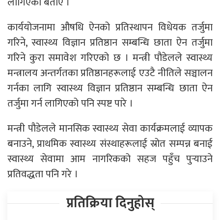
लागिएको बताए ।
कार्ययोजनामा औषधि ऐनको प्रतिस्थापन विधेयक तर्जुमा
गरिने, स्वास्थ्य विज्ञान प्रतिष्ठान सम्बन्धि छाता ऐन तर्जुमा
गरिने कुरा समावेश गरिएको छ । मन्त्री पौडेलले स्वास्थ्य
मन्त्रालय अन्तर्गतका प्रतिष्ठानहरूलाई एउटै नीतिले सञ्चालन
गर्नका लागि स्वास्थ्य विज्ञान प्रतिष्ठान सम्बन्धि छाता ऐन
तर्जुमा गर्न लागिएको पनि स्पष्ट पारे ।
मन्त्री पौडेलले मानसिक स्वास्थ्य सेवा कार्यक्रमलाई व्यापक
बनाउने, प्राथमिक स्वास्थ्य संस्थाहरूलाई स्रोत सम्पन्न बनाई
स्वास्थ्य सेवामा आम नागरिकको सहज पहुँच पुर्‍याउने
प्रतिवद्धता पनि गरे ।
प्रतिक्रिया दिनुहोस्