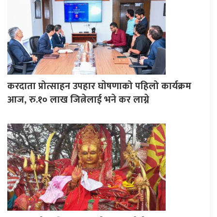
करदाता प्रोत्साहन उपहार घाेषणाको पहिलो कार्यक्रम
आज, रु.१० लाख जित्नेलाई भने कर लाग्ने