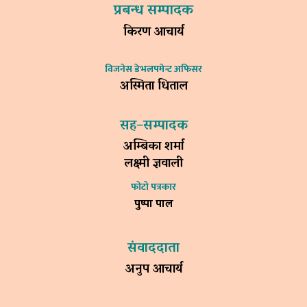
प्रबन्ध सम्पादक
किरण आचार्य
विजनेस डेभलपमेन्ट अफिसर
अस्मिता धिताल
सह–सम्पादक
अम्बिका शर्मा
लक्ष्मी ज्ञवाली
फोटो पत्रकार
पुष्पा पाल
संवाददाता
अनुप आचार्य