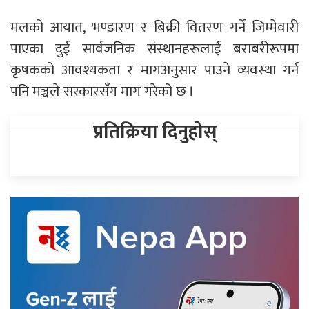
मलको आयात, भण्डारण र बिक्री वितरण गर्ने जिम्मेवारी
पाएका दुई सार्वजनिक संस्थानहरूलाई बराबरीरूपमा
कृषकको आवश्यकता र मागअनुसार पाउने व्यवस्था गर्न
पनि मञ्चले सरकारसँग माग गरेको छ ।
प्रतिक्रिया दिनुहोस्