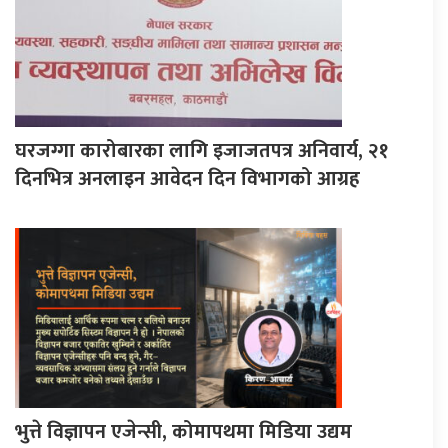
घरजग्गा कारोबारका लागि इजाजतपत्र अनिवार्य, २१
दिनभित्र अनलाइन आवेदन दिन विभागको आग्रह
भुत्ते विज्ञापन एजेन्सी, कोमापथमा मिडिया उद्यम