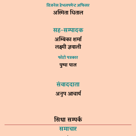
विजनेस डेभलपमेन्ट अफिसर
अस्मिता धिताल
सह–सम्पादक
अम्बिका शर्मा
लक्ष्मी ज्ञवाली
फोटो पत्रकार
पुष्पा पाल
संवाददाता
अनुप आचार्य
सिधा सम्पर्क
समाचार