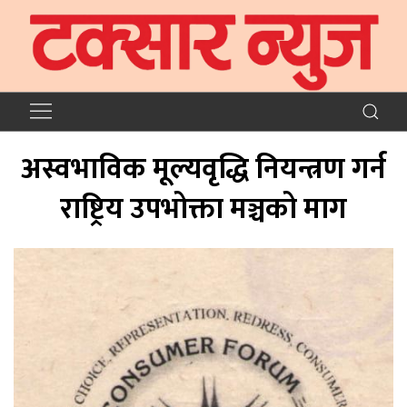
अस्वभाविक मूल्यवृद्धि नियन्त्रण गर्न
राष्ट्रिय उपभोक्ता मञ्चको माग