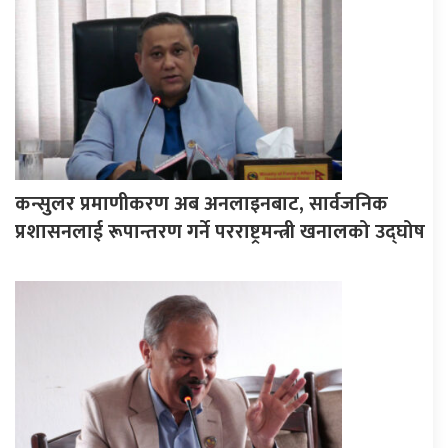
कन्सुलर प्रमाणीकरण अब अनलाइनबाट, सार्वजनिक
प्रशासनलाई रूपान्तरण गर्ने परराष्ट्रमन्त्री खनालको उद्घोष