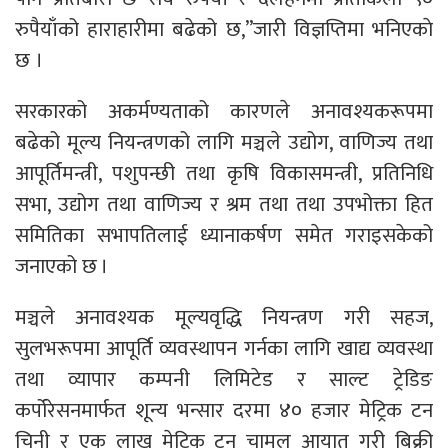
रुपैयाँको हाराहारीमा बढेको छ,”जारी विज्ञप्तिमा भनिएकाे
छ ।
सरकारको अकर्मण्यताको कारणले अनावश्यकरूपमा
बढेको मूल्य नियन्त्रणको लागि मञ्चले उद्योग, वाणिज्य तथा
आपूर्तिमन्त्री, पशुपन्छी तथा कृषि विकासमन्त्री, प्रतिनिधि
सभा, उद्योग तथा वाणिज्य र श्रम तथा तथा उपभोक्ता हित
समितिका सभापतिलाई ध्यानाकर्षण समेत गराइसकेको
जनाएको छ ।
मञ्चले अनावश्यक मूल्यवृद्धि नियन्त्रण गरी सहज,
सुलभरूपमा आपूर्ति व्यवस्थापन गर्नका लागि खाद्य व्यवस्था
तथा व्यापार कम्पनी लिमिटेड र साल्ट ट्रेडिङ
कर्पोरेसनमार्फत शून्य भन्सार दरमा ४० हजार मेट्रिक टन
चिनी र एक लाख मेट्रिक टन चामल आयात गरी बिक्री