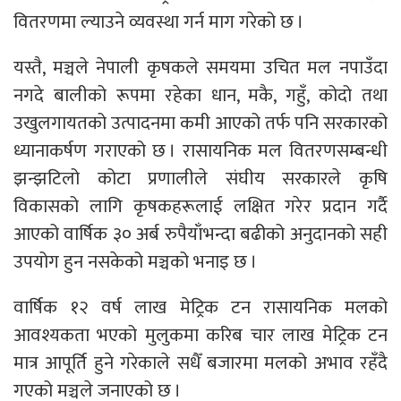
वितरणमा ल्याउने व्यवस्था गर्न माग गरेको छ ।
यस्तै, मञ्चले नेपाली कृषकले समयमा उचित मल नपाउँदा
नगदे बालीको रूपमा रहेका धान, मकै, गहुँ, कोदो तथा
उखुलगायतको उत्पादनमा कमी आएको तर्फ पनि सरकारको
ध्यानाकर्षण गराएको छ । रासायनिक मल वितरणसम्बन्धी
झन्झटिलो कोटा प्रणालीले संघीय सरकारले कृषि
विकासको लागि कृषकहरूलाई लक्षित गरेर प्रदान गर्दै
आएको वार्षिक ३० अर्ब रुपैयाँभन्दा बढीको अनुदानको सही
उपयोग हुन नसकेको मञ्चको भनाइ छ ।
वार्षिक १२ वर्ष लाख मेट्रिक टन रासायनिक मलको
आवश्यकता भएको मुलुकमा करिब चार लाख मेट्रिक टन
मात्र आपूर्ति हुने गरेकाले सधैँ बजारमा मलको अभाव रहँदै
गएको मञ्चले जनाएको छ ।