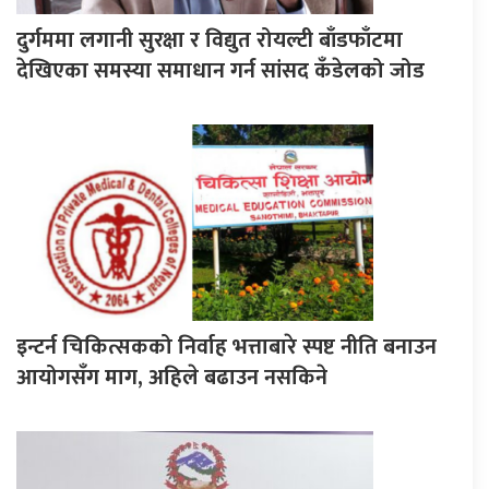
दुर्गममा लगानी सुरक्षा र विद्युत रोयल्टी बाँडफाँटमा
देखिएका समस्या समाधान गर्न सांसद कँडेलको जोड
इन्टर्न चिकित्सकको निर्वाह भत्ताबारे स्पष्ट नीति बनाउन
आयोगसँग माग, अहिले बढाउन नसकिने