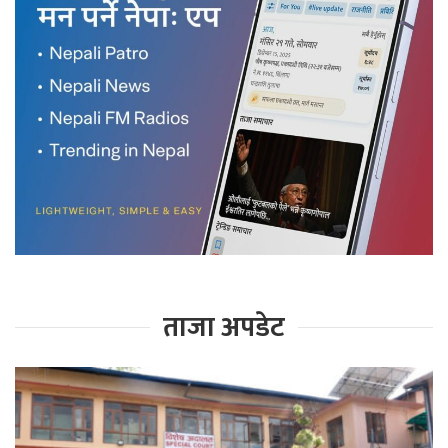
ताजा अपडेट