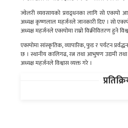
ज्वेलरी व्यवसायको प्रवद्र्धनका लागि सो एक्स्प
अध्यक्ष कृष्णलाल महर्जनले जानकारी दिए । सो एक्स
अध्यक्ष महर्जनले एक्स्पोमा राम्रो विक्रीवितरण हुने विश
एक्स्पोमा सांस्कृतिक, व्यापारिक, फुड र पर्यटन प्रर
छ । स्थानीय कालिगढ, रत्न तथा आभुषण उद्यमी तथा व्याप
अध्यक्ष महर्जनले विश्वास व्यक्त गरे ।
प्रतिक्र