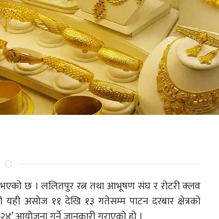
ुने भएको छ । ललितपुर रत्न तथा आभूषण संघ र रोटरी क्लव
ी यही असोज ११ देखि १३ गतेसम्म पाटन दरबार क्षेत्रको
२०२४’ आयोजना गर्ने जानकारी गराएको हो ।