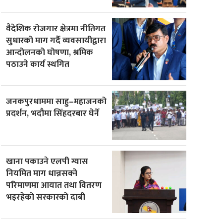
वैदेशिक रोजगार क्षेत्रमा नीतिगत
सुधारको माग गर्दै व्यवसायीद्वारा
आन्दोलनको घोषणा, श्रमिक
पठाउने कार्य स्थगित
जनकपुरधाममा साहु–महाजनको
प्रदर्शन, भदौमा सिंहदरबार घेर्ने
खाना पकाउने एलपी ग्यास
नियमित माग धान्नसक्ने
परिमाणमा आयात तथा वितरण
भइरहेको सरकारको दाबी