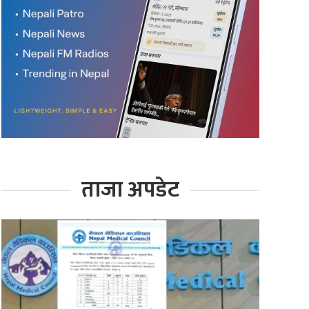
ताजा अपडेट