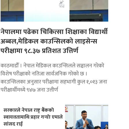
नेपालमा पढेका चिकित्सा शिक्षाका विद्यार्थी
अब्बल,मेडिकल काउन्सिलको लाइसेन्स
परीक्षामा ९८.३७ प्रतिशत उत्तिर्ण
काठमाडौँ । नेपाल मेडिकल काउन्सिलले सञ्चालन गरेको
विशेष परीक्षाको नतिजा सार्वजनिक गरेको छ ।
काउन्सिलका अनुसार परीक्षामा सहभागी कुल १,०१३ जना
परीक्षार्थीमध्ये ९४७ जना उत्तीर्ण
सरकारले नेपाल राष्ट्र बैंकको
स्वायत्ततामाथि प्रहार गर्‍योः एमाले
सांसद राई