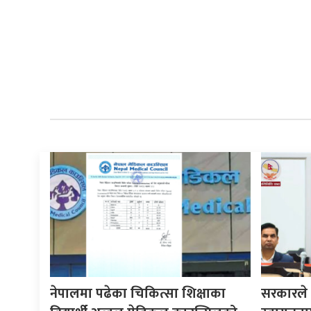
नेपालमा पढेका चिकित्सा शिक्षाका
सरकारले ने