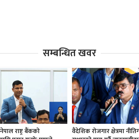
सम्बन्धित खवर
पाल राष्ट्र बैंकको
वैदेशिक रोजगार क्षेत्रमा नीत