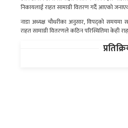
निकायलाई राहत सामाग्री वितरण गर्दै आएको जनाएक
नाडा अध्यक्ष चौधरीका अनुसार, विपद्को समयमा सम
राहत सामाग्री वितरणले कठिन परिस्थितिमा केही राह
प्रतिक्र