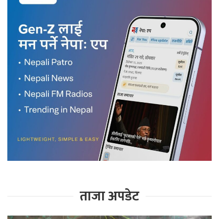
ताजा अपडेट