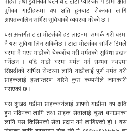
पहिरो तथा डुवानका घटनाबाट टाटा प्यारेन्जर गाडीमा क्षति
पुगेका गाडीहरूमा थप क्षति हुनबाट रोक्नका लागि
आपतकालिन सर्भिस सुविधाको व्यवस्था गरेको छ ।
यस अन्तर्गत टाटा मोटर्सको हट लाइनमा सम्पर्क गरी घरमा
नै यस सुविधा लिन सकिनेछ । टाटा मोटर्सका सर्भिस टिमले
घरमा नै गएर गाडीको चेकजाँच गरी मर्मतको सुविधा प्रदान
गर्नेछन । यदि गाडी घरमा मर्मत गर्न सम्भव नभएमा
सिप्रदीको सर्भिस सेन्टरमा लागि गाडीलाई पुर्ण मर्मत गरी
ग्राहकलाई हस्तान्तरण गरिने कुरा कम्पनीले जानकारी
गराएको छ ।
यस दुःखद घडीमा ग्राहकवर्गलाई आफ्नो गाडीमा थप क्षति
हुन नदिनका लागि तथा ग्राहक सेवालाई चुस्त बनाउनका
लागि यस किसिमको सेवा प्रदान गर्न लागिएको हो । यस