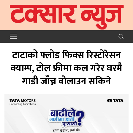
टाटाको फ्लोड फिक्स रिस्टोरेसन
क्याम्प, टोल फ्रीमा कल गरेर घरमै
गाडी जाँच्न बोलाउन सकिने