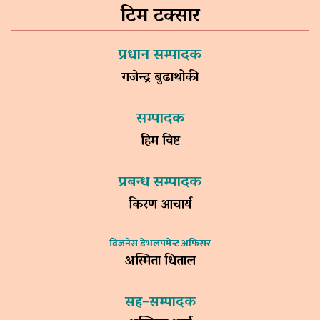
टिम टक्सार
प्रधान सम्पादक
गजेन्द्र बुढाथोकी
सम्पादक
हिम विष्ट
प्रबन्ध सम्पादक
किरण आचार्य
विजनेस डेभलपमेन्ट अफिसर
अस्मिता धिताल
सह–सम्पादक