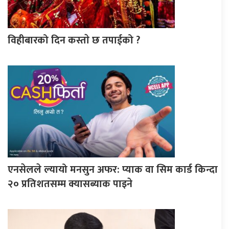
विहीबारको दिन कस्ताे छ तपाईको ?
एनसेलले ल्यायो मनसुन अफर: प्याक वा सिम कार्ड किन्दा
२० प्रतिशतसम्म क्यासब्याक पाइने