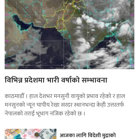
विभिन्न प्रदेशमा भारी वर्षाको सम्भावना
काठमाडौँ । हाल देशभर मनसुनी वायुको प्रभाव रहेको र हाल
मनसुनको न्यून चापीय रेखा सरदर स्थानभन्दा केही उत्तरतर्फ
नेपालको तराई भूभाग नजिक रहेको छ ।
आजका लागि विदेशी मुद्राको