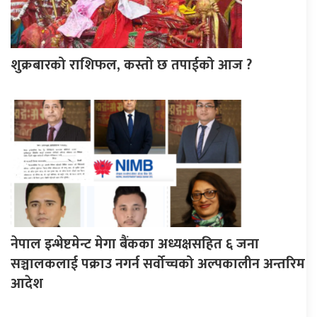
शुक्रबारको राशिफल, कस्तो छ तपाईको आज ?
नेपाल इन्भेष्टमेन्ट मेगा बैंकका अध्यक्षसहित ६ जना
सञ्चालकलाई पक्राउ नगर्न सर्वोच्चको अल्पकालीन अन्तरिम
आदेश