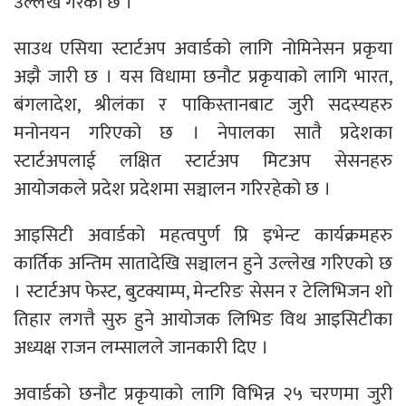
उल्लेख गरेकाे छ ।
साउथ एसिया स्टार्टअप अवार्डको लागि नोमिनेसन प्रकृया
अझै जारी छ । यस विधामा छनौट प्रकृयाको लागि भारत,
बंगलादेश, श्रीलंका र पाकिस्तानबाट जुरी सदस्यहरु
मनोनयन गरिएको छ । नेपालका सातै प्रदेशका
स्टार्टअपलाई लक्षित स्टार्टअप मिटअप सेसनहरु
आयोजकले प्रदेश प्रदेशमा सञ्चालन गरिरहेको छ ।
आइसिटी अवार्डको महत्वपुर्ण प्रि इभेन्ट कार्यक्रमहरु
कार्तिक अन्तिम सातादेखि सञ्चालन हुने उल्लेख गरिएकाे छ
। स्टार्टअप फेस्ट, बुटक्याम्प, मेन्टरिङ सेसन र टेलिभिजन शो
तिहार लगत्तै सुरु हुने आयोजक लिभिङ विथ आइसिटीका
अध्यक्ष राजन लम्सालले जानकारी दिए ।
अवार्डको छनौट प्रकृयाको लागि विभिन्न २५ चरणमा जुरी