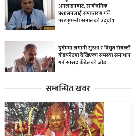
अनलाइनबाट, सार्वजनिक
प्रशासनलाई रूपान्तरण गर्ने
परराष्ट्रमन्त्री खनालको उद्घोष
दुर्गममा लगानी सुरक्षा र विद्युत रोयल्टी
बाँडफाँटमा देखिएका समस्या समाधान
गर्न सांसद कँडेलको जोड
सम्बन्धित खवर