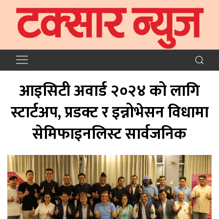
आइसिटी अवार्ड २०२४ को लागि
स्टार्टअप, प्रडक्ट र इन्नोभेसन विधामा
सेमिफाइनलिस्ट सार्वजनिक