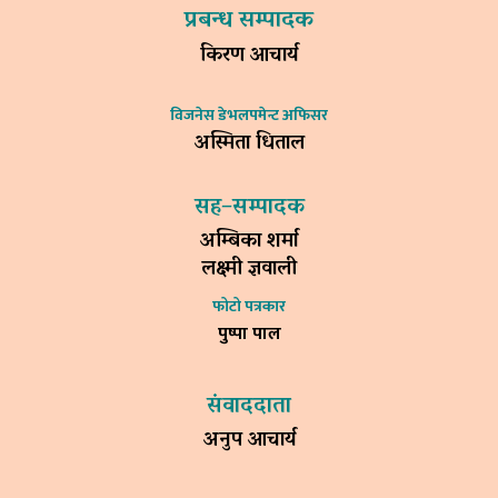
प्रबन्ध सम्पादक
किरण आचार्य
विजनेस डेभलपमेन्ट अफिसर
अस्मिता धिताल
सह–सम्पादक
अम्बिका शर्मा
लक्ष्मी ज्ञवाली
फोटो पत्रकार
पुष्पा पाल
संवाददाता
अनुप आचार्य