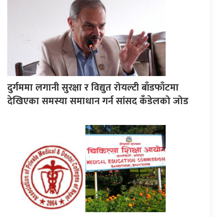
दुर्गममा लगानी सुरक्षा र विद्युत रोयल्टी बाँडफाँटमा
देखिएका समस्या समाधान गर्न सांसद कँडेलको जोड