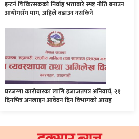
इन्टर्न चिकित्सकको निर्वाह भत्ताबारे स्पष्ट नीति बनाउन
आयोगसँग माग, अहिले बढाउन नसकिने
घरजग्गा कारोबारका लागि इजाजतपत्र अनिवार्य, २१
दिनभित्र अनलाइन आवेदन दिन विभागको आग्रह