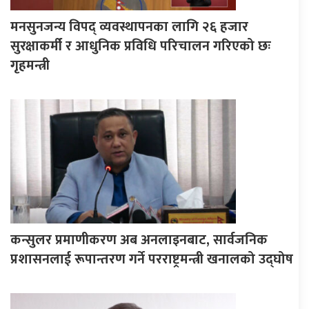
मनसुनजन्य विपद् व्यवस्थापनका लागि २६ हजार
सुरक्षाकर्मी र आधुनिक प्रविधि परिचालन गरिएको छः
गृहमन्त्री
कन्सुलर प्रमाणीकरण अब अनलाइनबाट, सार्वजनिक
प्रशासनलाई रूपान्तरण गर्ने परराष्ट्रमन्त्री खनालको उद्घोष