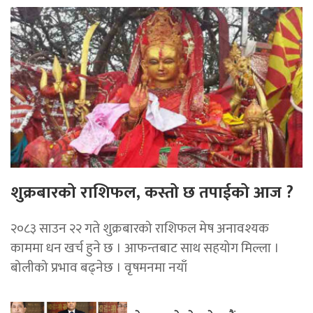
शुक्रबारको राशिफल, कस्तो छ तपाईको आज ?
२०८३ साउन २२ गते शुक्रबारको राशिफल मेष अनावश्यक
काममा धन खर्च हुने छ । आफन्तबाट साथ सहयोग मिल्ला ।
बोलीको प्रभाव बढ्नेछ । वृषमनमा नयाँ