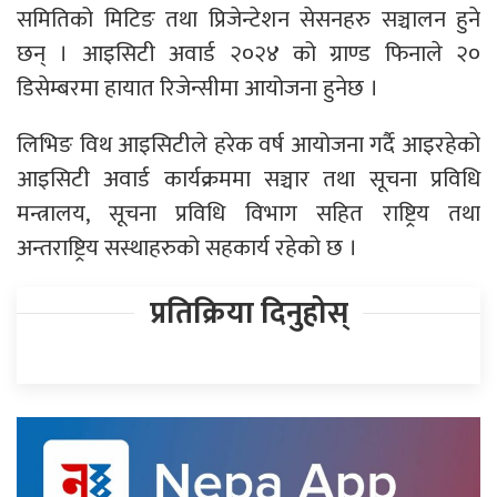
समितिको मिटिङ तथा प्रिजेन्टेशन सेसनहरु सञ्चालन हुने
छन् । आइसिटी अवार्ड २०२४ को ग्राण्ड फिनाले २०
डिसेम्बरमा हायात रिजेन्सीमा आयोजना हुनेछ ।
लिभिङ विथ आइसिटीले हरेक वर्ष आयोजना गर्दै आइरहेको
आइसिटी अवार्ड कार्यक्रममा सञ्चार तथा सूचना प्रविधि
मन्त्रालय, सूचना प्रविधि विभाग सहित राष्ट्रिय तथा
अन्तराष्ट्रिय सस्थाहरुको सहकार्य रहेको छ ।
प्रतिक्रिया दिनुहोस्