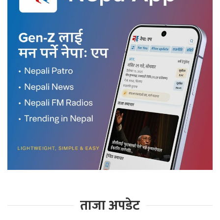
ताजा अपडेट