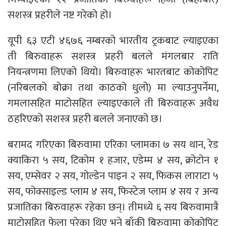
सशस्त्र प्रहरीले नष्ट गरेको हो।
यूपी ६३ एटी ४६७६ नम्बरको भारतीय ट्रकबाट ल्याइएका
ती बिरुवाहरू सशस्त्र प्रहरी बलले मंगलबार राति
नियन्त्रणमा लिएको थियो। बिरुवाहरू भारतबाट कोकोपिट
(नरिबलको बोक्रा तथा काठको धुलो) मा ल्याउनुपर्नेमा,
गमलासहित माटोसहित ल्याइएकाले ती बिरुवाहरू अवैध
ठहरिएको सशस्त्र प्रहरी बलले जनाएको छ।
बरामद गरिएका बिरुवामा एरिका प्लामका ७ सय थान, रेड
क्याकिरा ५ सय, टिकोम १ हजार, एडेम्म ४ सय, क्रोटोन १
सय, एम्सेवर २ सय, गोल्डेन पाइन २ सय, फिकस लाराटा ५
सय, फोक्साइल्ड प्लाम ४ सय, फिस्टेज प्लाम ४ सय र अन्य
प्रजातिका बिरुवाहरू रहेका छन्। तीमध्ये ६ सय बिरुवामात्रै
माटोसहित फेला परेका थिए भने बाँकी बिरुवामा कोकोपिट