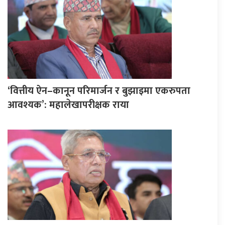
‘वित्तीय ऐन–कानून परिमार्जन र बुझाइमा एकरुपता
आवश्यक’: महालेखापरीक्षक राया