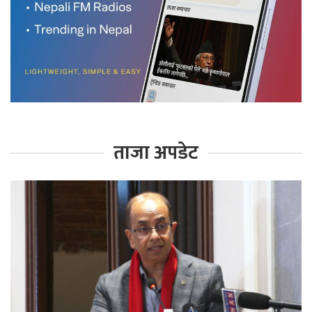
ताजा अपडेट