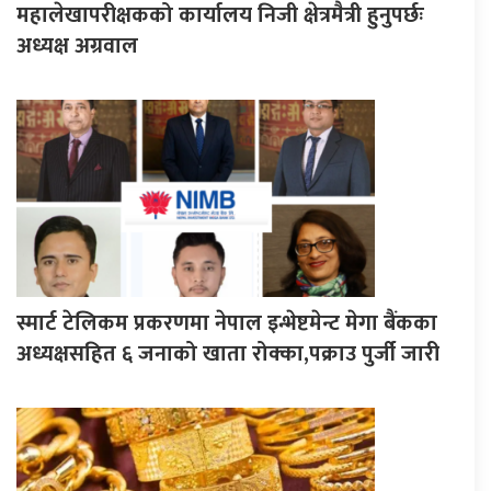
महालेखापरीक्षकको कार्यालय निजी क्षेत्रमैत्री हुनुपर्छः
अध्यक्ष अग्रवाल
स्मार्ट टेलिकम प्रकरणमा नेपाल इन्भेष्टमेन्ट मेगा बैंकका
अध्यक्षसहित ६ जनाको खाता रोक्का,पक्राउ पुर्जी जारी