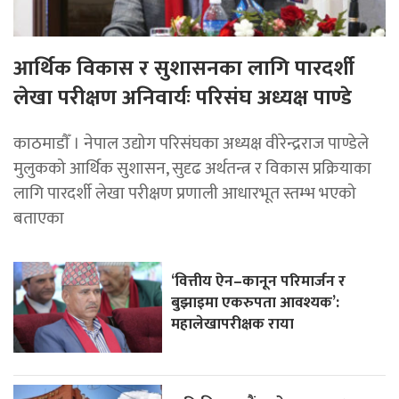
आर्थिक विकास र सुशासनका लागि पारदर्शी
लेखा परीक्षण अनिवार्यः परिसंघ अध्यक्ष पाण्डे
काठमाडाैँ । नेपाल उद्योग परिसंघका अध्यक्ष वीरेन्द्रराज पाण्डेले
मुलुकको आर्थिक सुशासन, सुदृढ अर्थतन्त्र र विकास प्रक्रियाका
लागि पारदर्शी लेखा परीक्षण प्रणाली आधारभूत स्तम्भ भएको
बताएका
‘वित्तीय ऐन–कानून परिमार्जन र
बुझाइमा एकरुपता आवश्यक’:
महालेखापरीक्षक राया