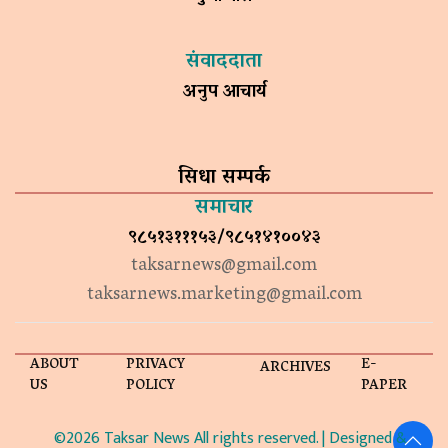
संवाददाता
अनुप आचार्य
सिधा सम्पर्क
समाचार
९८५१३१११५३/९८५१४१००४३
taksarnews@gmail.com
taksarnews.marketing@gmail.com
ABOUT
PRIVACY
E-
ARCHIVES
US
POLICY
PAPER
©2026 Taksar News All rights reserved. | Designed &