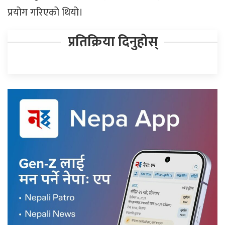
प्रयोग गरिएको थियो।
प्रतिक्रिया दिनुहोस्