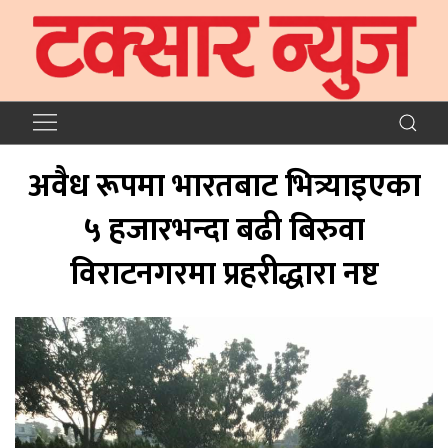
अवैध रूपमा भारतबाट भित्र्याइएका
५ हजारभन्दा बढी बिरुवा
विराटनगरमा प्रहरीद्धारा नष्ट