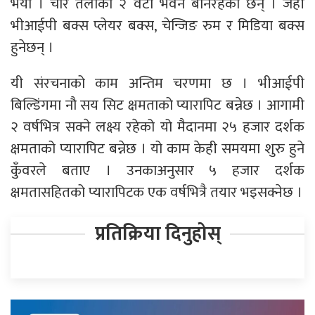
भयो । चार तलाको २ वटा भवन बनिरहेका छन् । जहाँ
भीआईपी बक्स प्लेयर बक्स, चेन्जिङ रुम र मिडिया बक्स
हुनेछन् ।
यी संरचनाको काम अन्तिम चरणमा छ । भीआईपी
बिल्डिंगमा नौ सय सिट क्षमताको प्यारापिट बन्नेछ । आगामी
२ वर्षभित्र सक्ने लक्ष्य रहेको यो मैदानमा २५ हजार दर्शक
क्षमताको प्यारापिट बन्नेछ । यो काम केही समयमा शुरु हुने
कुँवरले बताए । उनकाअनुसार ५ हजार दर्शक
क्षमतासहितको प्यारापिटक एक वर्षभित्रै तयार भइसक्नेछ ।
प्रतिक्रिया दिनुहोस्