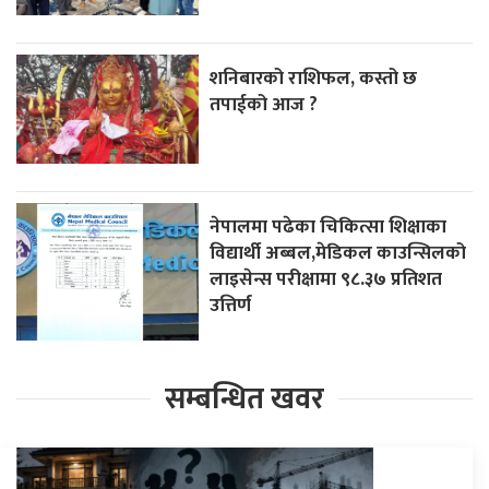
शनिबारको राशिफल, कस्तो छ
तपाईको आज ?
नेपालमा पढेका चिकित्सा शिक्षाका
विद्यार्थी अब्बल,मेडिकल काउन्सिलको
लाइसेन्स परीक्षामा ९८.३७ प्रतिशत
उत्तिर्ण
सम्बन्धित खवर