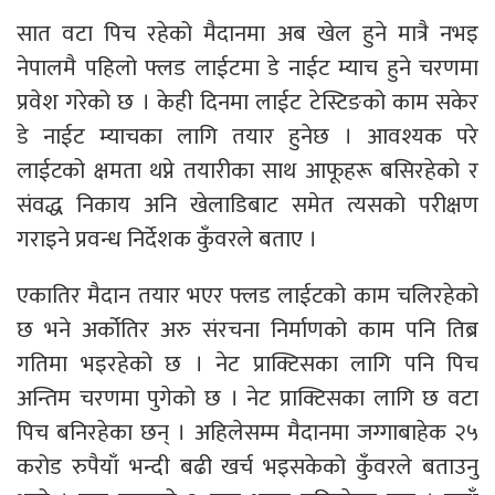
सात वटा पिच रहेको मैदानमा अब खेल हुने मात्रै नभइ
नेपालमै पहिलो फ्लड लाईटमा डे नाईट म्याच हुने चरणमा
प्रवेश गरेको छ । केही दिनमा लाईट टेस्टिङको काम सकेर
डे नाईट म्याचका लागि तयार हुनेछ । आवश्यक परे
लाईटको क्षमता थप्ने तयारीका साथ आफूहरू बसिरहेको र
संवद्ध निकाय अनि खेलाडिबाट समेत त्यसको परीक्षण
गराइने प्रवन्ध निर्देशक कुँवरले बताए ।
एकातिर मैदान तयार भएर फ्लड लाईटको काम चलिरहेको
छ भने अर्कोतिर अरु संरचना निर्माणको काम पनि तिब्र
गतिमा भइरहेको छ । नेट प्राक्टिसका लागि पनि पिच
अन्तिम चरणमा पुगेको छ । नेट प्राक्टिसका लागि छ वटा
पिच बनिरहेका छन् । अहिलेसम्म मैदानमा जग्गाबाहेक २५
करोड रुपैयाँ भन्दी बढी खर्च भइसकेको कुँवरले बताउनु