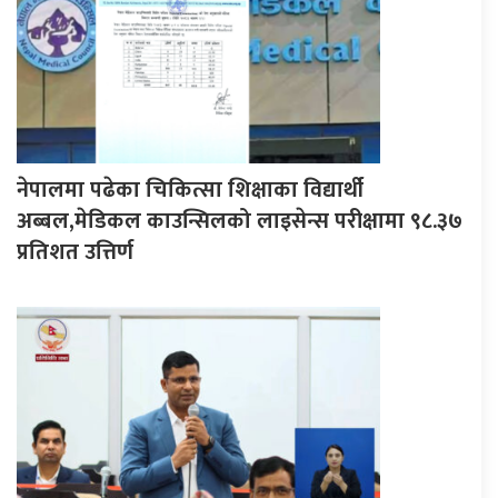
नेपालमा पढेका चिकित्सा शिक्षाका विद्यार्थी
अब्बल,मेडिकल काउन्सिलको लाइसेन्स परीक्षामा ९८.३७
प्रतिशत उत्तिर्ण