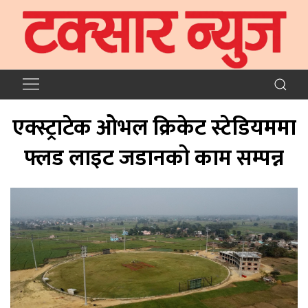
एक्स्ट्राटेक ओभल क्रिकेट स्टेडियममा
फ्लड लाइट जडानको काम सम्पन्न