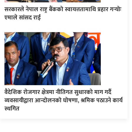
सरकारले नेपाल राष्ट्र बैंकको स्वायत्ततामाथि प्रहार गर्‍योः
एमाले सांसद राई
वैदेशिक रोजगार क्षेत्रमा नीतिगत सुधारको माग गर्दै
व्यवसायीद्वारा आन्दोलनको घोषणा, श्रमिक पठाउने कार्य
स्थगित