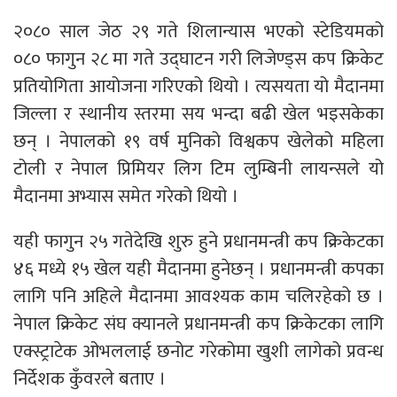
२०८० साल जेठ २९ गते शिलान्यास भएको स्टेडियमको
०८० फागुन २८ मा गते उद्घाटन गरी लिजेण्ड्स कप क्रिकेट
प्रतियोगिता आयोजना गरिएको थियो । त्यसयता यो मैदानमा
जिल्ला र स्थानीय स्तरमा सय भन्दा बढी खेल भइसकेका
छन् । नेपालको १९ वर्ष मुनिको विश्वकप खेलेको महिला
टोली र नेपाल प्रिमियर लिग टिम लुम्बिनी लायन्सले यो
मैदानमा अभ्यास समेत गरेको थियो ।
यही फागुन २५ गतेदेखि शुरु हुने प्रधानमन्त्री कप क्रिकेटका
४६ मध्ये १५ खेल यही मैदानमा हुनेछन् । प्रधानमन्त्री कपका
लागि पनि अहिले मैदानमा आवश्यक काम चलिरहेको छ ।
नेपाल क्रिकेट संघ क्यानले प्रधानमन्त्री कप क्रिकेटका लागि
एक्स्ट्राटेक ओभललाई छनोट गरेकोमा खुशी लागेको प्रवन्ध
निर्देशक कुँवरले बताए ।