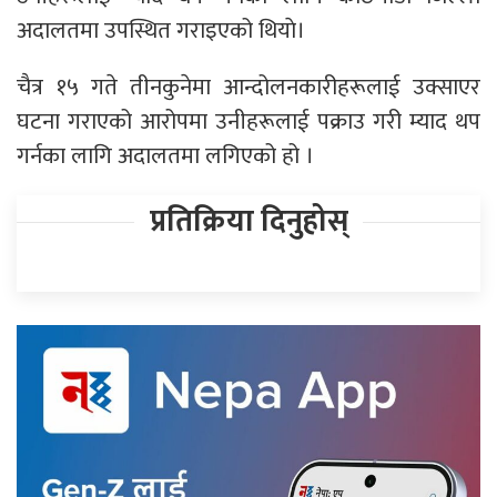
अदालतमा उपस्थित गराइएको थियाे।
चैत्र १५ गते तीनकुनेमा आन्दोलनकारीहरूलाई उक्साएर
घटना गराएको आरोपमा उनीहरूलाई पक्राउ गरी म्याद थप
गर्नका लागि अदालतमा लगिएको हो ।
प्रतिक्रिया दिनुहोस्