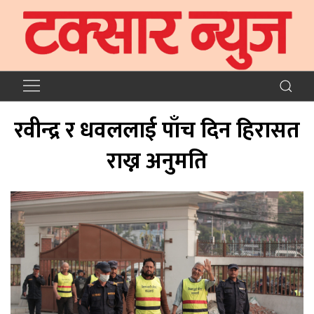
रवीन्द्र र धवललाई पाँच दिन हिरासत
राख्न अनुमति