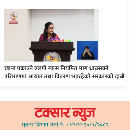
खाना पकाउने एलपी ग्यास नियमित माग धान्नसक्ने
परिमाणमा आयात तथा वितरण भइरहेको सरकारको दाबी
सूचना विभाग दर्ता नं. : ४९१४-२०८१/२०८२