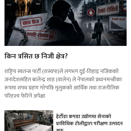
किन त्रसित छ निजी क्षेत्र?
राष्ट्रिय स्वतन्त्र पार्टी (रास्वपा)ले लगभग दुई-तिहाइ नजिकको
जनादेशसहित बालेन्द्र शाह (वालेन) ले नेपालको प्रधानमन्त्रीका
रूपमा शपथ ग्रहण गरेपछि मुलुकको आर्थिक तथा राजनीतिक
परिदृश्य फेरिने अपेक्षा
हेटौँडा कपडा उद्योगमा सेनाको
प्राविधिक टोलीद्वारा परीक्षण उत्पादन
सुरु