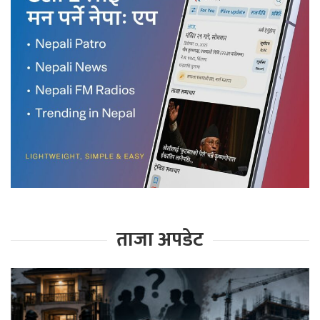
ताजा अपडेट