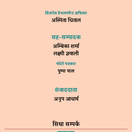
विजनेस डेभलपमेन्ट अफिसर
अस्मिता धिताल
सह–सम्पादक
अम्बिका शर्मा
लक्ष्मी ज्ञवाली
फोटो पत्रकार
पुष्पा पाल
संवाददाता
अनुप आचार्य
सिधा सम्पर्क