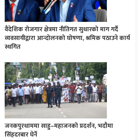
वैदेशिक रोजगार क्षेत्रमा नीतिगत सुधारको माग गर्दै
व्यवसायीद्वारा आन्दोलनको घोषणा, श्रमिक पठाउने कार्य
स्थगित
जनकपुरधाममा साहु–महाजनको प्रदर्शन, भदौमा
सिंहदरबार घेर्ने