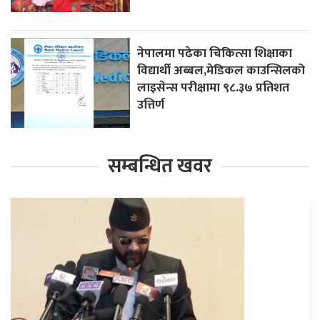
नेपालमा पढेका चिकित्सा शिक्षाका
विद्यार्थी अब्बल,मेडिकल काउन्सिलको
लाइसेन्स परीक्षामा ९८.३७ प्रतिशत
उत्तिर्ण
सम्बन्धित खवर