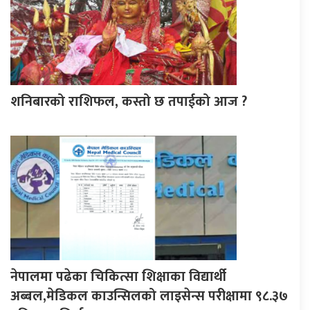
शनिबारको राशिफल, कस्तो छ तपाईको आज ?
नेपालमा पढेका चिकित्सा शिक्षाका विद्यार्थी
अब्बल,मेडिकल काउन्सिलको लाइसेन्स परीक्षामा ९८.३७