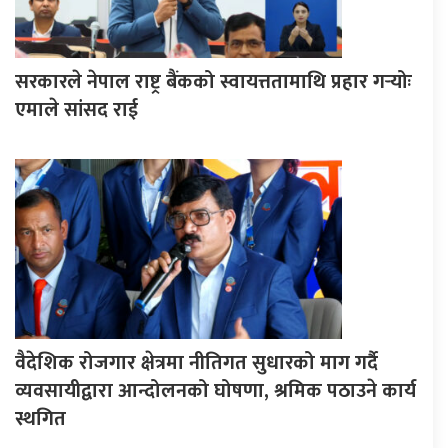
सरकारले नेपाल राष्ट्र बैंकको स्वायत्ततामाथि प्रहार गर्‍योः
एमाले सांसद राई
वैदेशिक रोजगार क्षेत्रमा नीतिगत सुधारको माग गर्दै
व्यवसायीद्वारा आन्दोलनको घोषणा, श्रमिक पठाउने कार्य
स्थगित