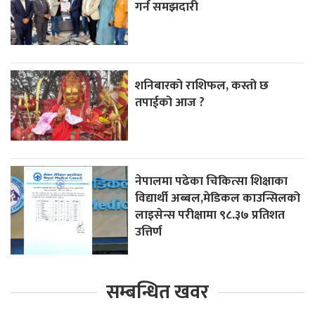
गर्न समझदारी
शनिबारको राशिफल, कस्तो छ
तपाईको आज ?
नेपालमा पढेका चिकित्सा शिक्षाका
विद्यार्थी अब्बल,मेडिकल काउन्सिलको
लाइसेन्स परीक्षामा ९८.३७ प्रतिशत
उत्तिर्ण
सम्बन्धित खवर