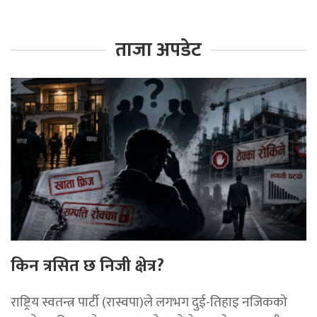
ताजा अपडेट
किन त्रसित छ निजी क्षेत्र?
राष्ट्रिय स्वतन्त्र पार्टी (रास्वपा)ले लगभग दुई-तिहाइ नजिकको