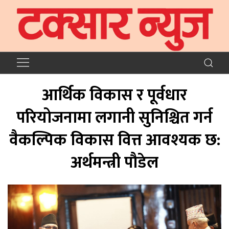
आर्थिक विकास र पूर्वधार
परियोजनामा लगानी सुनिश्चित गर्न
वैकल्पिक विकास वित्त आवश्यक छ:
अर्थमन्त्री पौडेल