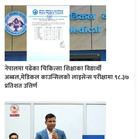
नेपालमा पढेका चिकित्सा शिक्षाका विद्यार्थी
अब्बल,मेडिकल काउन्सिलको लाइसेन्स परीक्षामा ९८.३७
प्रतिशत उत्तिर्ण