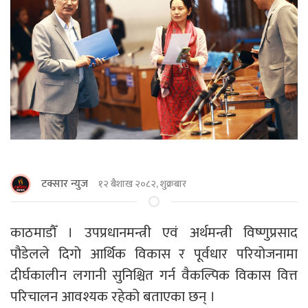
टक्सार न्युज
१२ बैशाख २०८२, शुक्रबार
काठमाडाैँ । उपप्रधानमन्त्री एवं अर्थमन्त्री विष्णुप्रसाद
पौडेलले दिगो आर्थिक विकास र पूर्वधार परियोजनामा
दीर्घकालीन लगानी सुनिश्चित गर्न वैकल्पिक विकास वित्त
परिचालन आवश्यक रहेको बताएका छन् ।