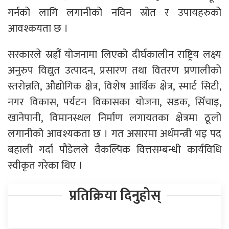
गर्नको लागि लगानीको नविन स्रोत र उपायहरुको
आवश्कयता छ ।
सरकारले स्रह्रौं योजनामा लिएको दीर्घकालीन राष्ट्रिय लक्ष्य
अनुरुप विद्युत उत्पादन, प्रसारण तथा वितरण प्रणालीको
स्तरोन्नति, औद्योगिक क्षेत्र, विशेष आर्थिक क्षेत्र, स्मार्ट सिटी,
नगर विकास, पर्यटन विकासका योजना, सडक, सिँचाइ,
खानेपानी, विमानस्थल निर्माण लगायतका क्षेत्रमा ठूलो
लगानीको आवश्यकता छ । गत असारमा अर्थमन्त्री भइ पद
बहाली गर्दा पौडेलले वैकल्पिक वित्तसम्बन्धी कार्यविधि
स्वीकृत गरेका थिए ।
प्रतिक्रिया दिनुहोस्