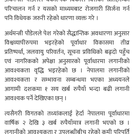
परिचालन गर्न र यसको माध्यमबाट रोजगारी सिर्जना गर्न
पनि विधेयक जरुरी रहेको धारणा व्यक्त गरे ।
अर्थमन्त्री पौडेलले पेश गरेको सैद्धान्तिक अवधारणा अनुसार
विश्वव्यापीरुपमा भइरहेको पूर्वाधार विकासमा तीव्र
प्रतिष्पर्धा, जलवायु परिवर्तन, सूचना प्रविधिको बढ्दो पहुँच
एवं नागरिकको अपेक्षा अनुसारको पूर्वाधारमा लगानीको
आवश्यकता वृद्धि भइरहेको छ । नेपालमा लगानीको
आवश्यकता र सम्भावना सम्बन्धमा भएका अध्ययनले
आगामी दशकमा १ सय खर्ब रुपैयाँ भन्दा बढी लगानी
आवश्यक पर्ने देखिएका छन् ।
त्यसैगरी विगतको तथ्यांकलाई हेर्दा नेपालमा पूर्वाधारमा
वार्षिक २ देखि ३ खर्ब रुपैयाँमात्र लगानी भएको छ ।
लगानीको आवश्यकता र उपलब्धीबीच रहेको कमी परिपूर्ति