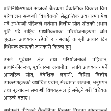
प्रतिनिधिसभाको आजको बैठकमा वैकल्पिक विकास वित्त
परिचालन सम्बन्धी विधयेकको सैद्धान्तिक अवधारणा पेश
गर्दै अर्थमन्त्री पौडेलले वर्तमान वित्तीय स्रोत स्रोतको अभाव
पूर्ति गर्दै राष्ट्रिय प्राथमिकताका परियोजनाहरुमा स्रोत
जुटाउन आवश्यक रहेको र यसलाई कानूनी आधार दिन
विधेयक ल्याएको जानकारी दिएका हुन् ।
उनले पूर्वधार क्षेत्र तथा परियोजनाको पहिचान,
प्राथमिकीकरण, पूर्वाधारमा लगानीका लागि आवश्यक पर्ने
आन्तरिक स्रोत, वैदेशिक लगानी, विभिन्न वित्तीय
उपकरणहरुको यथोचित प्रयोग, संस्थागत संरचना, अनुमगन
तथा मूल्यांकन सम्बन्धी विषयहरूलाई समेट्ने गरी विधेयक
आएको बताए ।
अर्थमन्त्री पौडेलले वैकल्पिक विकास वित्तका स्रोतहरुको