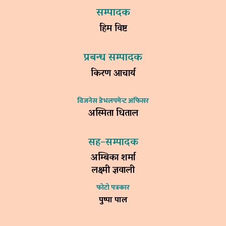
सम्पादक
हिम विष्ट
प्रबन्ध सम्पादक
किरण आचार्य
विजनेस डेभलपमेन्ट अफिसर
अस्मिता धिताल
सह–सम्पादक
अम्बिका शर्मा
लक्ष्मी ज्ञवाली
फोटो पत्रकार
पुष्पा पाल