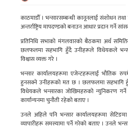
काठमाडाैँ । भन्सारसम्बन्धी कानूनलाई संशोधन त
अन्तर्राष्ट्रिय मापदण्डको बनाउन आधार प्रदान गर्ने सां
प्रतिनिधि सभाको मंगलवारको बैठकमा अर्थ समितिक
छलफलमा सहभागि हुँदै उनीहरूले विधेयकले भन्स
विश्वास व्यक्त गरे ।
भन्सार कार्यालयहरूमा एजेन्टहरूलाई भौतिक रु
हुनसक्ने उनीहरूको मत छ । छलफलमा सहभागि हुँद
विधेयकले भन्सारका जोखिमहरुको न्युनिकरण गर्ने
कार्यान्यनमा चुनौती रहेको बताए ।
उनले अहिले पनि भन्सार कार्यालयहरूमा सेटिङमा
व्यापारीहरू समस्यामा पर्ने गरेको बताए । उनले भन्सा