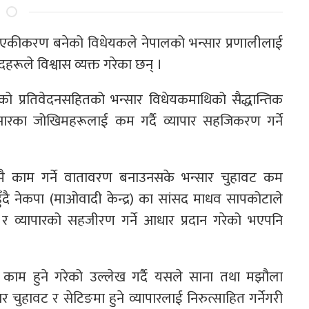
था एकीकरण बनेको विधेयकले नेपालको भन्सार प्रणालीलाई
सदहरूले विश्वास व्यक्त गरेका छन् ।
ो प्रतिवेदनसहितको भन्सार विधेयकमाथिको सैद्धान्तिक
ारका जोखिमहरूलाई कम गर्दै व्यापार सहजिकरण गर्ने
पमै काम गर्ने वातावरण बनाउनसके भन्सार चुहावट कम
ै नेकपा (माओवादी केन्द्र) का सांसद माधव सापकोटाले
 र व्यापारको सहजीरण गर्ने आधार प्रदान गरेको भएपनि
 काम हुने गरेको उल्लेख गर्दै यसले साना तथा मझौला
र चुहावट र सेटिङमा हुने व्यापारलाई निरुत्साहित गर्नेगरी