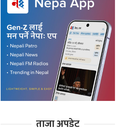
ताजा अपडेट