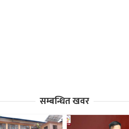
सम्बन्धित खवर