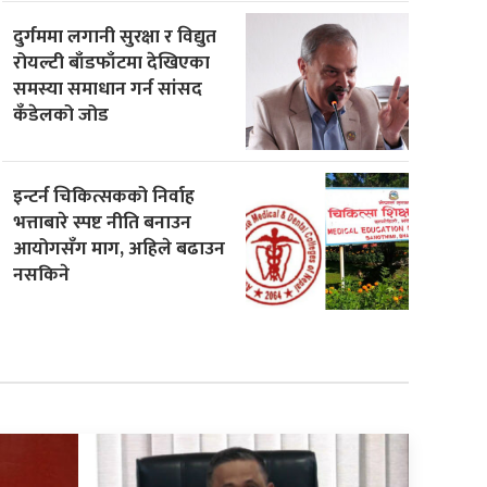
दुर्गममा लगानी सुरक्षा र विद्युत
रोयल्टी बाँडफाँटमा देखिएका
समस्या समाधान गर्न सांसद
कँडेलको जोड
इन्टर्न चिकित्सकको निर्वाह
भत्ताबारे स्पष्ट नीति बनाउन
आयोगसँग माग, अहिले बढाउन
नसकिने