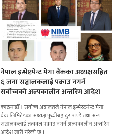
नेपाल इन्भेष्टमेन्ट मेगा बैंकका अध्यक्षसहित
६ जना सञ्चालकलाई पक्राउ नगर्न
सर्वोच्चको अल्पकालीन अन्तरिम आदेश
काठमाडौँ । सर्वोच्च अदालतले नेपाल इन्भेस्टमेन्ट मेगा
बैंक लिमिटेडका अध्यक्ष पृथ्वीबहादुर पाण्डे तथा अन्य
सञ्चालकलाई तत्काल पक्राउ नगर्न अल्पकालीन अन्तरिम
आदेश जारी गरेको छ ।