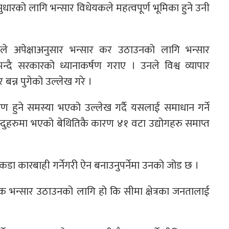
 सुधारको लागि भन्सार विधेयकले महत्वपूर्ण भूमिका हुने उनी
लले अपेक्षाअनुसार भन्सार कर उठाउनको लागि भन्सार
ै सरकारको ध्यानाकर्षण गराए । उनले विश्व व्यापार
न्न पुगेको उल्लेख गरे ।
करण हुने समस्या भएको उल्लेख गर्दै यसलाई समाधान गर्ने
दुहरुमा भएको बेथितिकै कारण ४१ वटा उद्योगहरु समाप्त
ाई कडा कारबाही गर्नेगरी ऐन बनाउनुपर्नेमा उनको जोड छ ।
यक भन्सार उठाउनको लागि हो कि सीमा क्षेत्रका जनतालाई