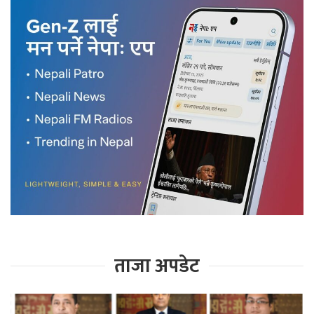
ताजा अपडेट