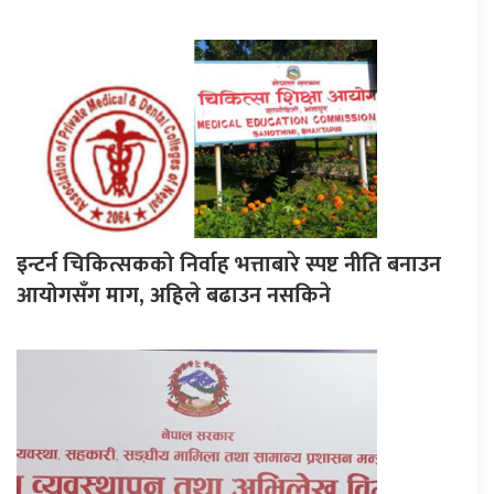
इन्टर्न चिकित्सकको निर्वाह भत्ताबारे स्पष्ट नीति बनाउन
आयोगसँग माग, अहिले बढाउन नसकिने