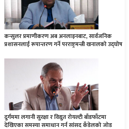
कन्सुलर प्रमाणीकरण अब अनलाइनबाट, सार्वजनिक
प्रशासनलाई रूपान्तरण गर्ने परराष्ट्रमन्त्री खनालको उद्घोष
दुर्गममा लगानी सुरक्षा र विद्युत रोयल्टी बाँडफाँटमा
देखिएका समस्या समाधान गर्न सांसद कँडेलको जोड