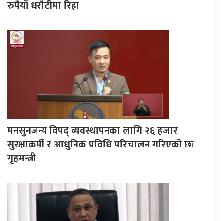
रुपैयाँ धरौटीमा रिहा
मनसुनजन्य विपद् व्यवस्थापनका लागि २६ हजार
सुरक्षाकर्मी र आधुनिक प्रविधि परिचालन गरिएको छः
गृहमन्त्री