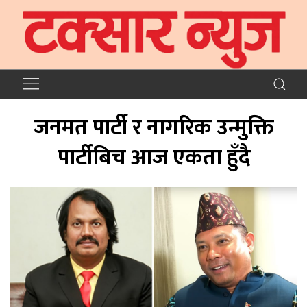
जनमत पार्टी र नागरिक उन्मुक्ति
पार्टीबिच आज एकता हुँदै