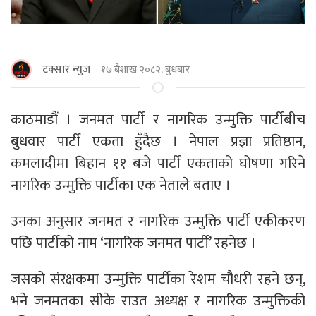
टक्सार न्युज
१७ बैशाख २०८२, बुधबार
काठमाडौं । जनमत पार्टी र नागरिक उन्मुक्ति पार्टीबीच
बुधवार पार्टी एकता हुँदैछ । नेपाल प्रज्ञा प्रतिष्ठान,
कमलादीमा बिहान ११ बजे पार्टी एकताको घोषणा गरिने
नागरिक उन्मुक्ति पार्टीका एक नेताले बताए ।
उनका अनुसार जनमत र नागरिक उन्मुक्ति पार्टी एकीकरण
पछि पार्टीको नाम ‘नागरिक जनमत पार्टी’ रहनेछ ।
जसको संरक्षकमा उन्मुक्ति पार्टीका रेशम चौधरी रहने छन्,
भने जनमतका सीके राउत अध्यक्ष र नागरिक उन्मुक्तिकी