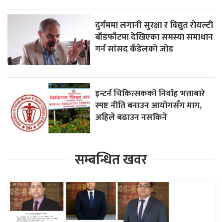
दुर्गममा लगानी सुरक्षा र विद्युत रोयल्टी
बाँडफाँटमा देखिएका समस्या समाधान
गर्न सांसद कँडेलको जोड
इन्टर्न चिकित्सकको निर्वाह भत्ताबारे
स्पष्ट नीति बनाउन आयोगसँग माग,
अहिले बढाउन नसकिने
सम्बन्धित खवर