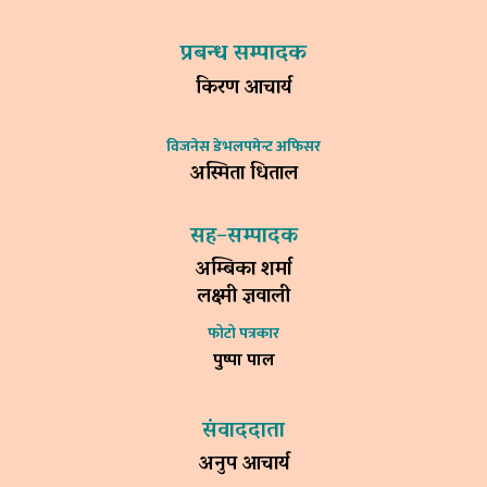
प्रबन्ध सम्पादक
किरण आचार्य
विजनेस डेभलपमेन्ट अफिसर
अस्मिता धिताल
सह–सम्पादक
अम्बिका शर्मा
लक्ष्मी ज्ञवाली
फोटो पत्रकार
पुष्पा पाल
संवाददाता
अनुप आचार्य