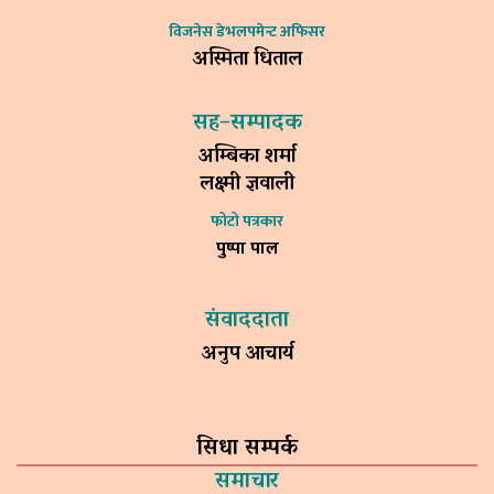
विजनेस डेभलपमेन्ट अफिसर
अस्मिता धिताल
सह–सम्पादक
अम्बिका शर्मा
लक्ष्मी ज्ञवाली
फोटो पत्रकार
पुष्पा पाल
संवाददाता
अनुप आचार्य
सिधा सम्पर्क
समाचार