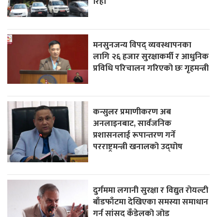
रिहा
मनसुनजन्य विपद् व्यवस्थापनका
लागि २६ हजार सुरक्षाकर्मी र आधुनिक
प्रविधि परिचालन गरिएको छः गृहमन्त्री
कन्सुलर प्रमाणीकरण अब
अनलाइनबाट, सार्वजनिक
प्रशासनलाई रूपान्तरण गर्ने
परराष्ट्रमन्त्री खनालको उद्घोष
दुर्गममा लगानी सुरक्षा र विद्युत रोयल्टी
बाँडफाँटमा देखिएका समस्या समाधान
गर्न सांसद कँडेलको जोड