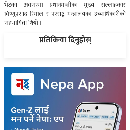
भेटका अवसरमा प्रधानमन्त्रीका मुख्य सल्लाहकार
विष्णुप्रसाद रिमाल र परराष्ट्र मन्त्रालयका उच्चाधिकारीको
सहभागिता थियो ।
प्रतिक्रिया दिनुहोस्