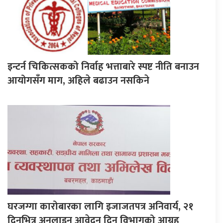
इन्टर्न चिकित्सकको निर्वाह भत्ताबारे स्पष्ट नीति बनाउन
आयोगसँग माग, अहिले बढाउन नसकिने
घरजग्गा कारोबारका लागि इजाजतपत्र अनिवार्य, २१
दिनभित्र अनलाइन आवेदन दिन विभागको आग्रह