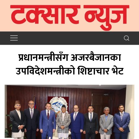
प्रधानमन्त्रीसँग अजरबैजानका
उपविदेशमन्त्रीको शिष्टाचार भेट