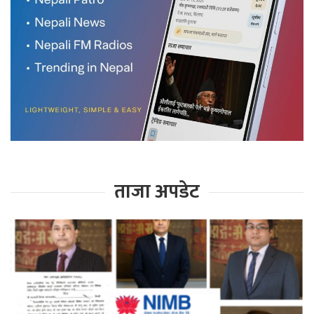
ताजा अपडेट