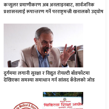
कन्सुलर प्रमाणीकरण अब अनलाइनबाट, सार्वजनिक
प्रशासनलाई रूपान्तरण गर्ने परराष्ट्रमन्त्री खनालको उद्घोष
दुर्गममा लगानी सुरक्षा र विद्युत रोयल्टी बाँडफाँटमा
देखिएका समस्या समाधान गर्न सांसद कँडेलको जोड