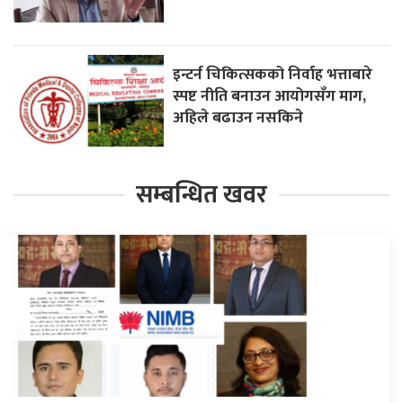
इन्टर्न चिकित्सकको निर्वाह भत्ताबारे
स्पष्ट नीति बनाउन आयोगसँग माग,
अहिले बढाउन नसकिने
सम्बन्धित खवर