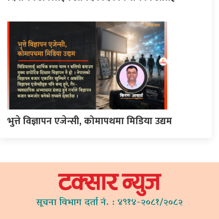
भुत्ते विज्ञापन एजेन्सी, कोमापथमा मिडिया उद्यम
सूचना विभाग दर्ता नं. : ४९१४-२०८१/२०८२