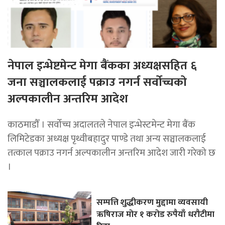
नेपाल इन्भेष्टमेन्ट मेगा बैंकका अध्यक्षसहित ६
जना सञ्चालकलाई पक्राउ नगर्न सर्वोच्चको
अल्पकालीन अन्तरिम आदेश
काठमाडौँ । सर्वोच्च अदालतले नेपाल इन्भेस्टमेन्ट मेगा बैंक
लिमिटेडका अध्यक्ष पृथ्वीबहादुर पाण्डे तथा अन्य सञ्चालकलाई
तत्काल पक्राउ नगर्न अल्पकालीन अन्तरिम आदेश जारी गरेको छ
।
सम्पत्ति शुद्धीकरण मुद्दामा व्यवसायी
ऋषिराज मोर १ करोड रुपैयाँ धरौटीमा