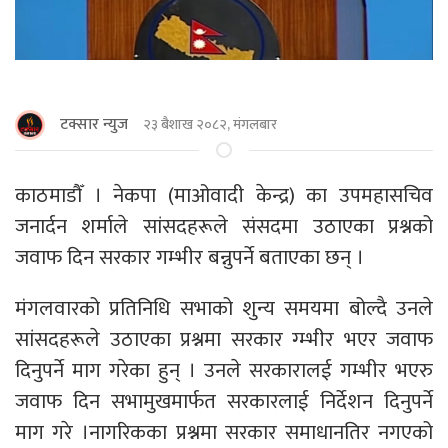
टक्सार न्युज
२३ बैशाख २०८२, मंगलबार
काठमाडाैँ । नेकपा (माओवादी केन्द्र) का उपमहासचिव
जनार्दन शर्माले सांसदहरूले संसदमा उठाएका प्रश्नको
जवाफ दिन सरकार गम्भीर बन्नुपर्ने बताएका छन् ।
मंगलवारको प्रतिनिधि सभाको शुन्य समयमा बोल्दै उनले
सांसदहरूले उठाएका प्रश्नमा सरकार ग्म्भीर भएर जवाफ
दिनुपर्ने माग गरेका हुन् । उनले सरकारालई गम्भीर भएरु
जवाफ दिन सभामुखमार्फत सरकारलाई निर्देशन दिनुपर्ने
माग गरे ।नागरिकका प्रश्नमा सरकार समाधानतिर नगएको