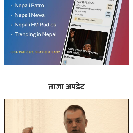
ताजा अपडेट