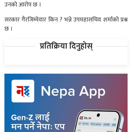
उनको आरोप छ ।
सरकार गैरजिम्मेवार किन ? भन्ने उपमहासचिव शर्माको प्रश्न
छ ।
प्रतिक्रिया दिनुहोस्