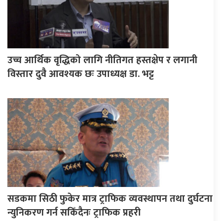
उच्च आर्थिक वृद्धिको लागि नीतिगत हस्तक्षेप र लगानी
विस्तार दुवै आवश्यक छः उपाध्यक्ष डा. भट्ट
सडकमा सिठी फुकेर मात्र ट्राफिक व्यवस्थापन तथा दुर्घटना
न्युनिकरण गर्न सकिँदैनः ट्राफिक प्रहरी