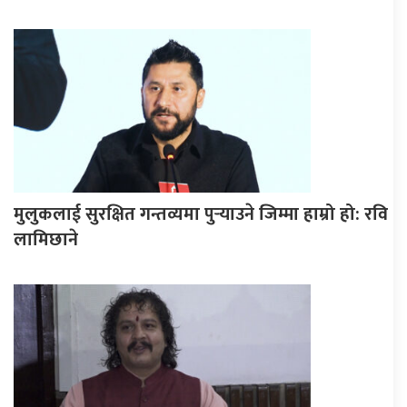
मुलुकलाई सुरक्षित गन्तव्यमा पुर्‍याउने जिम्मा हाम्रो हो: रवि
लामिछाने