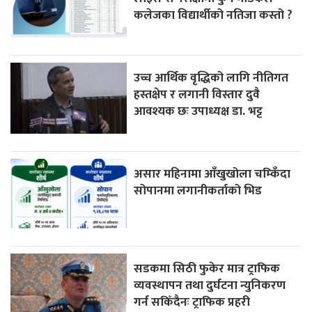
कलेजका विद्यार्थीको नतिजा कस्तो ?
उच्च आर्थिक वृद्धिको लागि नीतिगत
हस्तक्षेप र लगानी विस्तार दुवै
आवश्यक छः उपाध्यक्ष डा. भट्ट
असार महिनामा आँखुखोला चम्किँदा
सोपानमा लगानीकर्ताको भिड
सडकमा सिठी फुकेर मात्र ट्राफिक
व्यवस्थापन तथा दुर्घटना न्युनिकरण
गर्न सकिँदैनः ट्राफिक प्रहरी