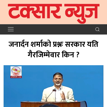
जनार्दन शर्माको प्रश्नः सरकार यति
गैरजिम्मेवार किन ?