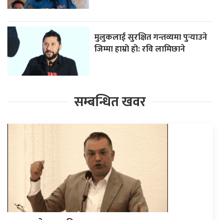
मुलुकलाई सुरक्षित गन्तव्यमा पुर्‍याउने
जिम्मा हाम्रो हो: रवि लामिछाने
सम्बन्धित खवर