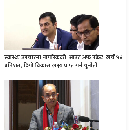
स्वास्थ्य उपचारमा नागरिकको ‘आउट अफ पकेट’ खर्च ५४
प्रतिशत, दिगो विकास लक्ष्य प्राप्त गर्न चुनौती