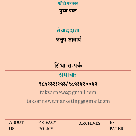
फोटो पत्रकार
पुष्पा पाल
संवाददाता
अनुप आचार्य
सिधा सम्पर्क
समाचार
९८५१३१११५३/९८५१४१००४३
taksarnews@gmail.com
taksarnews.marketing@gmail.com
ABOUT
PRIVACY
E-
ARCHIVES
US
POLICY
PAPER