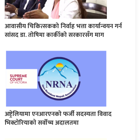
आवासीय चिकित्सकको निर्वाह भत्ता कार्यान्वयन गर्न
सांसद डा. तोषिमा कार्कीको सरकारसँग माग
अष्ट्रेलियामा एनआरएनको फर्जी सदस्यता विवाद
भिक्टाेरियाकाे सर्वोच्च अदालतमा