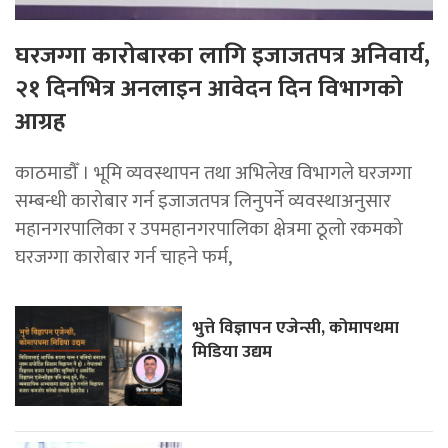
घरजग्गा कारोबारका लागि इजाजतपत्र अनिवार्य,
२१ दिनभित्र अनलाइन आवेदन दिन विभागको
आग्रह
काठमाडौँ । भूमि व्यवस्थापन तथा अभिलेख विभागले घरजग्गा
सम्बन्धी कारोबार गर्न इजाजतपत्र लिनुपर्ने व्यवस्थाअनुसार
महानगरपालिका र उपमहानगरपालिका क्षेत्रमा ठूलो रकमको
घरजग्गा कारोबार गर्न चाहने फर्म,
भुत्ते विज्ञापन एजेन्सी, कोमापथमा
मिडिया उद्यम