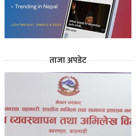
ताजा अपडेट