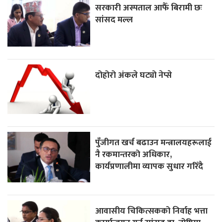
सरकारी अस्पताल आफैँ बिरामी छः
सांसद मल्ल
दोहोरो अंकले घट्यो नेप्से
पुँजीगत खर्च बढाउन मन्त्रालयहरूलाई
नै रकमान्तरको अधिकार,
कार्यप्रणालीमा व्यापक सुधार गरिँदै
आवासीय चिकित्सकको निर्वाह भत्ता