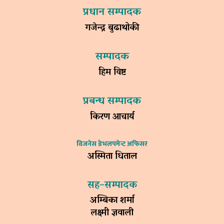
प्रधान सम्पादक
गजेन्द्र बुढाथोकी
सम्पादक
हिम विष्ट
प्रबन्ध सम्पादक
किरण आचार्य
विजनेस डेभलपमेन्ट अफिसर
अस्मिता धिताल
सह–सम्पादक
अम्बिका शर्मा
लक्ष्मी ज्ञवाली