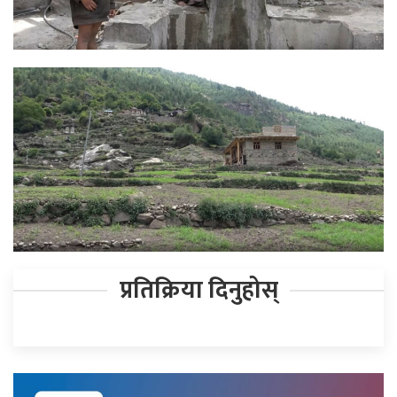
प्रतिक्रिया दिनुहोस्