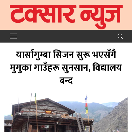
यार्सागुम्बा सिजन सुरू भएसँगै
मुगुका गाउँहरू सुनसान, विद्यालय
बन्द