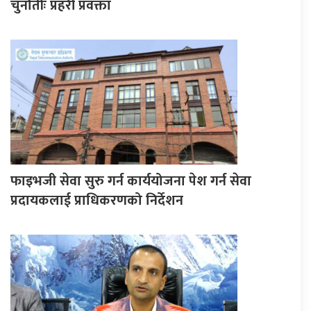
चुनौतीः प्रहरी प्रवक्ता
फाइभजी सेवा सुरु गर्न कार्ययोजना पेश गर्न सेवा
प्रदायकलाई प्राधिकरणको निर्देशन