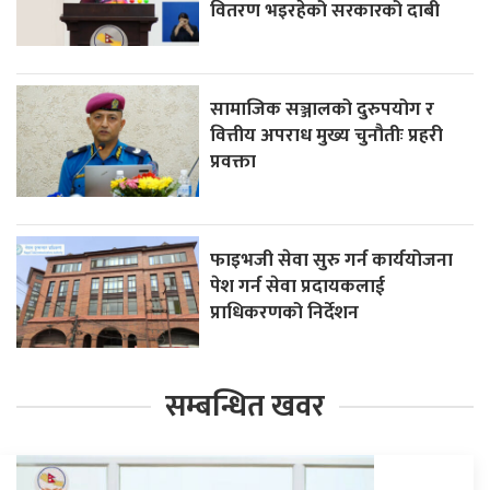
वितरण भइरहेको सरकारको दाबी
सामाजिक सञ्जालको दुरुपयोग र
वित्तीय अपराध मुख्य चुनौतीः प्रहरी
प्रवक्ता
फाइभजी सेवा सुरु गर्न कार्ययोजना
पेश गर्न सेवा प्रदायकलाई
प्राधिकरणको निर्देशन
सम्बन्धित खवर