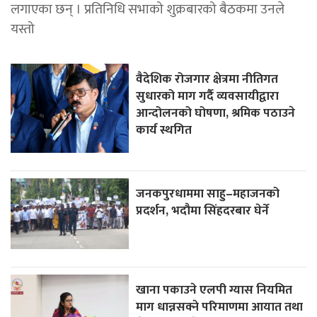
लगाएका छन् । प्रतिनिधि सभाको शुक्रबारको बैठकमा उनले
यस्तो
वैदेशिक रोजगार क्षेत्रमा नीतिगत
सुधारको माग गर्दै व्यवसायीद्वारा
आन्दोलनको घोषणा, श्रमिक पठाउने
कार्य स्थगित
जनकपुरधाममा साहु–महाजनको
प्रदर्शन, भदौमा सिंहदरबार घेर्ने
खाना पकाउने एलपी ग्यास नियमित
माग धान्नसक्ने परिमाणमा आयात तथा