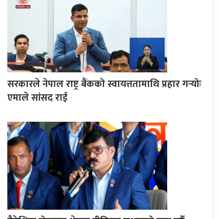
सरकारले नेपाल राष्ट्र बैंकको स्वायत्ततामाथि प्रहार गर्‍योः
एमाले सांसद राई