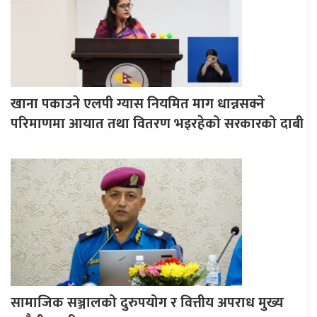
खाना पकाउने एलपी ग्यास नियमित माग धान्नसक्ने
परिमाणमा आयात तथा वितरण भइरहेको सरकारको दाबी
सामाजिक सञ्जालको दुरुपयोग र वित्तीय अपराध मुख्य