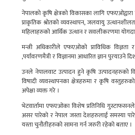
नेपालको कृषि क्षेत्रको विकासका लागि एफएओद्वारा 
प्राकृतिक श्रोतको व्यवस्थापन, जलवायु उत्थानशी
महिलाहरुको आर्थिक उत्थान र सवलीकरणमा योगदान पुर्
मन्त्री अधिकारीले एफएओको प्राविधिक विज्ञता र
,पर्यावरणमैत्री र विज्ञानमा आधारित ज्ञान पुरयाउने द
उनले नेपालवाट उत्पादन हुने कृषि उत्पादनहरुको विभि
विषादी व्यवस्थापनका क्षेत्रहरुमा र कृषि वस्त
अपेक्षा व्यक्त गरे ।
भेटवार्तामा एफएओका विशेष प्रतिनिधि गुस्टाफसनले 
असर पारेको र नेपाल जस्ता देशहरुलाई समस्या पारे
यस्ता चुनौतीहरुको सामना गर्न जरुरी रहेको बताए ।