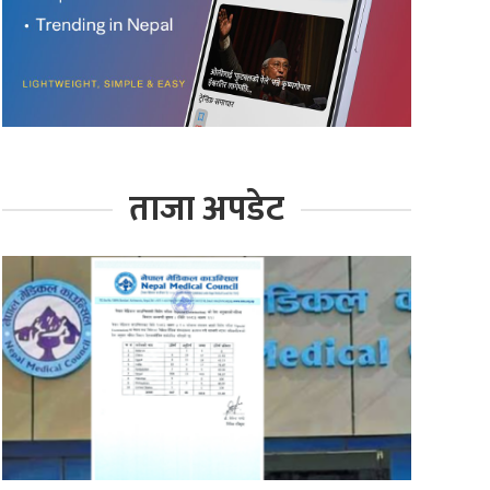
ताजा अपडेट