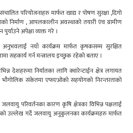
संचालित परियोजनाहरु मार्फत खाद्य र पोषण सुरक्षा ,दिगो
लताको निर्माण , आपलकालीन अवस्थाको तयारी एंव ग्रामीण
याउने अपेक्षा व्यक्त गरे ।
 अनुभवलाई नयाँ कार्यक्रम मार्फत कृषकसम्म सुरक्षित
िशामा सहकार्य गर्न मन्त्रालय इच्छुक रहेको बताए ।
न्न देशहरुमा निर्यातका लागि क्वारेन्टाईन क्षेत्र लगायत
ुहरुको भौगोलिक संकेतमा एफएओको सहयोगको निरन्तरताको
जलवायु परिवर्तनका कारण कृषि क्षेत्रका विभिन्न पक्षलाई
को उल्लेख गर्दे जलवायु अनुकुलनका कार्यक्रमहरु मार्फत