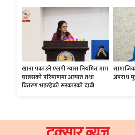
खाना पकाउने एलपी ग्यास नियमित माग
सामाजिक 
धान्नसक्ने परिमाणमा आयात तथा
अपराध मुख्
वितरण भइरहेको सरकारको दाबी