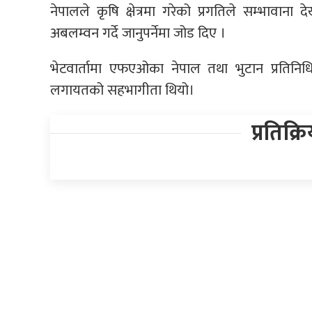
नेपालले कृषि क्षेत्रमा गरेको प्रगतिले सम्भा
अबलम्वन गर्दे जानुपर्नेमा जोड दिए ।
भेटवार्तामा एफएओका नेपाल तथा भुटान प्रतिनिध
लगायतको सहभागीता थियो।
प्रतिक्र