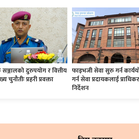
सञ्जालको दुरुपयोग र वित्तीय
फाइभजी सेवा सुरु गर्न कार्य
य चुनौतीः प्रहरी प्रवक्ता
गर्न सेवा प्रदायकलाई प्राधि
निर्देशन