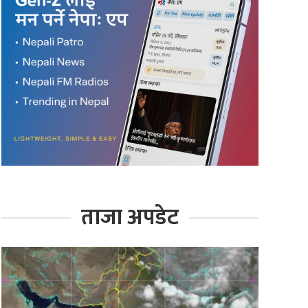
ताजा अपडेट