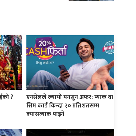
ाईको ?
एनसेलले ल्यायो मनसुन अफर: प्याक वा
सिम कार्ड किन्दा २० प्रतिशतसम्म
क्यासब्याक पाइने