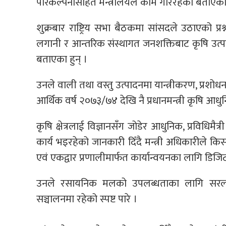
परिकल्पनासहित मन्त्रालयले काम गरिरहेको बताएका
शुक्रबार राष्ट्रिय सभा बैठकमा सांसदले उठाएको प्रश
लगानी र आन्तरिक संस्थागत जनशक्तिबाट कृषि उत्पाद
बताएका हुन् ।
उनले वाली तथा वस्तु उत्पादनमा यान्त्रीकरण, प्रशो
आर्थिक वर्ष २०७३/७४ देखि नै प्रधानमन्त्री कृषि 
कृषि क्षेत्रलाई विज्ञानसँग जोडेर आधुनिक, प्रविधिमै
कार्य भइरहेको जानकारी दिँदै मन्त्री अधिकारीले किसानल
एवं एकद्वार प्रणालीमार्फत कार्यान्वयनका लागि डिजि
उनले रसायनिक मलको उपलब्धताका लागि सरल
सञ्चालनमा रहेको स्पष्ट पारे ।