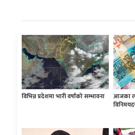
विभिन्न प्रदेशमा भारी वर्षाको सम्भावना
आजका लाग
विनिमयद