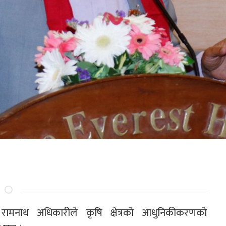
ी रामनाथ अधिकारीले कृषि क्षेत्रको आधुनिकीकरणको