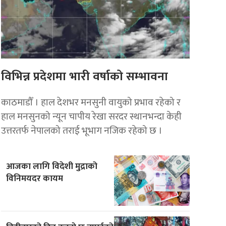
विभिन्न प्रदेशमा भारी वर्षाको सम्भावना
काठमाडौँ । हाल देशभर मनसुनी वायुको प्रभाव रहेको र
हाल मनसुनको न्यून चापीय रेखा सरदर स्थानभन्दा केही
उत्तरतर्फ नेपालको तराई भूभाग नजिक रहेको छ ।
आजका लागि विदेशी मुद्राको
विनिमयदर कायम