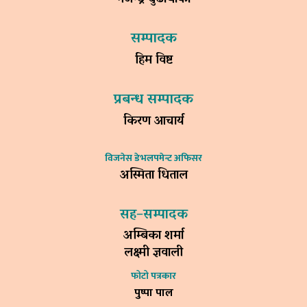
सम्पादक
हिम विष्ट
प्रबन्ध सम्पादक
किरण आचार्य
विजनेस डेभलपमेन्ट अफिसर
अस्मिता धिताल
सह–सम्पादक
अम्बिका शर्मा
लक्ष्मी ज्ञवाली
फोटो पत्रकार
पुष्पा पाल