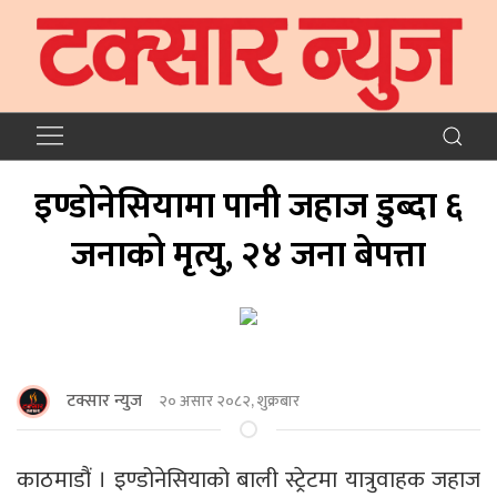
इण्डोनेसियामा पानी जहाज डुब्दा ६
जनाको मृत्यु, २४ जना बेपत्ता
टक्सार न्युज
२० असार २०८२, शुक्रबार
काठमाडौं । इण्डोनेसियाको बाली स्ट्रेटमा यात्रुवाहक जहाज