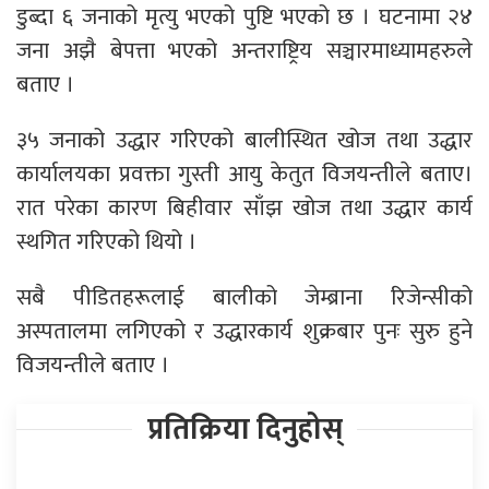
डुब्दा ६ जनाको मृत्यु भएको पुष्टि भएको छ । घटनामा २४
जना अझै बेपत्ता भएको अन्तराष्ट्रिय सञ्चारमाध्यामहरुले
बताए ।
३५ जनाको उद्धार गरिएको बालीस्थित खोज तथा उद्धार
कार्यालयका प्रवक्ता गुस्ती आयु केतुत विजयन्तीले बताए।
रात परेका कारण बिहीवार साँझ खोज तथा उद्धार कार्य
स्थगित गरिएको थियो ।
सबै पीडितहरूलाई बालीको जेम्ब्राना रिजेन्सीको
अस्पतालमा लगिएको र उद्धारकार्य शुक्रबार पुनः सुरु हुने
विजयन्तीले बताए ।
प्रतिक्रिया दिनुहोस्