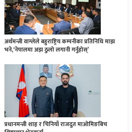
अर्थमन्त्री वाग्लेले बहुराष्ट्रिय कम्पनीका प्रतिनिधि माझ
भने,‘नेपालमा अझ ठुलो लगानी गर्नुहोस्’
प्रधानमन्त्री शाह र चिनियाँ राजदुत माओमिङबिच