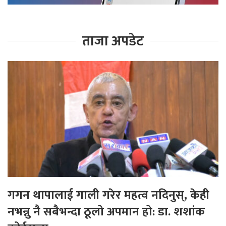
ताजा अपडेट
गगन थापालाई गाली गरेर महत्व नदिनुस्, केही
नभन्नु नै सबैभन्दा ठूलो अपमान हो: डा. शशांक