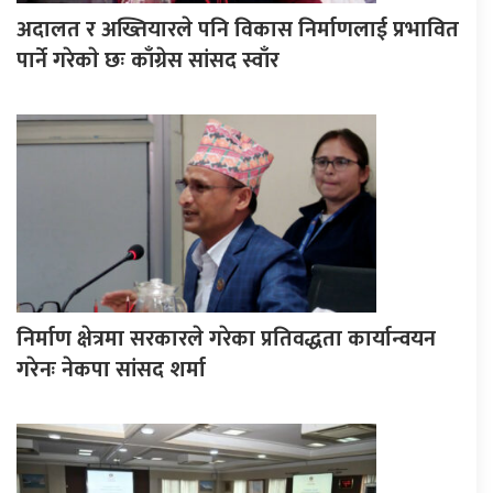
अदालत र अख्तियारले पनि विकास निर्माणलाई प्रभावित
पार्ने गरेकाे छः काँग्रेस सांसद स्वाँर
निर्माण क्षेत्रमा सरकारले गरेका प्रतिवद्धता कार्यान्वयन
गरेनः नेकपा सांसद शर्मा