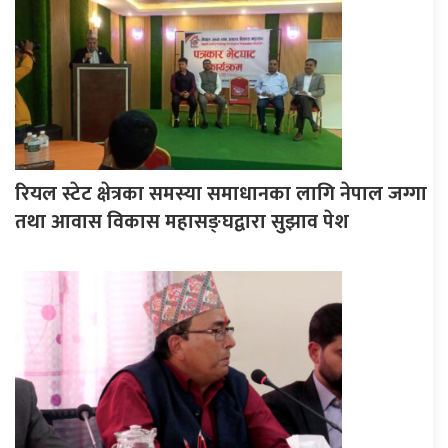
रियल स्टेट क्षेत्रका समस्या समाधानका लागि नेपाल जग्गा
तथा आवास विकास महासङ्घद्वारा सुझाव पेश