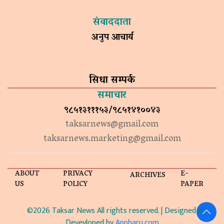
संवाददाता
अनुप आचार्य
सिधा सम्पर्क
समाचार
९८५१३१११५३/९८५१४१००४३
taksarnews@gmail.com
taksarnews.marketing@gmail.com
ABOUT
PRIVACY
E-
ARCHIVES
US
POLICY
PAPER
©2026 Taksar News All rights reserved. | Designed &
Devevloped by
Appharu.com