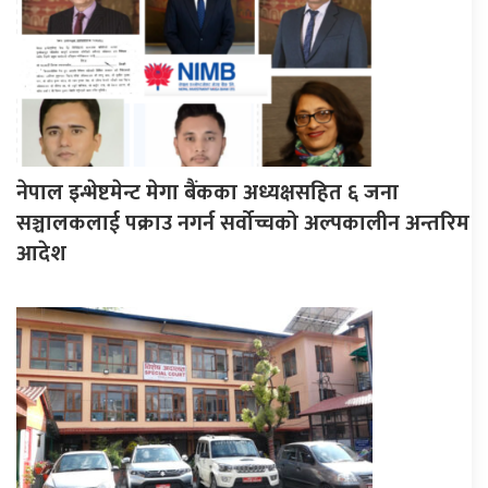
नेपाल इन्भेष्टमेन्ट मेगा बैंकका अध्यक्षसहित ६ जना
सञ्चालकलाई पक्राउ नगर्न सर्वोच्चको अल्पकालीन अन्तरिम
आदेश