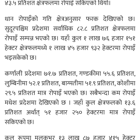
४३.५ प्रतिशत क्षेत्रफलमा रोपाइँ सकिएको थियो।
धान रोपाइँको गति क्षेत्रअनुसार फरक देखिएको छ।
सुदूरपश्चिम प्रदेशमा सर्वाधिक ८२.८ प्रतिशत क्षेत्रफलमा
रोपाइँ सम्पन्न भएको छ। यहाँ कुल १ लाख ७६ हजार १५१
हेक्टर क्षेत्रफलमध्ये १ लाख ४५ हजार ९३२ हेक्टरमा रोपाइँ
भइसकेको छ।
कर्णाली प्रदेशमा ७१.७ प्रतिशत, गण्डकीमा ५५.६ प्रतिशत,
लुम्बिनीमा ५२.१ प्रतिशत, बाग्मतीमा ५१.९ प्रतिशत, कोशीमा
२९.५ प्रतिशत मात्र रोपाइँ भएको छ। सबैभन्दा कम रोपाइँ
मधेश प्रदेशमा देखिएको छ । जहाँ कुल क्षेत्रफलको १३.६
प्रतिशत अर्थात् ५१ हजार २५० हेक्टरमा मात्र रोपाइँ
सकिएको छ।
कुल रूपमा मुलुकभर १३ लाख ८७ हजार ४१५ हेक्टर