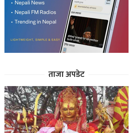
ताजा अपडेट