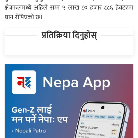
क्षेत्रफलमध्ये अहिले सम्म ५ लाख ८० हजार ८८६ हेक्टरमा
धान रोपिएको छ।
प्रतिक्रिया दिनुहोस्