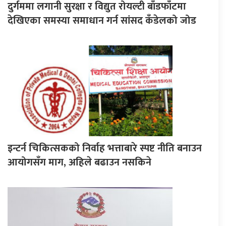
दुर्गममा लगानी सुरक्षा र विद्युत रोयल्टी बाँडफाँटमा
देखिएका समस्या समाधान गर्न सांसद कँडेलको जोड
इन्टर्न चिकित्सकको निर्वाह भत्ताबारे स्पष्ट नीति बनाउन
आयोगसँग माग, अहिले बढाउन नसकिने