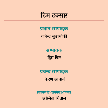
टिम टक्सार
प्रधान सम्पादक
गजेन्द्र बुढाथोकी
सम्पादक
हिम विष्ट
प्रबन्ध सम्पादक
किरण आचार्य
विजनेस डेभलपमेन्ट अफिसर
अस्मिता धिताल