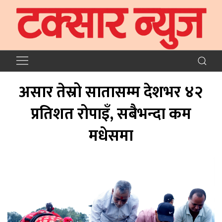
असार तेस्रो सातासम्म देशभर ४२
प्रतिशत रोपाइँ, सबैभन्दा कम
मधेसमा