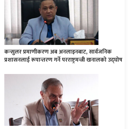
कन्सुलर प्रमाणीकरण अब अनलाइनबाट, सार्वजनिक
प्रशासनलाई रूपान्तरण गर्ने परराष्ट्रमन्त्री खनालको उद्घोष