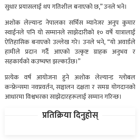
सुधार प्रयासलाई थप गतिशील बनाएको छ,” उनले भने।
अशोक लेल्यान्ड नेपालका सर्भिस म्यानेजर अनुप कुमार
स्वाईनले पनि यो सम्मानले साझेदारीको १० वर्षे यात्रालाई
ऐतिहासिक बनाएको उल्लेख गरे। उनले भने, “यो अवार्डले
हामीले प्रदान गर्दै आएको उत्कृष्ट ग्राहक अनुभव र
सहकार्यको कउष्चष्त झल्काउँछ।”
प्रत्येक वर्ष आयोजना हुने अशोक लेल्यान्ड ग्लोबल
कन्फ्रेन्समा नवप्रवर्तन, सञ्चालन दक्षता र समग्र योगदानको
आधारमा विश्वभरका साझेदारहरूलाई सम्मान गरिन्छ।
प्रतिक्रिया दिनुहोस्