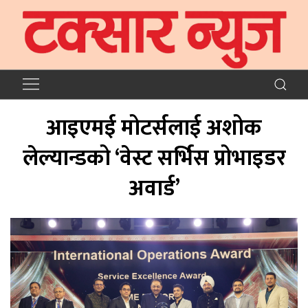
आइएमई मोटर्सलाई अशोक
लेल्यान्डको ‘वेस्ट सर्भिस प्रोभाइडर
अवार्ड’