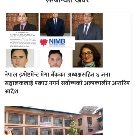
नेपाल इन्भेष्टमेन्ट मेगा बैंकका अध्यक्षसहित ६ जना
सञ्चालकलाई पक्राउ नगर्न सर्वोच्चको अल्पकालीन अन्तरिम
आदेश