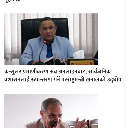
कन्सुलर प्रमाणीकरण अब अनलाइनबाट, सार्वजनिक
प्रशासनलाई रूपान्तरण गर्ने परराष्ट्रमन्त्री खनालको उद्घोष