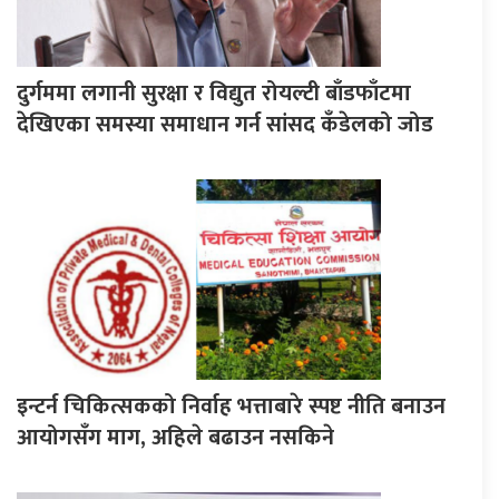
दुर्गममा लगानी सुरक्षा र विद्युत रोयल्टी बाँडफाँटमा
देखिएका समस्या समाधान गर्न सांसद कँडेलको जोड
इन्टर्न चिकित्सकको निर्वाह भत्ताबारे स्पष्ट नीति बनाउन
आयोगसँग माग, अहिले बढाउन नसकिने