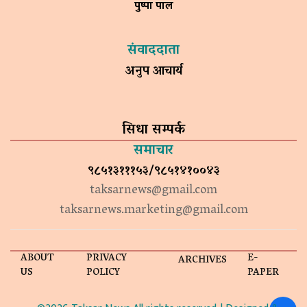
पुष्पा पाल
संवाददाता
अनुप आचार्य
सिधा सम्पर्क
समाचार
९८५१३१११५३/९८५१४१००४३
taksarnews@gmail.com
taksarnews.marketing@gmail.com
ABOUT
PRIVACY
E-
ARCHIVES
US
POLICY
PAPER