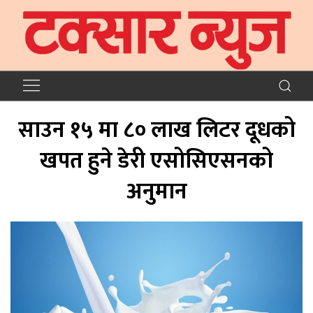
साउन १५ मा ८० लाख लिटर दूधको
खपत हुने डेरी एसोसिएसनको
अनुमान