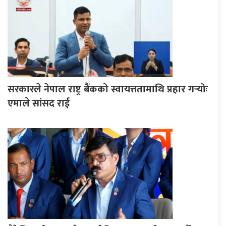
सरकारले नेपाल राष्ट्र बैंकको स्वायत्ततामाथि प्रहार गर्‍योः
एमाले सांसद राई