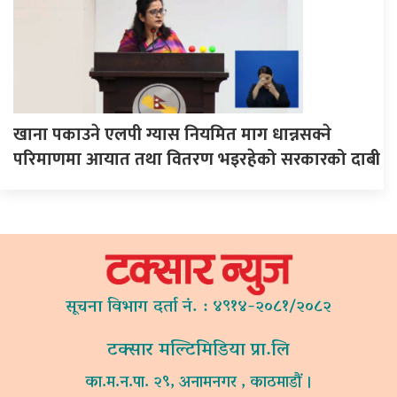
खाना पकाउने एलपी ग्यास नियमित माग धान्नसक्ने
परिमाणमा आयात तथा वितरण भइरहेको सरकारको दाबी
सूचना विभाग दर्ता नं. : ४९१४-२०८१/२०८२
टक्सार मल्टिमिडिया प्रा.लि
का.म.न.पा. २९, अनामनगर , काठमाडौं ।