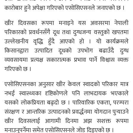
कारोबार हुने अपेक्षा गरिएको एसोसिएसनले जनाएको छ ।
खीर दिवसका रूपमा मनाइने यस अवसरमा नेपाली
परिकारको प्रवर्धनसँगै दूध तथा दुग्धजन्य वस्तुको खपतमा
उल्लेखनीय वृद्धि हुँदै आएको हो । यो कार्यक्रमले
किसानद्वारा उत्पादित दूधको उपभोग बढाउँदै दुग्ध
व्यवसायमा प्रत्यक्ष सकारात्मक प्रभाव पार्ने विश्वास व्यक्त
गरिएको छ ।
एसोसिएसनका अनुसार खीर केवल स्वादको परिकार मात्र
नभई स्वास्थ्यका दृष्टिकोणले पनि लाभदायक भएकाले
यसको लोकप्रियता बढ्दो छ । पारिवारिक एकता, परम्परा
संरक्षण र आन्तरिक उत्पादनको प्रवर्द्धनमा योगदान पुर्‍याउने
खीर दिवसलाई आगामी दिनमा अझ सशक्त रूपमा
मनाउनुपर्नेमा समेत एसाेसिएसनले जोड दिइएको छ ।