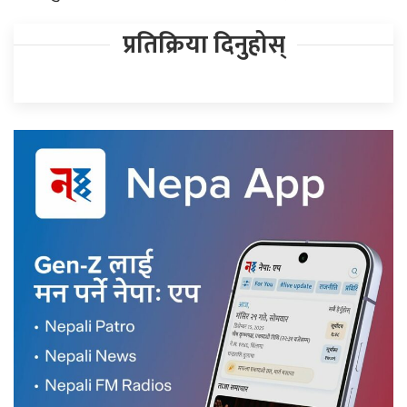
प्रतिक्रिया दिनुहोस्