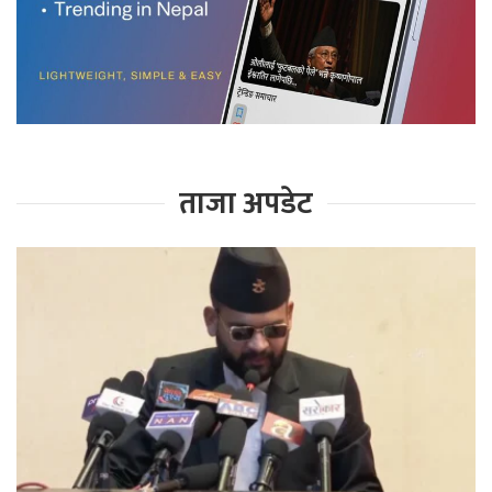
ताजा अपडेट