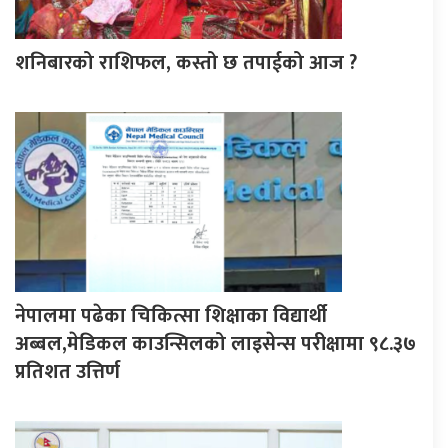
शनिबारको राशिफल, कस्तो छ तपाईको आज ?
नेपालमा पढेका चिकित्सा शिक्षाका विद्यार्थी
अब्बल,मेडिकल काउन्सिलको लाइसेन्स परीक्षामा ९८.३७
प्रतिशत उत्तिर्ण