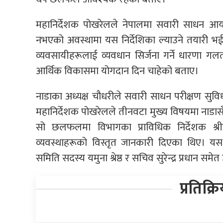
महानिर्देशक पोखरेलले नेपालमा सवारी साधन आया
नभएको अवस्थामा यस निर्देशिका ल्याउने तयारी भ
व्यवसायीहरूलाई व्यवधान सिर्जना गर्ने धारणा 
आर्थिक विकासमा योगदान दिन चाहेको बताए।
नाडाका अध्यक्ष चौधरीले सवारी साधन परीक्षण सुविधा (
महानिर्देशक पोखरेलले तीनवटा मुख्य विषयमा नाडासँग
सो छलफलमा विभागका प्राविधिक निर्देशक श्र
व्यवस्थाहरूको विस्तृत जानकारी दिएका थिए। यस अ
समिति सदस्य यमुना श्रेष्ठ र सचिव सुरेन्द्र प्रधान समे
प्रतिक्र