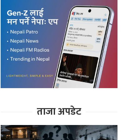
ताजा अपडेट