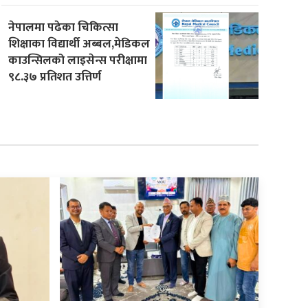
नेपालमा पढेका चिकित्सा
शिक्षाका विद्यार्थी अब्बल,मेडिकल
काउन्सिलको लाइसेन्स परीक्षामा
९८.३७ प्रतिशत उत्तिर्ण