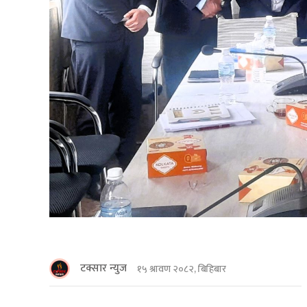
टक्सार न्युज
१५ श्रावण २०८२, बिहिबार