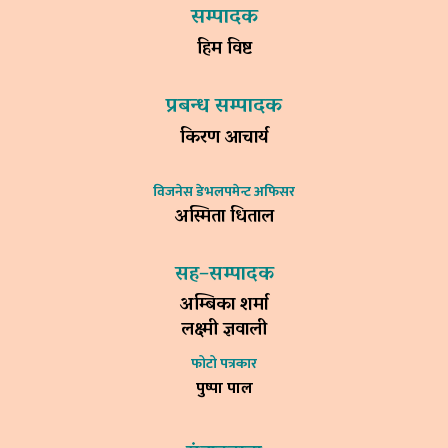
सम्पादक
हिम विष्ट
प्रबन्ध सम्पादक
किरण आचार्य
विजनेस डेभलपमेन्ट अफिसर
अस्मिता धिताल
सह–सम्पादक
अम्बिका शर्मा
लक्ष्मी ज्ञवाली
फोटो पत्रकार
पुष्पा पाल