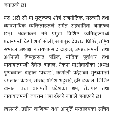
जनाएको छ।
यस अटो साे मा मुलुकका शीर्ष राजनीतिक, सरकारी तथा
व्यावसायिक व्यक्तित्वहरूले समेत सहभागिता जनाएका
छन्। अवलोकन गर्ने प्रमुख विशिष्ट व्यक्तिहरूमध्ये
प्रधानमन्त्री केपी शर्मा ओली, सभामुख देवराज घिमिरे, राष्ट्रिय
सभाका अध्यक्ष नारायणप्रसाद दाहाल, उपप्रधानमन्त्री तथा
अर्थमन्त्री विष्णुप्रसाद पौडेल, भौतिक पूर्वाधार तथा
यातायातमन्त्री देवेन्द्र दाहाल, नेकपा माओवादीका अध्यक्ष
पुष्पकमल दाहाल ‘प्रचण्ड’, कर्णाली प्रदेशका मुख्यमन्त्री
यमलाल कंडेल, सांसद योगेश भट्टराई, हरि ढकाल, शिशिर
खनाल तथा बागमती प्रदेशका श्रम, रोजगार तथा
यातायातमन्त्री जयराम थापा रहेकाे नाडाले जनाएकाे छ।
त्यसैगरी, उद्योग वाणिज्य तथा आपूर्ति मन्त्रालयका सचिव