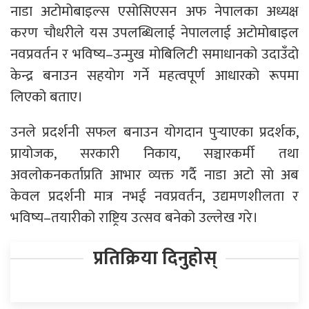
नाडा अटोमोबाइल्स एसोसिएसन अफ नेपालका अध्यक्ष
करण चाैधरीले यस उपलब्धिलाई नेपाललाई अटोमोबाइल
नवप्रवर्तन र भविष्य–उन्मुख मोबिलिटी समाधानको उदाउँदो
केन्द्र बनाउन सहयोग गर्ने महत्वपूर्ण आधारको रूपमा
लिएको बताए।
उनले प्रदर्शनी सफल बनाउन योगदान पुर्‍याएका प्रदर्शक,
प्रायोजक, सरकारी निकाय, सञ्चारकर्मी तथा
अवलोकनकर्ताप्रति आभार व्यक्त गर्दै नाडा अटो साे अब
केवल प्रदर्शनी मात्र नभई नवप्रवर्तन, उद्यमणशीलता र
भविष्य–तयारीको राष्ट्रिय उत्सव बनेको उल्लेख गरे।
प्रतिक्रिया दिनुहोस्