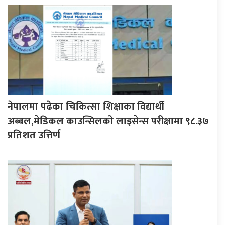
नेपालमा पढेका चिकित्सा शिक्षाका विद्यार्थी
अब्बल,मेडिकल काउन्सिलको लाइसेन्स परीक्षामा ९८.३७
प्रतिशत उत्तिर्ण