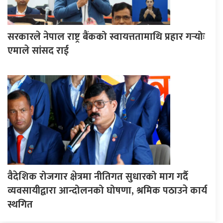
सरकारले नेपाल राष्ट्र बैंकको स्वायत्ततामाथि प्रहार गर्‍योः
एमाले सांसद राई
वैदेशिक रोजगार क्षेत्रमा नीतिगत सुधारको माग गर्दै
व्यवसायीद्वारा आन्दोलनको घोषणा, श्रमिक पठाउने कार्य
स्थगित