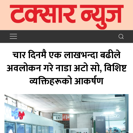
चार दिनमै एक लाखभन्दा बढीले
अवलोकन गरे नाडा अटो सो, विशिष्ट
व्यक्तिहरूको आकर्षण