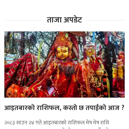
ताजा अपडेट
आइतबारको राशिफल, कस्तो छ तपाईको आज ?
२०८३ साउन २४ गते आइतबारको राशिफल मेष मेष राशि