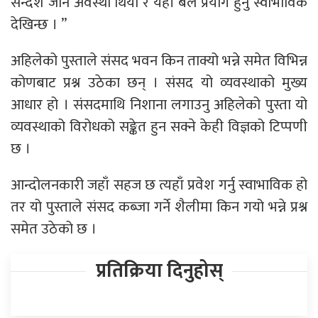
सन्देश जाने अवस्था थियो र यहाँ बल प्रयोग हुनु स्वाभाविक
देखिन्छ । ”
अहिलेको पुस्ताले संसद भवन किन ताक्यो भन्ने समेत विभिन्न
कोणबाट प्रश्न उठेका छन् । संसद यो व्यवस्थाको मुख्य
आधार हो । संसदमाथि निशाना लगाउनु अहिलेको पुस्ता यो
व्यवस्थाको विरोधको सङ्केत हुन सक्ने केही विज्ञको टिप्पणी
छ ।
आन्दोलनकारी जहाँ सहज छ त्यहाँ प्रवेश गर्नु स्वाभाविक हो
तर यो पुस्ताले संसद कब्जा गर्ने शैलीमा किन गयो भन्ने प्रश्न
समेत उठेको छ ।
प्रतिक्रिया दिनुहोस्