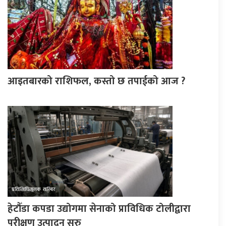
आइतबारको राशिफल, कस्तो छ तपाईको आज ?
हेटौँडा कपडा उद्योगमा सेनाको प्राविधिक टोलीद्वारा
परीक्षण उत्पादन सुरु