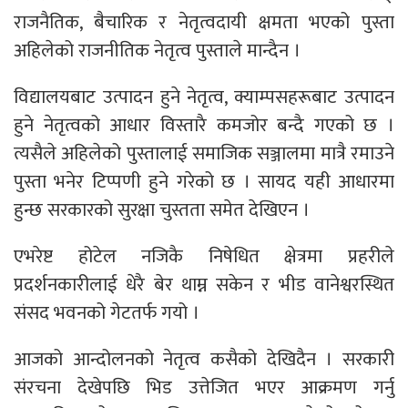
राजनैतिक, बैचारिक र नेतृत्वदायी क्षमता भएको पुस्ता
अहिलेको राजनीतिक नेतृत्व पुस्ताले मान्दैन ।
विद्यालयबाट उत्पादन हुने नेतृत्व, क्याम्पसहरूबाट उत्पादन
हुने नेतृत्वको आधार विस्तारै कमजोर बन्दै गएको छ ।
त्यसैले अहिलेको पुस्तालाई समाजिक सञ्जालमा मात्रै रमाउने
पुस्ता भनेर टिप्पणी हुने गरेको छ । सायद यही आधारमा
हुन्छ सरकारको सुरक्षा चुस्तता समेत देखिएन ।
एभरेष्ट होटेल नजिकै निषेधित क्षेत्रमा प्रहरीले
प्रदर्शनकारीलाई धेरै बेर थाम्न सकेन र भीड वानेश्वरस्थित
संसद भवनको गेटतर्फ गयो ।
आजको आन्दोलनको नेतृत्व कसैको देखिदैन । सरकारी
संरचना देखेपछि भिड उत्तेजित भएर आक्रमण गर्नु