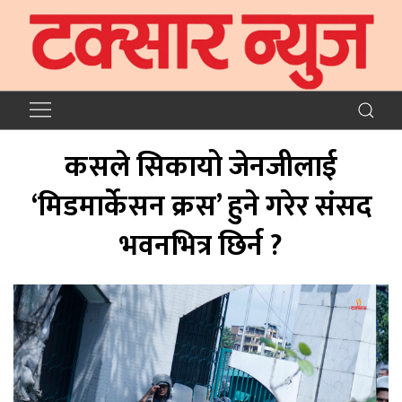
कसले सिकायो जेनजीलाई
‘मिडमार्केसन क्रस’ हुने गरेर संसद
भवनभित्र छिर्न ?