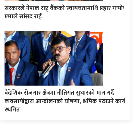
सरकारले नेपाल राष्ट्र बैंकको स्वायत्ततामाथि प्रहार गर्‍योः
एमाले सांसद राई
वैदेशिक रोजगार क्षेत्रमा नीतिगत सुधारको माग गर्दै
व्यवसायीद्वारा आन्दोलनको घोषणा, श्रमिक पठाउने कार्य
स्थगित