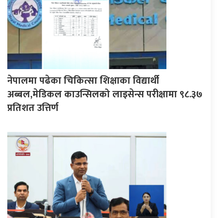
नेपालमा पढेका चिकित्सा शिक्षाका विद्यार्थी
अब्बल,मेडिकल काउन्सिलको लाइसेन्स परीक्षामा ९८.३७
प्रतिशत उत्तिर्ण