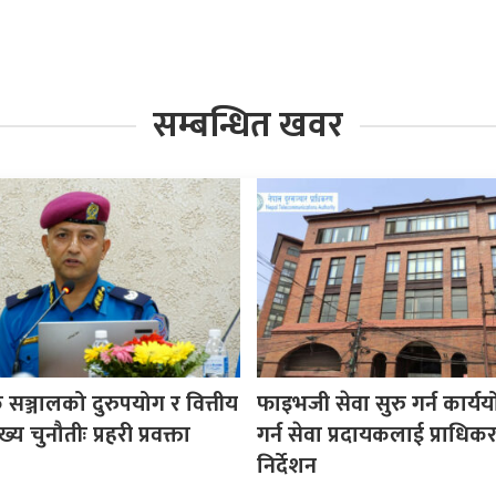
सम्बन्धित खवर
सञ्जालको दुरुपयोग र वित्तीय
फाइभजी सेवा सुरु गर्न कार्य
य चुनौतीः प्रहरी प्रवक्ता
गर्न सेवा प्रदायकलाई प्राधि
निर्देशन