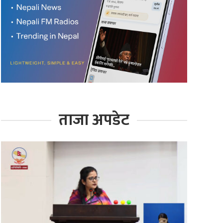
ताजा अपडेट