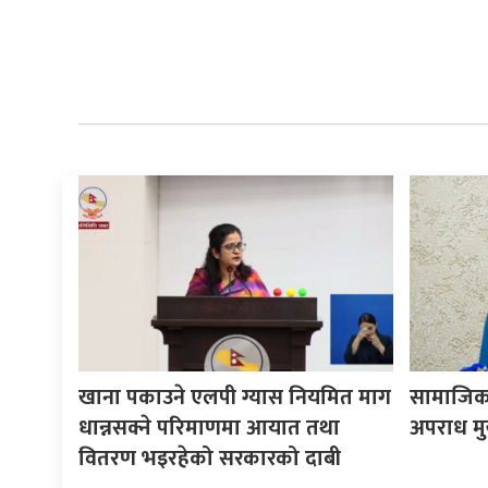
खाना पकाउने एलपी ग्यास नियमित माग
सामाजिक 
धान्नसक्ने परिमाणमा आयात तथा
अपराध मुख्
वितरण भइरहेको सरकारको दाबी