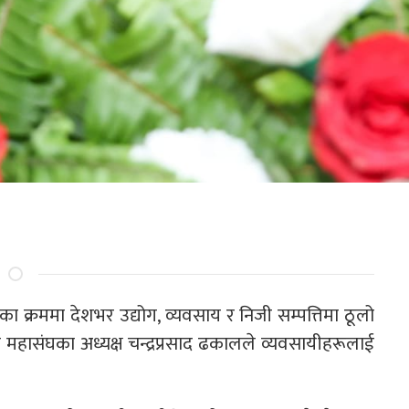
का क्रममा देशभर उद्योग, व्यवसाय र निजी सम्पत्तिमा ठूलो
 महासंघका अध्यक्ष चन्द्रप्रसाद ढकालले व्यवसायीहरूलाई