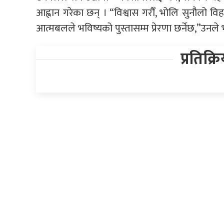
आह्वान गरेका छन् । “विश्वास गरौँ, भोलि सुनौलो व
आत्मबलले भविष्यको पुस्तासम्म प्रेरणा छर्नेछ,”उनले 
प्रतिक्र