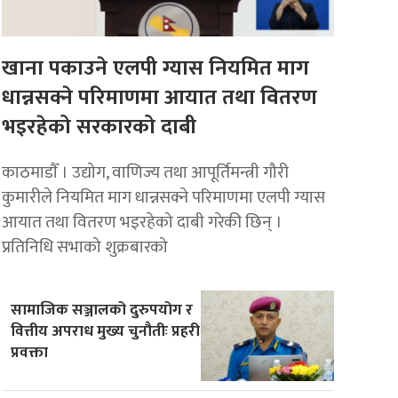
खाना पकाउने एलपी ग्यास नियमित माग
धान्नसक्ने परिमाणमा आयात तथा वितरण
भइरहेको सरकारको दाबी
काठमाडाैँ । उद्योग, वाणिज्य तथा आपूर्तिमन्त्री गौरी
कुमारीले नियमित माग धान्नसक्ने परिमाणमा एलपी ग्यास
आयात तथा वितरण भइरहेको दाबी गरेकी छिन् ।
प्रतिनिधि सभाको शुक्रबारको
सामाजिक सञ्जालको दुरुपयोग र
वित्तीय अपराध मुख्य चुनौतीः प्रहरी
प्रवक्ता