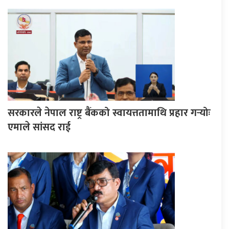
सरकारले नेपाल राष्ट्र बैंकको स्वायत्ततामाथि प्रहार गर्‍योः
एमाले सांसद राई