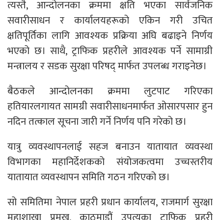
त्यस्तै, आन्दोलनका क्रममा क्षति भएका सार्वजनिक
सवारीसाधन र कार्यालयहरूको एकिन गरी उचित
क्षतिपूर्तिका लागि आवश्यक प्रक्रिया अघि बढाइने निर्णय
भएको छ। साथै, ट्राफिक प्रहरीले आवश्यक पर्ने सामाग्री
मन्त्रालय र सडक सुरक्षा परिषद् मार्फत उपलब्ध गराइनेछ।
बैठकले आन्दोलनका क्रममा लुटपाट गरिएका
हतियारलगायत सामग्री सवारीसाधनमार्फत ओसारपसार हुन
नदिन तत्काल सूचना जारी गर्ने निर्णय पनि गरेको छ।
यात्रु व्यवस्थापनलाई सहज बनाउन यातायात व्यवस्था
विभागका महानिर्देशकको संयोजकत्वमा उच्चस्तरीय
यातायात व्यवस्थापन समिति गठन गरिएको छ।
सो समितिमा नेपाल प्रहरी प्रधान कार्यालय, राजमार्ग सुरक्षा
महाशाखा प्रमुख, काठमाडौं उपत्यका ट्राफिक प्रहरी