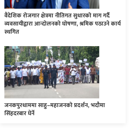
वैदेशिक रोजगार क्षेत्रमा नीतिगत सुधारको माग गर्दै
व्यवसायीद्वारा आन्दोलनको घोषणा, श्रमिक पठाउने कार्य
स्थगित
जनकपुरधाममा साहु–महाजनको प्रदर्शन, भदौमा
सिंहदरबार घेर्ने