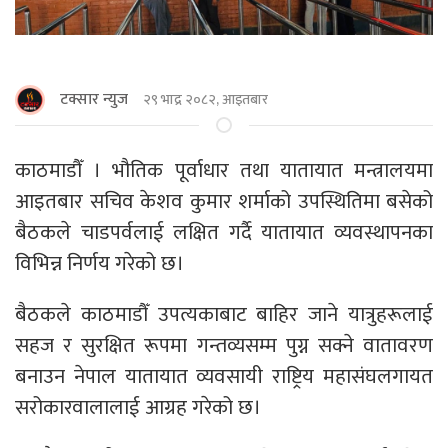
टक्सार न्युज
२९ भाद्र २०८२, आइतबार
काठमाडौँ । भौतिक पूर्वाधार तथा यातायात मन्त्रालयमा
आइतबार सचिव केशव कुमार शर्माको उपस्थितिमा बसेको
बैठकले चाडपर्वलाई लक्षित गर्दै यातायात व्यवस्थापनका
विभिन्न निर्णय गरेको छ।
बैठकले काठमाडौँ उपत्यकाबाट बाहिर जाने यात्रुहरूलाई
सहज र सुरक्षित रूपमा गन्तव्यसम्म पुग्न सक्ने वातावरण
बनाउन नेपाल यातायात व्यवसायी राष्ट्रिय महासंघलगायत
सरोकारवालालाई आग्रह गरेको छ।