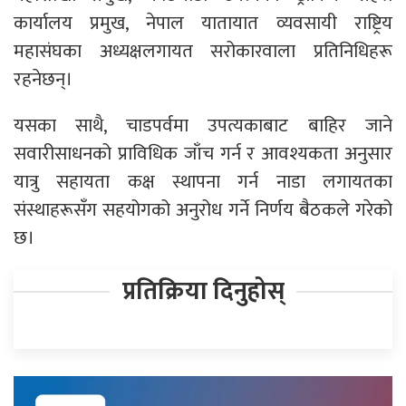
कार्यालय प्रमुख, नेपाल यातायात व्यवसायी राष्ट्रिय
महासंघका अध्यक्षलगायत सरोकारवाला प्रतिनिधिहरू
रहनेछन्।
यसका साथै, चाडपर्वमा उपत्यकाबाट बाहिर जाने
सवारीसाधनको प्राविधिक जाँच गर्न र आवश्यकता अनुसार
यात्रु सहायता कक्ष स्थापना गर्न नाडा लगायतका
संस्थाहरूसँग सहयोगको अनुरोध गर्ने निर्णय बैठकले गरेको
छ।
प्रतिक्रिया दिनुहोस्