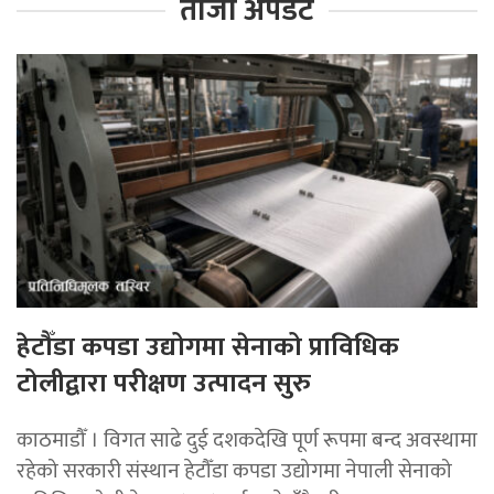
ताजा अपडेट
हेटौँडा कपडा उद्योगमा सेनाको प्राविधिक
टोलीद्वारा परीक्षण उत्पादन सुरु
काठमाडौँ । विगत साढे दुई दशकदेखि पूर्ण रूपमा बन्द अवस्थामा
रहेको सरकारी संस्थान हेटौँडा कपडा उद्योगमा नेपाली सेनाको