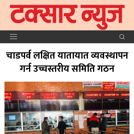
चाडपर्व लक्षित यातायात व्यवस्थापन
गर्न उच्चस्तरीय समिति गठन