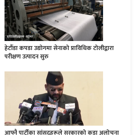
हेटौँडा कपडा उद्योगमा सेनाको प्राविधिक टोलीद्वारा
परीक्षण उत्पादन सुरु
आफ्नै पार्टीका सांसदहरूले सरकारको कडा अलोचना