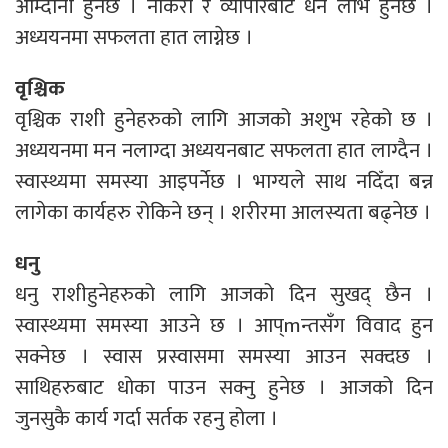
आम्दानी हुनेछ । नोकरी र व्यापारबाट धन लाभ हुनेछ ।
अध्ययनमा सफलता हात लाग्नेछ ।
वृश्चिक
वृश्चिक राशी हुनेहरुको लागि आजको अशुभ रहेको छ ।
अध्ययनमा मन नलाग्दा अध्ययनबाट सफलता हात लाग्दैन ।
स्वास्थ्यमा समस्या आइपर्नेछ । भाग्यले साथ नदिँदा बन्न
लागेका कार्यहरु रोकिने छन् । शरीरमा आलस्यता बढ्नेछ ।
धनु
धनु राशीहुनेहरुको लागि आजको दिन सुखद् छैन ।
स्वास्थ्यमा समस्या आउने छ । आप्mन्तसँग विवाद हुन
सक्नेछ । स्वास प्रस्वासमा समस्या आउन सक्दछ ।
साथिहरुबाट धोका पाउन सक्नु हुनेछ । आजको दिन
जुनसुकै कार्य गर्दा सर्तक रहनु होला ।