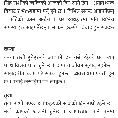
सिंह राशीको व्यक्तिको आजको दिन राम्रो छैन । अनावश्यक
विवाद र भैmगडामा पर्नु हुने छ । विभिन्न संकट आइपर्नेछन्
। आँटेको काम बन्दैन । घर व्यवहारमा पनि विभिन्न
समस्याहरु आइपर्नेछन् । आफन्तहरुसँग विवाद हुन सक्दछ
।
कन्या
कन्या राशी हुनेहरुको आजको दिन राम्रो रहेको छ । शत्रु
माथि विजय प्राप्त हुने छ । दाम्पत्य जीवन सुखद् रहनेछ ।
साझेदारीमा काम गरे सफल हुनेछ । व्यवसायमा प्रगती हुने
छ । पढाई लेखाईमा मन लाग्नेछ ।
तुला
तुला राशी भएका व्यक्तिहरुको आजको दिन राम्रो रहने छ ।
नयाँ कामको थालनी हुनेछ । व्यापारबाट पनि मनग्गे