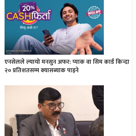
एनसेलले ल्यायो मनसुन अफर: प्याक वा सिम कार्ड किन्दा
२० प्रतिशतसम्म क्यासब्याक पाइने