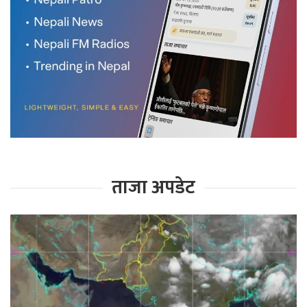
ताजा अपडेट