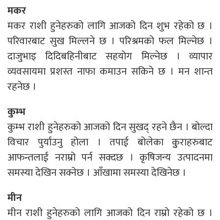
मकर
मकर राशी हुनेहरुको लागि आजको दिन शुभ रहेको छ ।
परिवारबाट सुख मिल्लने छ । परिश्रमको फल मिल्नेछ ।
दाजुभाइ दिदिबहिनीबाट सहयोग मिल्नेछ । व्यापार
व्यवसायमा प्रशस्त नाफा कमाउन सकिने छ । मन शान्त
रहनेछ ।
कुम्भ
कुम्भ राशी हुनेहरुको आजको दिन सुखद् रहने छैन । बोल्दा
विचार पुर्याउनु होला । तपाई बोलेका कुुराहरुबाट
आफन्तलाई नराम्रो पर्न सक्दछ । कृषिजन्य उत्पादनमा
समस्या देखिन सक्नेछ । आँखामा समस्या देखिनेछ ।
मीन
मीन राशी हुनेहरुको लागि आजको दिन राम्रो रहेको छ ।