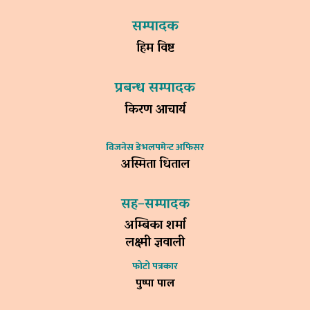
सम्पादक
हिम विष्ट
प्रबन्ध सम्पादक
किरण आचार्य
विजनेस डेभलपमेन्ट अफिसर
अस्मिता धिताल
सह–सम्पादक
अम्बिका शर्मा
लक्ष्मी ज्ञवाली
फोटो पत्रकार
पुष्पा पाल