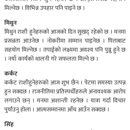
मिल्नेछ । विभिन्न उपहार पनि पाइने छ ।
मिथुन
मिथुन राशी हुनेहरुको आजको दिन सुखद् रहेको छ । मनमा
प्रसन्नता आउनेछ । नोकरीमा सम्मान पाइनेछ । पिताबाट
सहयोग मिल्नेछ । तपाईको लक्ष्यमा अवश्य पनि पुग्नु हुने छ
। नयाँ कार्यको थालनी गरे सफलता मिल्ने छ ।
कर्कट
कर्कट राशीहुनेहरुको आज शुभ छैन । पेटमा समस्या उत्पन्न
हुन सक्दछ । राजनीतिमा प्रतिस्पर्धीहरुले अनावश्यक आरोप
लगाउने छन् । मनमा अशान्ती रहनेछ । यात्रा गर्दा विचार
पुर्याउनु होला । आत्मसम्मानमा आँच आउँन सक्दछ ।
सिंह