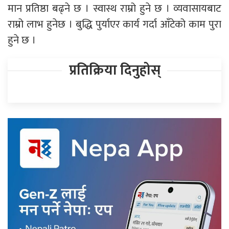
मान प्रतिष्ठा बढ्ने छ । स्वास्थ राम्रो हुने छ । व्यवासायबाट
राम्रो लाभ हुनेछ । बुद्धि पुर्याएर कार्य गर्दा आँटेको काम पुरा
हुने छ ।
प्रतिक्रिया दिनुहोस्