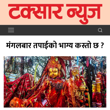
मंगलबार तपाईको भाग्य कस्तो छ ?