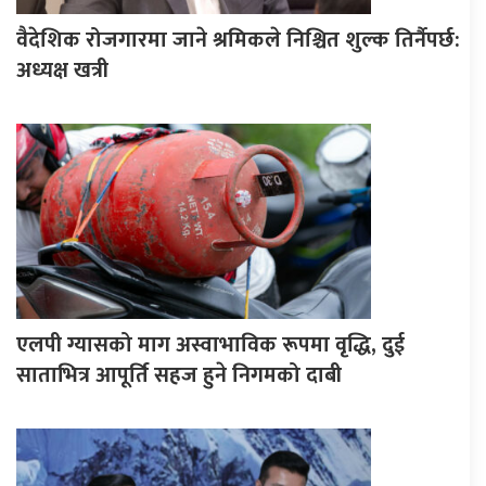
वैदेशिक रोजगारमा जाने श्रमिकले निश्चित शुल्क तिर्नैपर्छ:
अध्यक्ष खत्री
एलपी ग्यासको माग अस्वाभाविक रूपमा वृद्धि, दुई
साताभित्र आपूर्ति सहज हुने निगमको दाबी