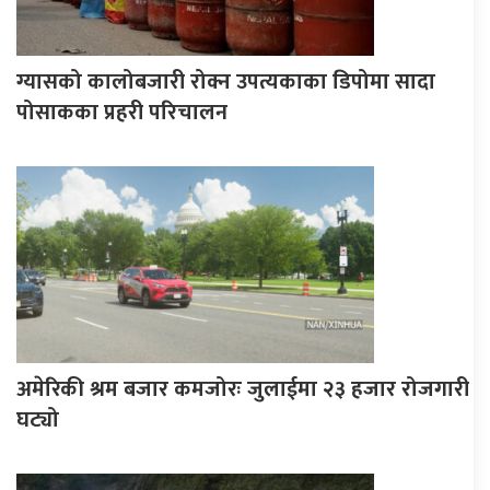
ग्यासको कालोबजारी रोक्न उपत्यकाका डिपोमा सादा
पोसाकका प्रहरी परिचालन
अमेरिकी श्रम बजार कमजोरः जुलाईमा २३ हजार रोजगारी
घट्यो