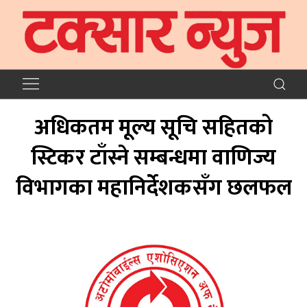
अधिकतम मूल्य सूचि सहितको
स्टिकर टाँस्ने सम्बन्धमा वाणिज्य
विभागका महानिर्देशकसँग छलफल