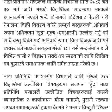
नाडा प्रतिनिधि मण्डलले वाणिज्य विभागले मिति २०८२ चैत
३० गते जारी गरेको विज्ञप्तिका सम्बन्धमा नाडाको
ध्यानाकर्षण भएको भन्दै विभागले विदेशबाट पैठारी गरी
नेपालमा विक्री वितरण गरिने सम्पूर्ण बस्तुहरुको अनिवार्य
रुपमा अधिकतम खुद्रा मूल्य (एमआरपी) उल्लेख गर्नु पर्ने
साथै वस्तु विक्री गर्दा अनिवार्य रुपमा विल विजक जारी गर्ने
व्यवस्थाको नाडाले सराहना गरेको छ । यसै सन्दर्भमा नाडाले
विभिन्न चासो र जिज्ञाशा राख्दै थप स्पष्टताको लागि लिखित
पत्र बुझाउदै समाधानका लागि समेत आग्रह गरेको छ ।
नाडा प्रतिनिधि मण्डलसँग विभागले जारी गरेको उक्त
विज्ञप्तिमा उल्लेखित विषयहरुमा छलफल हुँदा नाडा
प्रतिनिधि मण्डलले उल्लेखित विषयहरुलाई कसरी
व्यावहारिक र कार्यान्वयन योग्य बनाउने, पुरानो स्टकमा
भएका सामानहरुको हकमा के गर्ने ? भन्सार विन्दु मै स्टिकर