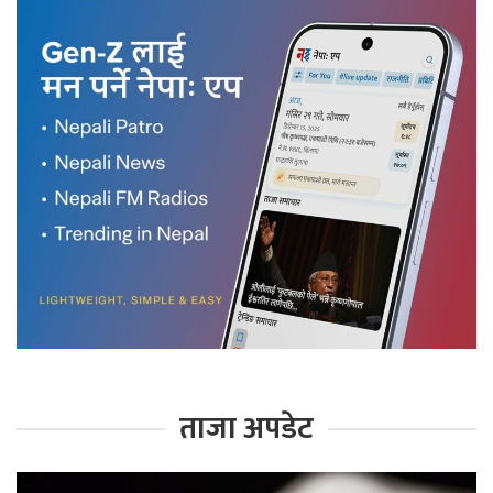
ताजा अपडेट