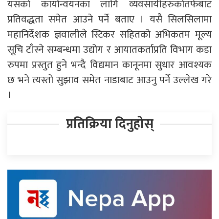
यसको कार्यान्वयनका लागि व्यवसायीहरुकोतर्फबाट
प्रतिवद्धता समेत आउने पर्ने बताए । यसै सिलसिलामा
महानिर्देशक ज्ञवालीले स्टिकर सहितको अभिकतम मूल्य
सूचि टाँस्ने सम्बन्धमा उद्योग र आयातकर्ताप्रति विभाग कडा
रुपमा प्रस्तुत हुने भन्दै विद्यमान कानूनमा सुधार आवश्यक
छ भने त्यस्तो सुझाव समेत नाडाबाट आउनु पर्ने उल्लेख गरे
।
प्रतिक्रिया दिनुहोस्