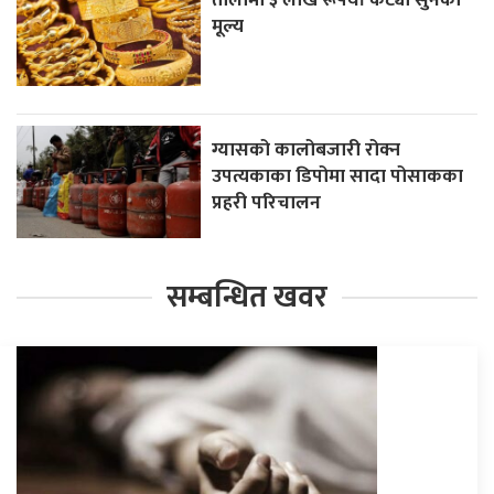
मूल्य
ग्यासको कालोबजारी रोक्न
उपत्यकाका डिपोमा सादा पोसाकका
प्रहरी परिचालन
सम्बन्धित खवर