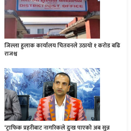
जिल्ला हुलाक कार्यालय चितवनले उठायो १ करोड बढि
राजश्व
‘ट्राफिक प्रहरीबाट नागरिकले दुःख पाएको अब सुन्न