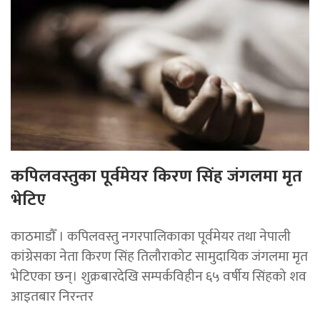
कपिलवस्तुका पूर्वमेयर किरण सिंह जंगलमा मृत
भेटिए
काठमाडाैँ । कपिलवस्तु नगरपालिकाका पूर्वमेयर तथा नेपाली
कांग्रेसका नेता किरण सिंह तिलौराकोट सामुदायिक जंगलमा मृत
भेटिएका छन्। शुक्रबारदेखि सम्पर्कविहीन ६५ वर्षीय सिंहको शव
आइतबार निरन्तर