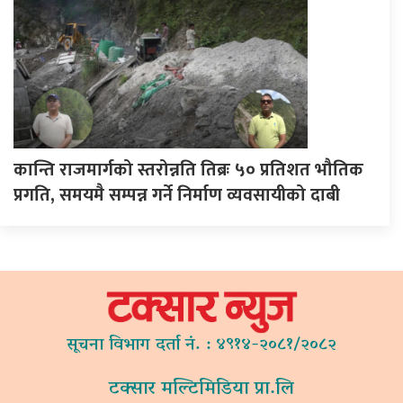
कान्ति राजमार्गको स्तरोन्नति तिब्रः ५० प्रतिशत भौतिक
प्रगति, समयमै सम्पन्न गर्ने निर्माण व्यवसायीको दाबी
सूचना विभाग दर्ता नं. : ४९१४-२०८१/२०८२
टक्सार मल्टिमिडिया प्रा.लि