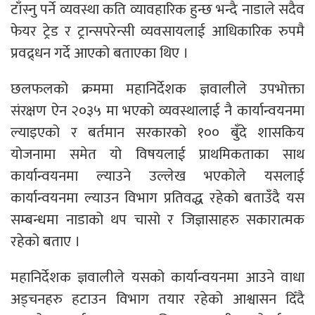
टाँस्नु पर्ने व्यवस्था कति व्यावहारिक हुन्छ भन्दै नाडाले सदैव
फेयर ट्रेड र ट्रान्सपरेन्सी व्यवसायलाई आधिकारिक रुपमै
प्रवद्र्धन गर्दे आएको बताएका थिए ।
छलफलको क्रममा महानिर्देशक ज्ञवालीले उपभोक्ता
संरक्षण ऐन २०३५ मा भएको व्यवस्थालाई नै कार्यान्वयनमा
ल्याइएको र बर्तमान सरकारको १०० बुँदे शासकिय
योजनामा समेत यो विषयलाई प्राथमिकताका साथ
कार्यान्वयनमा ल्याउने उल्लेख भएकोले यसलाई
कार्यान्वयनमा ल्याउन विभाग प्रतिवद्ध रहेको बताउँदै यस
सम्बन्धमा नाडाको थप चासो र जिज्ञासाहरु सकारात्मक
रहेको बताए ।
महानिर्देशक ज्ञवालीले यसको कार्यान्वयनमा आउने वाधा
अड्चनहरु हटाउन विभाग तयार रहेको आश्वासन दिँदै