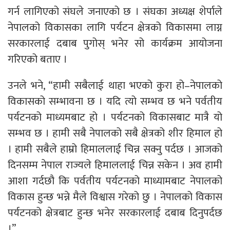
गर्न लागिएको संघले जनाएको छ । संघका अध्यक्ष शेर्पाले
नेपालको विकासका लागि पर्यटन क्षेत्रको विकासमा लाग्न
सरकारलाई दबाब पुगोस् भनेर सो कार्यक्रम आयोजना
गरिएको बताए ।
उनले भने, “हामी सबैलाई थाहा भएको कुरा हो–नेपालको
विकासको सम्भावना छ । यदि त्यो सम्भव छ भने पर्वतीय
पर्यटनको माध्यमबाट हो । पर्यटनको विकासबाट मात्रै यो
सम्भव छ । हामी सबै नेपालको सबै क्षेत्रको शीर हिमाल हो
। हामी सबैले हाम्रो हिमाललाई चिन्न सक्नु पर्दछ । आजको
दिनसम्म नेपाल राज्यले हिमाललाई चिन्न सकेन । अव हामी
आशा गर्दछौ कि पर्वतीय पर्यटनको माध्यामबाट नेपालको
विकास हुन्छ भन्ने मैले विश्वास गरेको छु । नेपालको विकास
पर्यटनको क्षेत्रबाट हुन्छ भनेर सरकारलाई दबाब दिनुपर्दछ
।”