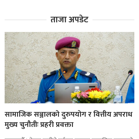
ताजा अपडेट
सामाजिक सञ्जालको दुरुपयोग र वित्तीय अपराध
मुख्य चुनौतीः प्रहरी प्रवक्ता