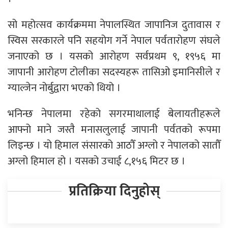
सो महोत्सव कार्यक्रममा नेपालस्थित जापानिज दुतावास र
स्विस सरकारले पनि सहयोग गर्ने नेपाल पर्वतारोहण संघले
जनाएको छ । यसको आरोहण सर्वप्रथम ९, १९५६ मा
जापानी आरोहण टोलीका सदस्यहरू तासिओ इमानिसीले र
ग्याल्जेन नोर्बुद्वारा भएको थियो ।
भनिन्छ नेपालमा रहेको सगरमाथालाई बेलायतीहरूले
आफ्नो माने जस्तै मनासलुलाई जापानी पर्वतको रूपमा
लिइन्छ । यो हिमाल संसारको आठौँ अग्लो र नेपालको सातौँ
अग्लो हिमाल हो । यसको उचाई ८,१५६ मिटर छ ।
प्रतिक्रिया दिनुहोस्