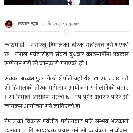
टक्सार न्युज
१६ बैशाख २०८३, बुधबार
काठमाडाैँ । मनास्लु हिमालको हीरक महोत्सव हुने भएको
छ । नेपाल पर्वतारोहण संघले बुधवार काठमाडौँमा पत्रकार
सम्मेलन गरी सो जानकारी गराएको हो ।
संघका अध्यक्ष फुल गेल्जे शेर्पाले यही वैशाख २६ र २७ गते
सो हिमालको हीरक महोत्सव आयोजना गर्न लागेकाे बताए
। सो हिमाल आरोहण गरेको ७० वर्ष पुगेर अवसर पारेर सो
कार्यक्रम आयोजना गर्न लागिएको हो ।
नेपालको विकास पर्वतीय पर्यटनबाट मात्रै सम्भव भएकाले
त्यसका लागि आवश्यक प्रचार गर्न सो कार्यक्रम आयोजना