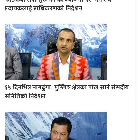
प्रदायकलाई प्राधिकरणको निर्देशन
१५ दिनभित्र नागढुंगा–मुग्लिङ क्षेत्रका पोल सार्न संसदीय
समितिको निर्देशन