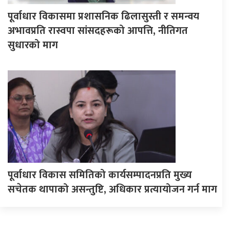
पूर्वाधार विकासमा प्रशासनिक ढिलासुस्ती र समन्वय
अभावप्रति रास्वपा सांसदहरूको आपत्ति, नीतिगत
सुधारको माग
पूर्वाधार विकास समितिको कार्यसम्पादनप्रति मुख्य
सचेतक थापाको असन्तुष्टि, अधिकार प्रत्यायोजन गर्न माग