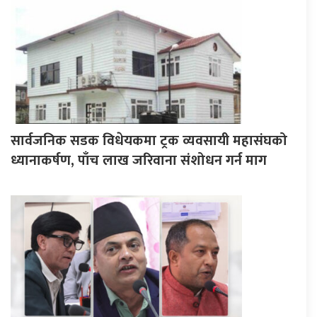
सार्वजनिक सडक विधेयकमा ट्रक व्यवसायी महासंघको
ध्यानाकर्षण, पाँच लाख जरिवाना संशोधन गर्न माग