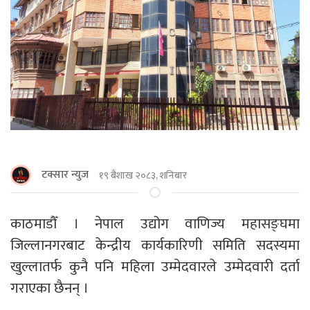
टक्सार न्युज
१९ बैशाख २०८३, शनिबार
काठमाडौँ । नेपाल उद्योग वाणिज्य महासङ्घमा
जिल्लानगरबाट केन्द्रीय कार्यकारिणी समिति सदस्यमा
खुल्लातर्फ कुनै पनि महिला उम्मेदवारले उम्मेदवारी दर्ता
गराएका छैनन् ।