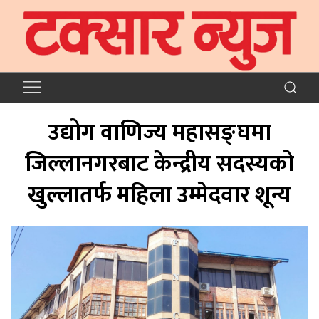
उद्योग वाणिज्य महासङ्घमा
जिल्लानगरबाट केन्द्रीय सदस्यको
खुल्लातर्फ महिला उम्मेदवार शून्य