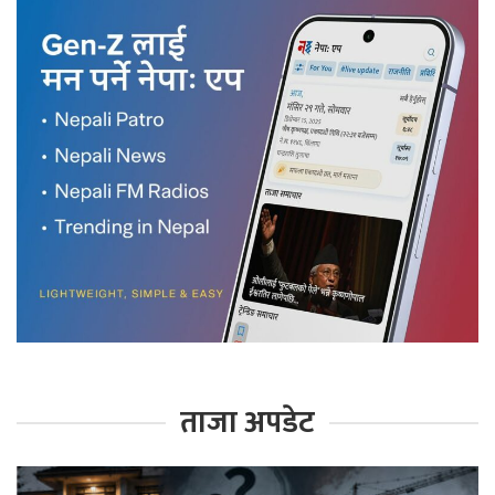
ताजा अपडेट