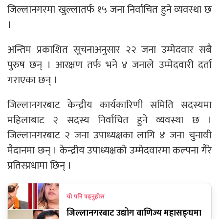
जिल्लानगरमा खुल्लातर्फ १५ जना निर्वाचित हुने व्यवस्था छ
।
अन्तिम प्रकाशित सूचनाअनुसार २२ जना उम्मेदवार सबै
पुरुष छन् । आरक्षण तर्फ भने ४ जनाले उम्मेदवारी दर्ता
गराएका छन् ।
जिल्लानगरबाट केन्द्रीय कार्यकारिणी समिति सदस्यमा
महिलाबाट २ सदस्य निर्वाचित हुने व्यवस्था छ ।
जिल्लानगरबाट २ जना उपाध्यक्षका लागि ४ जना चुनावी
मैदानमा छन् । केन्द्रीय उपाध्यक्षको उम्मेदवारमा कल्पना गैरे
प्रतिस्प्रधामा छिन् ।
यो पनि पढ्नुहोस
जिल्लानगरबाट उद्योग वाणिज्य महासङ्घमा