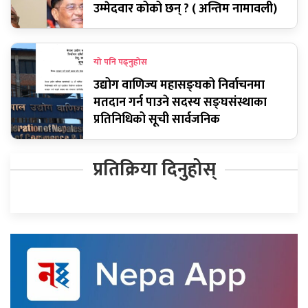
उम्मेदवार कोको छन् ? ( अन्तिम नामावली)
यो पनि पढ्नुहोस
उद्योग वाणिज्य महासङ्घको निर्वाचनमा
मतदान गर्न पाउने सदस्य सङ्घसंस्थाका
प्रतिनिधिको सूची सार्वजनिक
प्रतिक्रिया दिनुहोस्