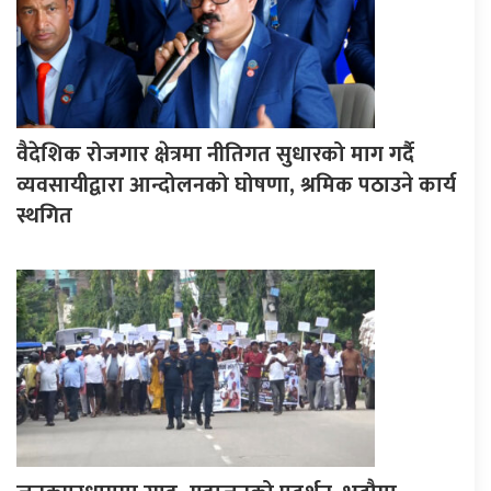
वैदेशिक रोजगार क्षेत्रमा नीतिगत सुधारको माग गर्दै
व्यवसायीद्वारा आन्दोलनको घोषणा, श्रमिक पठाउने कार्य
स्थगित