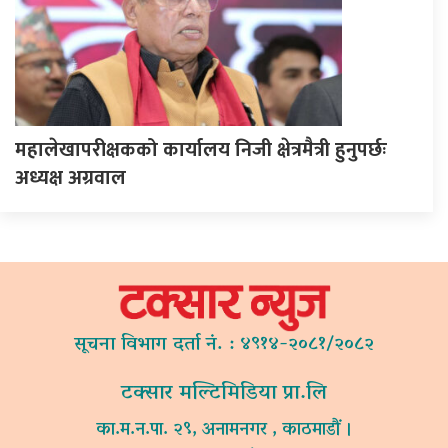
महालेखापरीक्षकको कार्यालय निजी क्षेत्रमैत्री हुनुपर्छः
अध्यक्ष अग्रवाल
सूचना विभाग दर्ता नं. : ४९१४-२०८१/२०८२
टक्सार मल्टिमिडिया प्रा.लि
का.म.न.पा. २९, अनामनगर , काठमाडौं ।