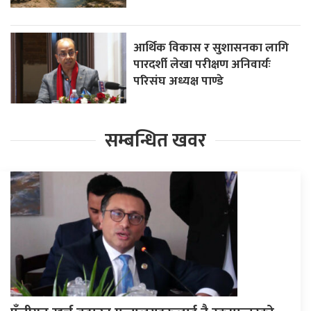
आर्थिक विकास र सुशासनका लागि
पारदर्शी लेखा परीक्षण अनिवार्यः
परिसंघ अध्यक्ष पाण्डे
सम्बन्धित खवर