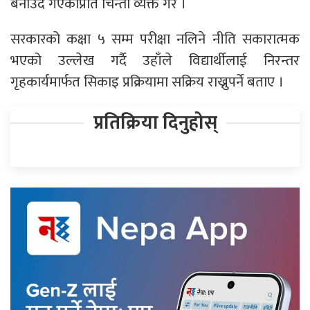
बनाउँदै गएकोप्रति चिन्ता व्यक्त गरे ।
सरकारको कक्षा ५ सम्म परीक्षा नलिने नीति सकारात्मक
भएको उल्लेख गर्दै उहाँले विद्यार्थीलाई निरन्तर
गृहकार्यमार्फत सिकाइ प्रक्रियामा सक्रिय राख्नुपर्ने बताए ।
प्रतिक्रिया दिनुहोस्