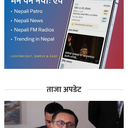
ताजा अपडेट