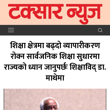
शिक्षा क्षेत्रमा बढ्दो व्यापारीकरण
रोक्न सार्वजनिक शिक्षा सुधारमा
राज्यको ध्यान जानुपर्छः शिक्षाविद् डा.
माथेमा