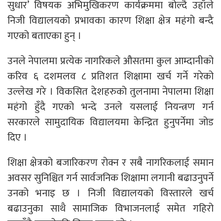
सुधार’ विषयक अभिमुखिकरण कार्यक्रममा बोल्दै उहाँले
निजी विद्यालयको प्रभावका कारण शिक्षा क्षेत्र महंगो बन्दै
गएको बताएका हुन् ।
उनले नेपालमा प्रत्येक नागरिकले औसतमा कुल आम्दानीको
करिव ६ दशमलव ८ प्रतिशत शिक्षामा खर्च गर्ने गरेको
उल्लेख गरे । विकसित देशहरुको तुलनामा नेपालमा शिक्षा
महंगो हुँदै गएको भन्दे उनले यसलाई नियन्त्रण गर्न
सरकारले सामुदायिक विद्यालयमा केन्द्रित हुनुपर्नेमा जोड
दिए ।
शिक्षा क्षेत्रको बजारिकरण रोक्न र सबै नागरिकलाई समान
अवसर सुनिश्चित गर्न सार्वजनिक शिक्षामा लगानी बढाउनुपर्ने
उनको भनाइ छ । निजी विद्यालयको विस्तारले खर्च
बढाउनुका साथै सामाजिक विभाजनलाई समेत गहिरो