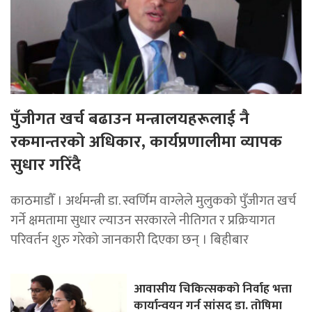
पुँजीगत खर्च बढाउन मन्त्रालयहरूलाई नै
रकमान्तरको अधिकार, कार्यप्रणालीमा व्यापक
सुधार गरिँदै
काठमाडाैँ । अर्थमन्त्री डा. स्वर्णिम वाग्लेले मुलुकको पुँजीगत खर्च
गर्ने क्षमतामा सुधार ल्याउन सरकारले नीतिगत र प्रक्रियागत
परिवर्तन शुरु गरेको जानकारी दिएका छन् । बिहीबार
आवासीय चिकित्सकको निर्वाह भत्ता
कार्यान्वयन गर्न सांसद डा. तोषिमा