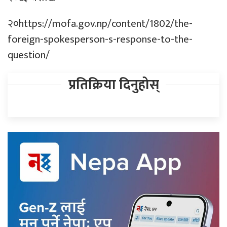
२०https://mofa.gov.np/content/1802/the-
foreign-spokesperson-s-response-to-the-
question/
प्रतिक्रिया दिनुहोस्