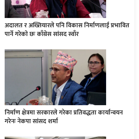
अदालत र अख्तियारले पनि विकास निर्माणलाई प्रभावित
पार्ने गरेकाे छः काँग्रेस सांसद स्वाँर
निर्माण क्षेत्रमा सरकारले गरेका प्रतिवद्धता कार्यान्वयन
गरेनः नेकपा सांसद शर्मा