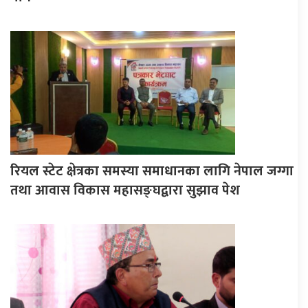
रियल स्टेट क्षेत्रका समस्या समाधानका लागि नेपाल जग्गा
तथा आवास विकास महासङ्घद्वारा सुझाव पेश