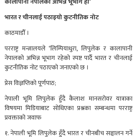
कालापानी नेपालको अभिन्न भूभाग हो’
भारत र चीनलाई पठाइयो कुटनीतिक नोट
काठमाडौँ ।
परराष्ट्र मन्त्रालयले ‘लिम्पियाधुरा, लिपुलेक र कालापानी
नेपालको अभिन्न भूभाग रहेको स्पष्ट पार्दै भारत र चीनलाई
कुटनीतिक नोट पठाएको जनाएको छ ।
प्रेस विज्ञप्तिको पूर्णपाठ;
नेपाली भूमि लिपुलेक हुँदै कैलाश मानसरोवर यात्राका
विषयमा मिडियाबाट सोधिएका प्रश्नका सम्बन्धमा परराष्ट्र
प्रवक्ताको जवाफ
१. नेपाली भूमि लिपुलेक हुँदै भारत र चीनबीच सञ्चालन गर्ने