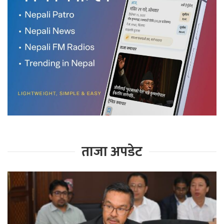
ताजा अपडेट