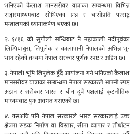
भनिएको कैलाश मानसरोवर यात्राका सम्बन्धमा विभिन्न
सञ्चारमाध्यमबाट सोधिएका प्रश्न र चासोप्रति परराष्ट्र
मन्त्रालयको ध्यानाकर्षण भएको छ।
२. १८१६ को सुगौली सन्धिबाट नै महाकाली नदीपूर्वका
लिम्पियाधुरा, लिपुलेक र कालापानी नेपालको अभिन्न भू-
भाग रहेको तथ्यमा नेपाल सरकार पूर्णतः स्पष्ट र अडिग छ।
३. नेपाली भूमि लिपुलेक हुँदै आयोजना गर्ने भनिएको कैलाश
मानसरोवर यात्राका सम्बन्धमा नेपाल सरकारले आफ्नो स्पष्ट
अडान र सरोकार भारत र चीन दुवै पक्षलाई कूटनीतिक
माध्यमबाट पुनः अवगत गराएको छ।
४. यसअघि पनि नेपाल सरकारले भारत सरकारलाई उक्त
क्षेत्रमा सडक निर्माण वा विस्तार, सीमा व्यापार र तीर्थाटन