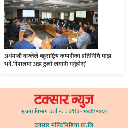
अर्थमन्त्री वाग्लेले बहुराष्ट्रिय कम्पनीका प्रतिनिधि माझ
भने,‘नेपालमा अझ ठुलो लगानी गर्नुहोस्’
सूचना विभाग दर्ता नं. : ४९१४-२०८१/२०८२
टक्सार मल्टिमिडिया प्रा.लि