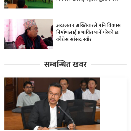
अदालत र अख्तियारले पनि विकास
निर्माणलाई प्रभावित पार्ने गरेकाे छः
काँग्रेस सांसद स्वाँर
सम्बन्धित खवर