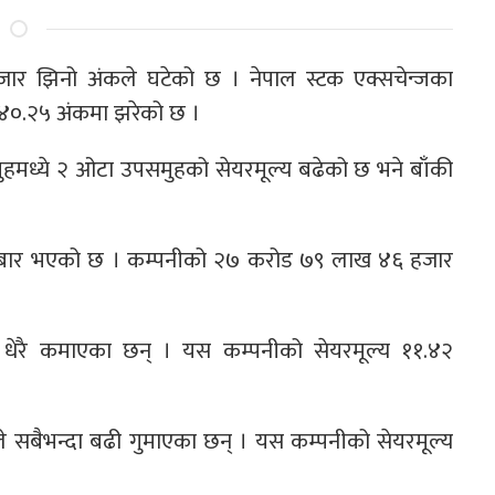
रबजार झिनो अंकले घटेको छ । नेपाल स्टक एक्सचेन्जका
२७४०.२५ अंकमा झरेको छ ।
हमध्ये २ ओटा उपसमुहको सेयरमूल्य बढेको छ भने बाँकी
ारोबार भएको छ । कम्पनीको २७ करोड ७९ लाख ४६ हजार
ा धेरै कमाएका छन् । यस कम्पनीको सेयरमूल्य ११.४२
ूले सबैभन्दा बढी गुमाएका छन् । यस कम्पनीको सेयरमूल्य