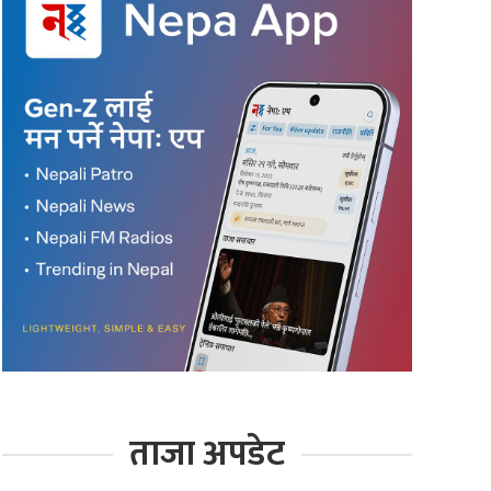
ताजा अपडेट