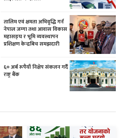
तालिम एवं क्षमता अभिवृद्धि गर्न
नेपाल जग्गा तथा आवास विकास
महासङ्घ र भूमि व्यवस्थापन
प्रशिक्षण केन्द्रबिच समझदारी
६० अर्ब रूपैयाँ निक्षेप संकलन गर्दै
राष्ट्र बैंक