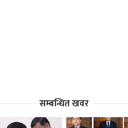
सम्बन्धित खवर