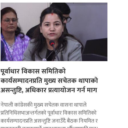
पूर्वाधार विकास समितिको
कार्यसम्पादनप्रति मुख्य सचेतक थापाको
असन्तुष्टि, अधिकार प्रत्यायोजन गर्न माग
नेपाली कांग्रेसकी मुख्य सचेतक वासना थापाले
प्रतिनिधिसभाअन्तर्गतको पूर्वाधार विकास समितिको
कार्यसम्पादनप्रति असन्तुष्टि जनाउँदै बैठक नियमित र