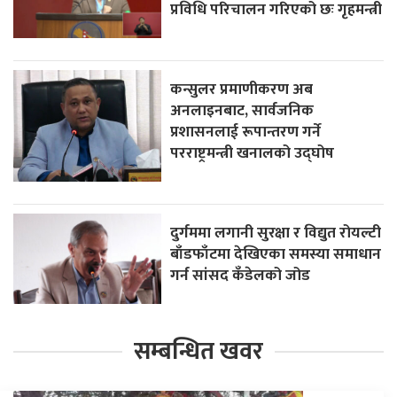
प्रविधि परिचालन गरिएको छः गृहमन्त्री
कन्सुलर प्रमाणीकरण अब
अनलाइनबाट, सार्वजनिक
प्रशासनलाई रूपान्तरण गर्ने
परराष्ट्रमन्त्री खनालको उद्घोष
दुर्गममा लगानी सुरक्षा र विद्युत रोयल्टी
बाँडफाँटमा देखिएका समस्या समाधान
गर्न सांसद कँडेलको जोड
सम्बन्धित खवर