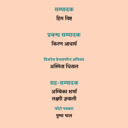
सम्पादक
हिम विष्ट
प्रबन्ध सम्पादक
किरण आचार्य
विजनेस डेभलपमेन्ट अफिसर
अस्मिता धिताल
सह–सम्पादक
अम्बिका शर्मा
लक्ष्मी ज्ञवाली
फोटो पत्रकार
पुष्पा पाल