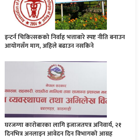
इन्टर्न चिकित्सकको निर्वाह भत्ताबारे स्पष्ट नीति बनाउन
आयोगसँग माग, अहिले बढाउन नसकिने
घरजग्गा कारोबारका लागि इजाजतपत्र अनिवार्य, २१
दिनभित्र अनलाइन आवेदन दिन विभागको आग्रह