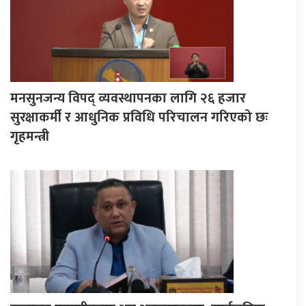
मनसुनजन्य विपद् व्यवस्थापनका लागि २६ हजार
सुरक्षाकर्मी र आधुनिक प्रविधि परिचालन गरिएको छः
गृहमन्त्री