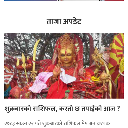
ताजा अपडेट
शुक्रबारको राशिफल, कस्तो छ तपाईको आज ?
२०८३ साउन २२ गते शुक्रबारको राशिफल मेष अनावश्यक