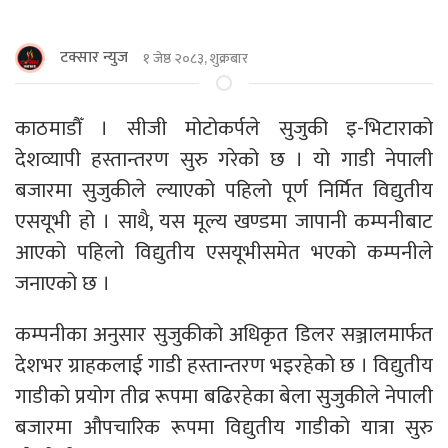
टक्सार न्युज
१ जेष्ठ २०८३, शुक्रबार
काठमाडौँ । सीजी मोटोकर्पले सुजुकी इ-भिटाराको
देशव्यापी हस्तान्तरण सुरु गरेको छ । यो गाडी नेपाली
बजारमा सुजुकीले ल्याएको पहिलो पूर्ण निर्मित विद्युतीय
एसयूभी हो । साथै, यस मूल्य खण्डमा जापानी कम्पनीबाट
आएको पहिलो विद्युतीय एसयूभीसमेत भएको कम्पनीले
जनाएको छ ।
कम्पनीका अनुसार सुजुकीको अधिकृत डिलर सञ्जालमार्फत
देशभर ग्राहकलाई गाडी हस्तान्तरण भइरहेको छ । विद्युतीय
गाडीको प्रयोग तीव्र रूपमा बढिरहेका बेला सुजुकीले नेपाली
बजारमा औपचारिक रूपमा विद्युतीय गाडीको यात्रा सुरु