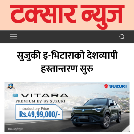
सुजुकी इ-भिटाराको देशव्यापी
हस्तान्तरण सुरु