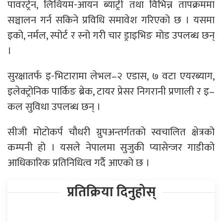
पावरट्रेन, लिथियम-आयन ब्याट्री तथा विभिन्न तापक्रममा
सञ्चालन गर्न सकिने प्रविधि समावेश गरिएको छ । यसमा
इको, नर्मल, स्पोर्ट र स्नो गरी चार ड्राइभिङ मोड उपलब्ध छन्
।
सुरक्षातर्फ इ-भिटारामा लेभल–२ एडास, ७ वटा एयरब्याग,
इलेक्ट्रोनिक पार्किङ ब्रेक, टायर प्रेसर निगरानी प्रणाली र इ–
कल सुविधा उपलब्ध छन् ।
सीजी मोटोकर्प चौधरी ग्रुपअन्तर्गतको स्वचालित क्षेत्रको
कम्पनी हो । यसले नेपालमा सुजुकी प्यासेन्जर गाडीको
आधिकारिक प्रतिनिधित्व गर्दै आएको छ ।
प्रतिक्रिया दिनुहोस्