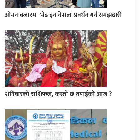
ओमन बजारमा ‘मेड इन नेपाल’ प्रवर्धन गर्न समझदारी
शनिबारको राशिफल, कस्तो छ तपाईको आज ?