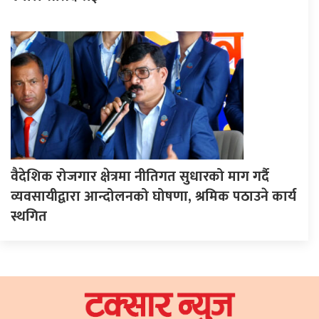
वैदेशिक रोजगार क्षेत्रमा नीतिगत सुधारको माग गर्दै
व्यवसायीद्वारा आन्दोलनको घोषणा, श्रमिक पठाउने कार्य
स्थगित