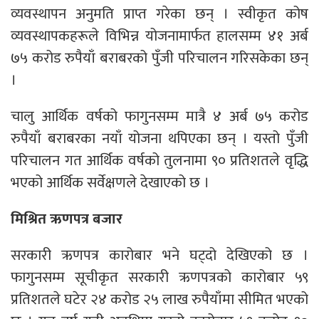
व्यवस्थापन अनुमति प्राप्त गरेका छन् । स्वीकृत कोष
व्यवस्थापकहरूले विभिन्न योजनामार्फत हालसम्म ४१ अर्ब
७५ करोड रुपैयाँ बराबरको पुँजी परिचालन गरिसकेका छन्
।
चालु आर्थिक वर्षको फागुनसम्म मात्रै ४ अर्ब ७५ करोड
रुपैयाँ बराबरका नयाँ योजना थपिएका छन् । यस्तो पुँजी
परिचालन गत आर्थिक वर्षको तुलनामा ९० प्रतिशतले वृद्धि
भएको आर्थिक सर्वेक्षणले देखाएको छ ।
मिश्रित ऋणपत्र बजार
सरकारी ऋणपत्र कारोबार भने घट्दो देखिएको छ ।
फागुनसम्म सूचीकृत सरकारी ऋणपत्रको कारोबार ५९
प्रतिशतले घटेर २४ करोड २५ लाख रुपैयाँमा सीमित भएको