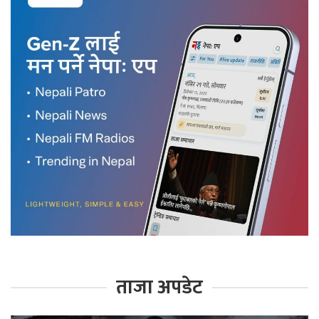
ताजा अपडेट