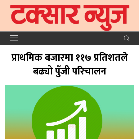
प्राथमिक बजारमा ११७ प्रतिशतले
बढ्यो पुँजी परिचालन