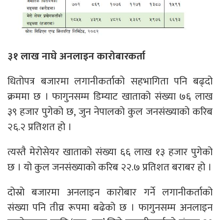
३१ लाख नाघे अनलाइन कारोबारकर्ता
धितोपत्र बजारमा लगानीकर्ताको सहभागिता पनि बढ्दो
क्रममा छ । फागुनसम्म डिम्याट खाताको संख्या ७६ लाख
३९ हजार पुगेको छ, जुन नेपालको कुल जनसंख्याको करिब
२६.२ प्रतिशत हो ।
त्यस्तै मेरोसेयर खाताको संख्या ६६ लाख १३ हजार पुगेको
छ । यो कुल जनसंख्याको करिब २२.७ प्रतिशत बराबर हो ।
दोस्रो बजारमा अनलाइन कारोबार गर्ने लगानीकर्ताको
संख्या पनि तीव्र रूपमा बढेको छ । फागुनसम्म अनलाइन