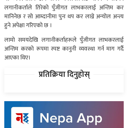
लगानीकर्ताले तिरेको पुँजीगत लाभकरलाई अन्तिम कर
मानिनेछ र सो आम्दानीमा पुनः थप कर लाग्ने अन्योल अन्त्य
हुने अपेक्षा गरिएको छ ।
लामो समयदेखि लगानीकर्ताहरूले पुँजीगत लाभकरलाई
अन्तिम करको रूपमा स्पष्ट कानुनी व्यवस्था गर्न माग गर्दै
आएका थिए।
प्रतिक्रिया दिनुहोस्