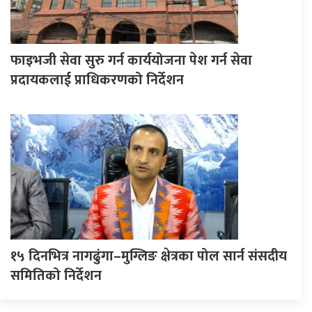
फाइभजी सेवा सुरु गर्न कार्ययोजना पेश गर्न सेवा
प्रदायकलाई प्राधिकरणको निर्देशन
१५ दिनभित्र नागढुंगा–मुग्लिङ क्षेत्रका पोल सार्न संसदीय
समितिको निर्देशन