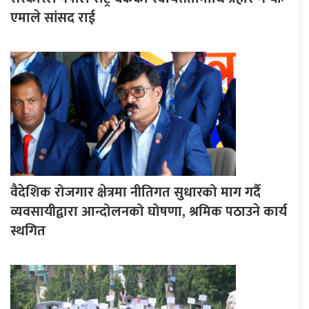
एमाले सांसद राई
वैदेशिक रोजगार क्षेत्रमा नीतिगत सुधारको माग गर्दै
व्यवसायीद्वारा आन्दोलनको घोषणा, श्रमिक पठाउने कार्य
स्थगित