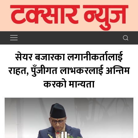
सेयर बजारका लगानीकर्तालाई
राहत, पुँजीगत लाभकरलाई अन्तिम
करको मान्यता