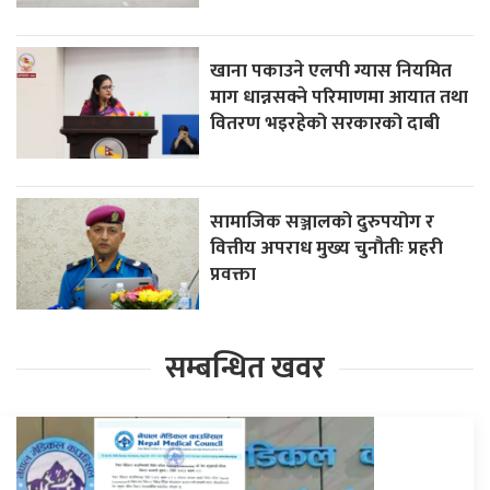
खाना पकाउने एलपी ग्यास नियमित
माग धान्नसक्ने परिमाणमा आयात तथा
वितरण भइरहेको सरकारको दाबी
सामाजिक सञ्जालको दुरुपयोग र
वित्तीय अपराध मुख्य चुनौतीः प्रहरी
प्रवक्ता
सम्बन्धित खवर