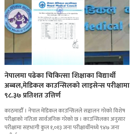
नेपालमा पढेका चिकित्सा शिक्षाका विद्यार्थी
अब्बल,मेडिकल काउन्सिलको लाइसेन्स परीक्षामा
९८.३७ प्रतिशत उत्तिर्ण
काठमाडौँ । नेपाल मेडिकल काउन्सिलले सञ्चालन गरेको विशेष
परीक्षाको नतिजा सार्वजनिक गरेको छ । काउन्सिलका अनुसार
परीक्षामा सहभागी कुल १,०१३ जना परीक्षार्थीमध्ये ९४७ जना