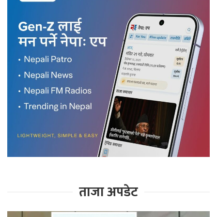
ताजा अपडेट